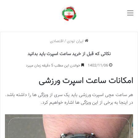
منو
ایران تودی
/
اقتصادی
نکاتی که قبل از خرید ساعت اسپرت باید بدانید
1402/11/06
خواندن این مطلب 5 دقیقه زمان میبرد
امکانات ساعت اسپرت ورزشی
هر ساعت مچی اسپرت ورزشی باید یک سری از ویژگی ها را داشته باشد.
در اینجا به برخی از این ویژگی ها اشاره خواهیم کرد.