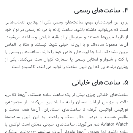
۴. ساعت‌‌های رسمی
برای این ایونت‌های مهم، ساعت‌های رسمی یکی از بهترین انتخاب‌هایی
است که می‌توانید داشته باشید. ساعت‌ زنانه یا مردانه رسمی در نوع خود
از ظریف‌ترین‌ها هستند و مینیمال‌تر از بقیه طراحی و ساخته می‌شوند.
آن‌ها معمولا ساده‌اند و با این‌که خیلی شیک نیستند و مثلا با الماس
تزیین نشده‌اند، اما جذابیت‌های خاص خود را دارند. ساعت‌های رسمی را
با کت و شلوار و استایل رسمی یا اسمارت کژوال ست می‌کنند. یکی از
بهترین برندهایی که این قبیل ساعت را تولید می‌کنند، تاکسیدو است.
۵. ساعت‌های خلبانی
ساعت‌های خلبانی چیزی بیش از یک ساعت ساده هستند. آن‌ها کلاس،
دقت و تیزبینی اربابان آسمان را به ما یادآوری می‌کنند. از مجموعه‌ی
فورتیس آواتیس گرفته تا ساعت‌های اسکادران، آن‌ها همه سخت و
مقاوم هستند و درعین حال سبک و راحت. به این قبیل ساعت‌ها
Aviator Watch هم می‌گویند. ساعت‌های خلبانی ممکن است لوکس یا
ساده باشند اما همه‌ی آن‌ها وام‌دار آلبرت سانتوس-دومونت، پیشگام