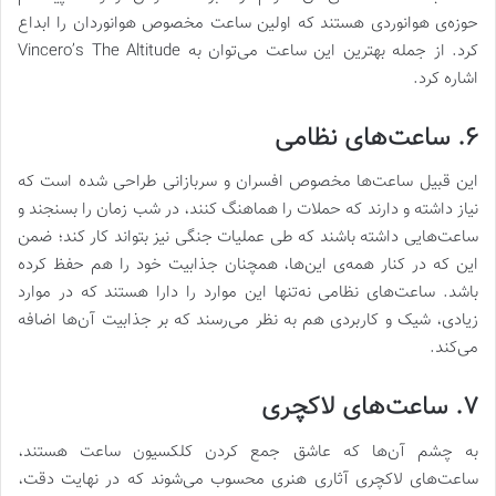
حوزه‌ی هوانوردی هستند که اولین ساعت مخصوص هوانوردان را ابداع
کرد. از جمله بهترین این ساعت می‌توان به Vincero’s The Altitude
اشاره کرد.
۶. ساعت‌های نظامی
این قبیل ساعت‌ها مخصوص افسران و سربازانی طراحی شده است که
نیاز داشته و دارند که حملات را هماهنگ کنند، در شب زمان را بسنجند و
ساعت‌هایی داشته باشند که طی عملیات جنگی نیز بتواند کار کند؛ ضمن
این که در کنار همه‌ی این‌ها، همچنان جذابیت خود را هم حفظ کرده
باشد. ساعت‌‌های نظامی نه‌تنها این موارد را دارا هستند که در موارد
زیادی، شیک و کاربردی هم به نظر می‌رسند که بر جذابیت آن‌ها اضافه
می‌کند.
۷. ساعت‌های لاکچری
به چشم آن‌ها که عاشق جمع کردن کلکسیون ساعت هستند،
ساعت‌های لاکچری آثاری هنری محسوب می‌شوند که در نهایت دقت،