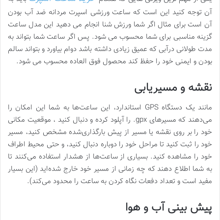
آن توجه کنید این است که ساعت ورزشی اسپرت مردانه ضد آب بودن
آن است برای مثال اگر شما ورزش شنا انجام می دهید این مدل ساعت
گزینه مناسبی برای شما محسوب می‌ شود. پس اگر ساعت شما بتواند به
مدت طولانی درآبی که عمیق زیادی داشته باشد دوام بیاورد و بتواند سالم
بودن و ایمنی خود را حفظ کند محصول فوق العاده محسوب می شود.
نقشه و مسیریابی
مانند یک دستگاه GPS استاندارد، این ساعت‌ها به شما این امکان را
می‌دهند که مسیرهای gpx. را آپلود کرده و دنبال کنید ، موقعیت مکانی
خود را بر روی نقشه یا مسیر از پیش بارگذاری‌شده مشخص کنید، مسیر
خود را ثبت کنید تا مراحل خود را دوباره دنبال کنید، و حتی محیط اطراف
خود را مشاهده کنید. بسیاری از ساعت‌ها از هشدار استفاده می‌کنند تا
به شما اطلاع دهند که چه زمانی از مسیر خود خارج شده‌اید (این بسیار
مفید است و تعداد دفعات نگاه کردن به ساعت را محدود می‌کند).
پیش بینی آب و هوا