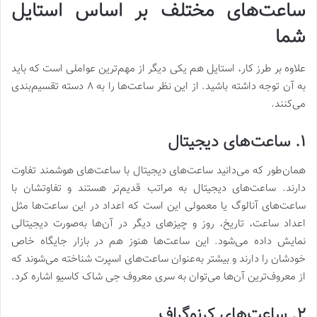
ساعت‌های مختلف بر اساس استایل
شما
علاوه بر طرز کار، استایل هم یکی دیگر از مهم‌ترین عواملی است که باید
به آن توجه داشته باشید. از این نظر ساعت‌ها را به ۸ دسته تقسیم‌بندی
می‌کنند.
۱. ساعت‌های دیجیتال
همان‌طور که می‌دانید ساعت‌های دیجیتال با ساعت‌های هوشمند تفاوت
دارند. ساعت‌های دیجیتال به مراتب قدیم‌تر هستند و تفاوتشان با
ساعت‌های آنالوگ یا معمولی این است که اعداد در این ساعت‌ها مثل
اعداد ساعت، تاریخ، روز و چیزهای دیگر در آن‌ها به‌صورت دیجیتالی
نمایش داده می‌شود. این ساعت‌ها هنوز هم در بازار جایگاه خاص
خودشان را دارند و بیشتر به‌عنوان ساعت‌‌های اسپرت شناخته می‌شوند که
از معروف‌ترین آن‌ها می‌توان به سری‌ معروف جی شاک کاسیو اشاره کرد.
۲. ساعت‌های کرنوگراف