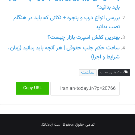
باید بدانید؟
بررسی انواع درب و پنجره + نکاتی که باید در هنگام
نصب بدانید
بهترین کفش اسپرت بازار چیست؟
ساعت حکم جلب حقوقی | هر آنچه باید بدانید (زمان،
شرایط و اجرا)
ساعت
دسته بندی مطلب
Copy URL
تمامی حقوق محفوظ است (2026).