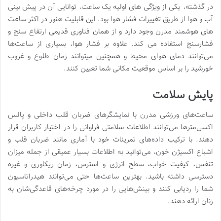
در گذشته، یکی از ویژگی های اولیه یک ساعت، توانایی آن در پیش بینی
آب و هوا از طریق تغییرات فشار هوا بود. این قابلیت هنوز در اکثر ساعت
های هوشمند مدرن وجود دارد و از همان فناوری قدیمی ارتفاع سنج و
فشارسنج استفاده می کند. علاوه بر فشار هوا، بسیاری از ساعت‌ها
می‌توانند دمای هوای محیط و همچنین میتوانند زمان طلوع و غروب
خورشید را بر اساس موقعیت مکانی شما تعیین کنند.
پایش سلامت
ساعت‌های ورزشی مدرن با نمایشگرهای ضربان قلب داخلی و پالس
اکسی‌مترها می‌توانند اطلاعات سلامتی فراوانی را در اختیار کاربران قرار
دهند. با ترکیب داده‌های تمرینات خود با آماری مانند ضربان قلب و
اشباع اکسیژن خون، می‌توانید به اطلاعات بسیار عمیقی از جمله میزان
تنفس، کیفیت خواب، سطح انرژی و استرس، زمان ریکاوری و غیره
دسترسی داشته باشید. بهترین ساعت‌ها حتی می‌توانند هیدراتاسیون
شما را ردیابی کنند و بینش‌هایی را در مورد چرخه‌های قاعدگی‌شان به
زنان ارائه دهند.