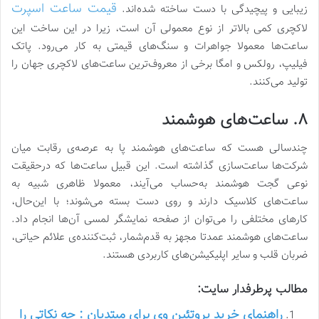
قیمت ساعت اسپرت
زیبایی و پیچیدگی با دست ساخته شده‌اند.
لاکچری کمی بالاتر از نوع معمولی آن است، زیرا در این ساخت این
ساعت‌ها معمولا جواهرات و سنگ‌های قیمتی به کار می‌رود. پاتک
فیلیپ، رولکس و امگا برخی از معروف‌ترین ساعت‌های لاکچری‌ جهان را
تولید می‌کنند.
۸. ساعت‌های هوشمند
چندسالی هست که ساعت‌های هوشمند پا به عرصه‌ی رقابت میان
شرکت‌ها ساعت‌سازی گذاشته است. این قبیل ساعت‌ها که درحقیقت
نوعی گجت هوشمند به‌حساب می‌آیند، معمولا ظاهری شبیه به
ساعت‌های کلاسیک دارند و روی دست بسته می‌شوند؛ با این‌حال،
کارهای مختلفی را می‌توان از صفحه نمایشگر لمسی آن‌ها انجام داد.
ساعت‌های هوشمند عمدتا مجهز به قدم‌شمار، ثبت‌کننده‌ی علائم حیاتی،
ضربان قلب و سایر اپلیکیشن‌های کاربردی هستند.
مطالب پرطرفدار سایت:
راهنمای خرید پروتئین وی برای مبتدیان : چه نکاتی را