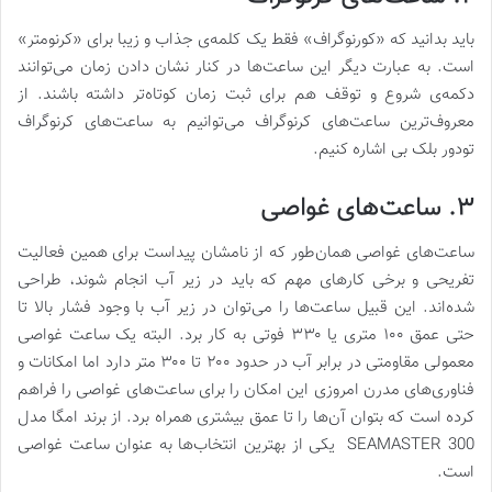
باید بدانید که «کورنوگراف» فقط یک کلمه‌ی جذاب و زیبا برای «کرنومتر»
است. به عبارت دیگر این ساعت‌ها در کنار نشان دادن زمان می‌توانند
دکمه‌ی شروع و توقف هم برای ثبت زمان کوتاه‌تر داشته باشند. از
معروف‌ترین ساعت‌های کرنوگراف می‌توانیم به ساعت‌‌های کرنوگراف
تودور بلک بی اشاره کنیم.
۳. ساعت‌های غواصی
ساعت‌های غواصی همان‌طور که از نامشان پیداست برای همین فعالیت
تفریحی و برخی کارهای مهم که باید در زیر آب انجام شوند، طراحی‌
شده‌اند. این قبیل ساعت‌ها را می‌توان در زیر آب با وجود فشار بالا تا
حتی عمق ۱۰۰ متری یا ۳۳۰ فوتی به کار برد. البته یک ساعت غواصی
معمولی مقاومتی در برابر آب در حدود ۲۰۰ تا ۳۰۰ متر دارد اما امکانات و
فناوری‌های مدرن امروزی این امکان را برای ساعت‌های غواصی را فراهم
کرده‌ است که بتوان آن‌ها را تا عمق بیشتری همراه برد. از برند امگا مدل
SEAMASTER 300 یکی از بهترین انتخاب‌ها به‌ عنوان ساعت غواصی
است.