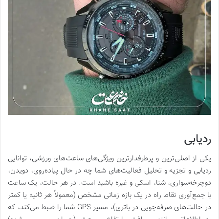
ردیابی
یکی از اصلی‌ترین و پرطرفدارترین ویژگی‌های ساعت‌های ورزشی، توانایی
ردیابی و تجزیه و تحلیل فعالیت‌های شما چه در حال پیاده‌روی، دویدن،
دوچرخه‌سواری، شنا، اسکی و غیره باشید است. در هر حالت، یک ساعت
با جمع‌آوری نقاط راه در یک بازه زمانی مشخص (معمولاً هر ثانیه یا کمتر
در حالت‌های صرفه‌جویی در باتری)، مسیر GPS شما را ضبط می‌کند، که