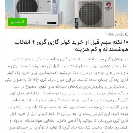
اقتصادی
1404/08/20
۱۰ نکته مهم قبل از خرید کولر گازی گری + انتخاب
هوشمندانه و کم هزینه
در روزهای گرم سال، انتخاب یک کولر گازی مناسب به یکی از دغدغه‌های
اصلی خانواده‌های ایرانی تبدیل شده است. افزایش دما، رشد قیمت انرژی و
تنوع مدل‌های موجود در بازار باعث می‌شود تصمیم‌گیری برای خرید یک کولر
گازی ایده‌آل چندان ساده نباشد. در این میان، برند گری (Gree) به عنوان یکی
از معتبرترین و پرفروش‌ترین برندهای سیستم‌های تهویه مطبوع در دنیا،
جایگاه ویژه‌ای در میان خریداران ایرانی پیدا کرده است. اما آیا هر مدل کولر
گازی گری می‌تواند پاسخگوی نیاز شما باشد؟ پیش از خرید، باید به عواملی
چون ظرفیت، نوع موتور، مصرف برق، شرایط نصب و خدمات پس از فروش
توجه کنید. این گزارش رسانه‌ای، به بررسی ۱۰ نکته کلیدی قبل از خرید کولر
گازی گری می‌پردازد تا بتوانید با آگاهی کامل، انتخابی هوشمندانه، بادوام و
اقتصادی داشته باشید. شناخت برند گری: از تولید تا نوآوری در سیستم‌های