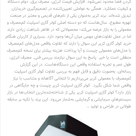
کردن فضا محدود نمی‌شود. افزایش قیمت انرژی، مصرف برق، دوام دستگاه
و کیفیت عملکرد، همگی به عواملی تعیین‌کننده در تصمیم‌گیری خریداران
تبدیل شده‌اند. برند کریر به‌عنوان یکی از نام‌های قدیمی و معتبر در صنعت
تهویه مطبوع، سال‌هاست که دو دسته اصلی کولر گازی اسپلیت کم‌مصرف و
معمولی را به بازار عرضه می‌کند؛ محصولاتی که در ظاهر شباهت زیادی دارند
اما در عمل تفاوت‌های مهمی میان آن‌ها وجود دارد. بسیاری از کاربران هنگام
خرید کولر گازی کریر این سوال را دارند که تفاوت واقعی مدل‌های کم‌مصرف
با مدل‌های معمولی چیست و آیا پرداخت هزینه بیشتر برای نسخه کم‌مصرف
منطقی است یا خیر. پاسخ به این سوال نیازمند بررسی فنی، مصرف انرژی،
طول عمر و تجربه استفاده واقعی این دستگاه‌هاست. در این گزارش
رسانه‌ای، به‌صورت دقیق و قابل فهم به بررسی تفاوت کولر گازی اسپلیت
کم‌مصرف با معمولی کریر می‌پردازیم تا انتخابی آگاهانه و متناسب با نیاز
واقعی شما شکل بگیرد. کولر گازی اسپلیت کریر چیست و چه جایگاهی در
بازار دارد؟ کولر گازی اسپلیت کریر یکی از شناخته‌شده‌ترین انتخاب‌ها در بازار
سیستم‌های سرمایشی و گرمایشی به‌شمار می‌رود. این برند با تکیه بر سابقه
طولانی در طراحی و تولید …