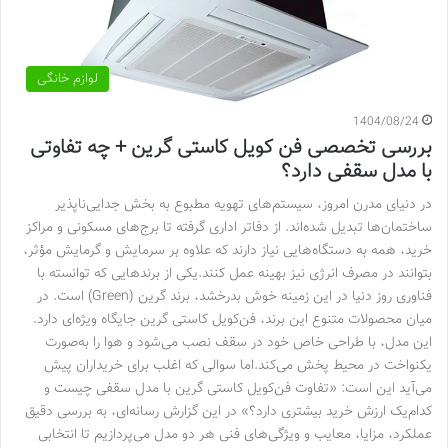
لوازم خانگی
1404/08/24
بررسی تخصصی فن کویل کاستی گرین + چه تفاوتی
با مدل سقفی دارد؟
در دنیای مدرن امروز، سیستم‌های تهویه مطبوع به بخش جدایی‌ناپذیر
ساختمان‌ها تبدیل شده‌اند. از دفاتر اداری گرفته تا برج‌های مسکونی و مراکز
خرید، همه به دستگاه‌هایی نیاز دارند که علاوه بر سرمایش و گرمایش مؤثر،
بتوانند در مصرف انرژی نیز بهینه عمل کنند.یکی از برندهایی که توانسته با
فناوری روز دنیا در این زمینه خوش بدرخشد، برند گرین (Green) است. در
میان محصولات متنوع این برند، فن‌کویل کاستی گرین جایگاه ویژه‌ای دارد.
این مدل، با طراحی خاص خود در سقف نصب می‌شود و هوا را به‌صورت
یکنواخت در محیط پخش می‌کند.اما سوالی که اغلب برای خریداران پیش
می‌آید این است: «تفاوت فن‌کویل کاستی گرین با مدل سقفی چیست و
کدام‌یک ارزش خرید بیشتری دارد؟» در این گزارش رسانه‌ای، به بررسی دقیق
عملکرد، مزایا، معایب و ویژگی‌های فنی هر دو مدل می‌پردازیم تا انتخابی