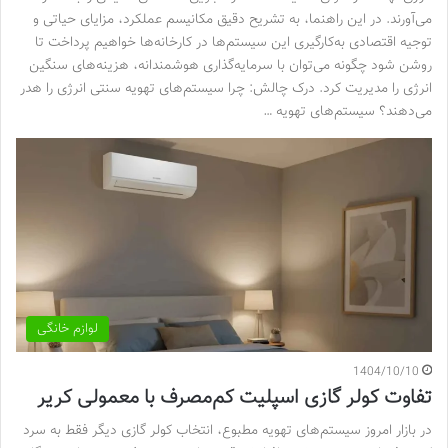
می‌آورند. در این راهنما، به تشریح دقیق مکانیسم عملکرد، مزایای حیاتی و
توجیه اقتصادی به‌کارگیری این سیستم‌ها در کارخانه‌ها خواهیم پرداخت تا
روشن شود چگونه می‌توان با سرمایه‌گذاری هوشمندانه، هزینه‌های سنگین
انرژی را مدیریت کرد. درک چالش: چرا سیستم‌های تهویه سنتی انرژی را هدر
می‌دهند؟ سیستم‌های تهویه …
لوازم خانگی
1404/10/10
تفاوت کولر گازی اسپلیت کم‌مصرف با معمولی کریر
در بازار امروز سیستم‌های تهویه مطبوع، انتخاب کولر گازی دیگر فقط به سرد