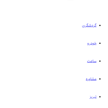
گردشگری
خودرو
ساعت
مشاوره
تبریز