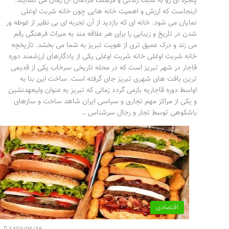
پنجره ای رو به سبک زندگی و فرهنگ مردمان آن زمان می گشایند.
اینجاست که ارزش و اهمیت خانه هایی چون خانه شربت اوغلی
نمایان می شود. خانه ای که بازدید از آن تجربه ای بی نظیر از غوطه ور
شدن در تاریخ و زیبایی را برای هر علاقه مند به میراث فرهنگی رقم
می زند و درک عمیق تری از هویت تبریز به شما می بخشد. تاریخچه
خانه شربت اوغلی خانه شربت اوغلی یکی از یادگارهای ارزشمند دوره
قاجار در شهر تبریز است که در محله تاریخی سرخاب یکی از قدیمی
ترین بافت های شهری تبریز جای گرفته است. ساخت این بنا به
اواسط دوره قاجاریه بازمی گردد زمانی که تبریز به عنوان ولیعهدنشین
و یکی از مراکز مهم تجاری و سیاسی ایران شاهد ساخت و سازهای
باشکوهی توسط تجار و رجال سرشناس …
اقتصادی