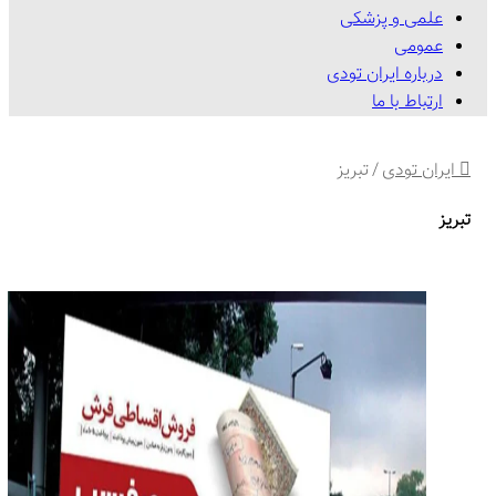
علمی و پزشکی
عمومی
درباره ایران تودی
ارتباط با ما
ایران تودی
/
تبریز
تبریز