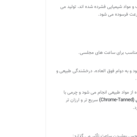
و مواد شیمیایی فشرده شده اند، تولید می
سرعت فرسوده می شود.
و مناسب برای ساعت های مجلسی.
 و به دوام فوق العاده، درخشندگی طبیعی و
ه از مواد طبیعی انجام می شود و چرمی با
Chr)
سریع تر و ارزان تر
د.
 حس پوشیدن ساعت تأثیر می گذارد: