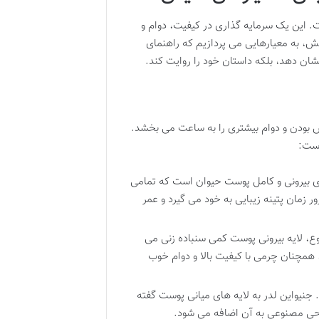
. این یک سرمایه گذاری در کیفیت، دوام و
ش، به معیارهایی می پردازیم که راهنمای
شان دهد، بلکه داستان خود را روایت کند.
س بودن و دوام بیشتری را به ساعت می بخشد.
است:
یه ی بیرونی و کامل پوست حیوان است که تمامی
زمان پتینه زیبایی به خود می گیرد و عمر
نوع، لایه بیرونی پوست کمی سنباده زنی می
، همچنان چرمی با کیفیت بالا و دوام خوب
 جنیواین لدر به لایه های میانی پوست گفته
سطحی مصنوعی به آن اضافه می شود.