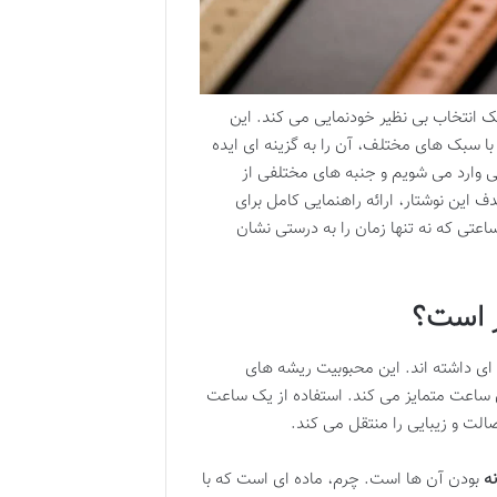
 انتخاب بی نظیر خودنمایی می کند. این
با سبک های مختلف، آن را به گزینه ای ایده
 وارد می شویم و جنبه های مختلفی از
این نوشتار، ارائه راهنمایی کامل برای
عتی که نه تنها زمان را به درستی نشان
ر است؟
ه ای داشته اند. این محبوبیت ریشه های
ی ساعت متمایز می کند. استفاده از یک ساعت
الت و زیبایی را منتقل می کند.
ه
بودن آن ها است. چرم، ماده ای است که با