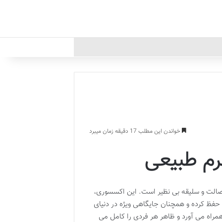
خواندن این مطلب 17 دقیقه زمان میبرد
م طبیعی
صالت و سلیقه بی نظیر است. این اکسسوری،
 حفظ کرده و همچنان جایگاهی ویژه در دنیای
مراه می آورد و ظاهر هر فردی را کامل می