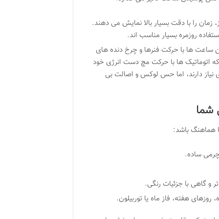
، زمان را با دقت بسیار بالا نمایش می دهند.
تفاده روزمره بسیار مناسب اند.
 ساعت ها با حرکت فنرها و چرخ دنده های
که اتوماتیک ها با حرکت مچ دست انرژی خود
ی نیاز دارند، اما حس لوکس و اصالت بی
 شما
 هماهنگ باشد:
چرمی ساده.
 و گاهی با جزئیات رنگی.
روزهای هفته، فاز ماه یا توربیلون.