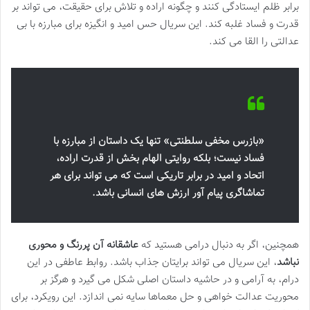
برابر ظلم ایستادگی کنند و چگونه اراده و تلاش برای حقیقت، می تواند بر
قدرت و فساد غلبه کند. این سریال حس امید و انگیزه برای مبارزه با بی
عدالتی را القا می کند.
«بازرس مخفی سلطنتی» تنها یک داستان از مبارزه با
فساد نیست؛ بلکه روایتی الهام بخش از قدرت اراده،
اتحاد و امید در برابر تاریکی است که می تواند برای هر
تماشاگری پیام آور ارزش های انسانی باشد.
همچنین، اگر به دنبال درامی هستید که
عاشقانه آن پررنگ و محوری
نباشد
، این سریال می تواند برایتان جذاب باشد. روابط عاطفی در این
درام، به آرامی و در حاشیه داستان اصلی شکل می گیرد و هرگز بر
محوریت عدالت خواهی و حل معماها سایه نمی اندازد. این رویکرد، برای