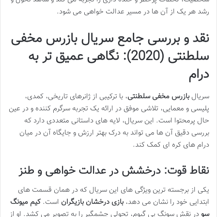
رشد هر یک از آن ها در مسیر عدالت خواهی می شود.
نقد و بررسی جامع سریال بازرس مخفی
سلطنتی (2020): نگاهی عمیق تر به
درام
سریال
بازرس مخفی سلطنتی
، با ترکیبی از ژانرهای تاریخی، کمدی،
پلیسی و معمایی، تلاشی موفق در ارائه یک تجربه سرگرم کننده و در عین
حال پرمحتوا است. این سریال، لایه های داستانی متعددی دارد که
بررسی دقیق آن ها می تواند به درک بهتر ارزش و جایگاه آن در میان
درام های کره ای کمک کند.
نقاط قوت: درخشش در عدالت خواهی و طنز
یکی از برجسته ترین ویژگی های این سریال که در همان قسمت های
ابتدایی خود را نشان می دهد،
بازی درخشان بازیگران
است.
کیم میونگ
سو
در نقش سونگ یی گیوم، تحولی چشمگیر را به تصویر می کشد. او از