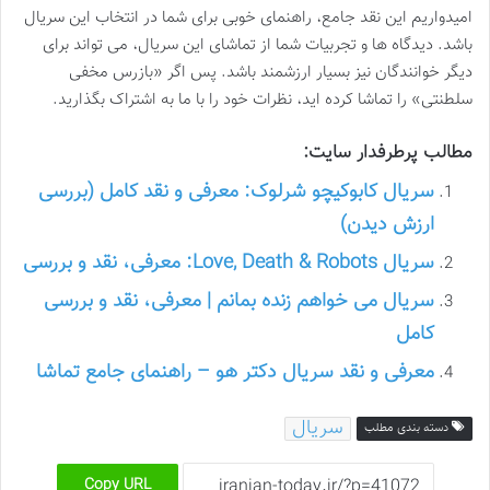
امیدواریم این نقد جامع، راهنمای خوبی برای شما در انتخاب این سریال
باشد. دیدگاه ها و تجربیات شما از تماشای این سریال، می تواند برای
دیگر خوانندگان نیز بسیار ارزشمند باشد. پس اگر «بازرس مخفی
سلطنتی» را تماشا کرده اید، نظرات خود را با ما به اشتراک بگذارید.
مطالب پرطرفدار سایت:
سریال کابوکیچو شرلوک: معرفی و نقد کامل (بررسی
ارزش دیدن)
سریال Love, Death & Robots: معرفی، نقد و بررسی
سریال می خواهم زنده بمانم | معرفی، نقد و بررسی
کامل
معرفی و نقد سریال دکتر هو – راهنمای جامع تماشا
سریال
دسته بندی مطلب
Copy URL