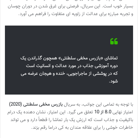
بسیار خوب است. این سریال، فرصتی برای غرق شدن در دوران چوسان
و تجربه مبارزه برای عدالت از زاویه ای متفاوت را فراهم می آورد.
تماشای «بازرس مخفی سلطنتی» همچون گذراندن یک
دوره آموزشی جذاب در مورد عدالت و انسانیت است
که در پوششی از ماجراجویی، خنده و هیجان عرضه می
شود.
با توجه به تمامی این جوانب، به سریال
بازرس مخفی سلطنتی (2020)
امتیاز نهایی
8.0 از 10
تعلق می گیرد. این امتیاز، نشان دهنده یک درام
باکیفیت و جذاب است که ارزش یک بار تماشا را قطعاً دارد و می تواند
خاطرات خوشی را برای علاقه مندان به کی دراما رقم بزند.