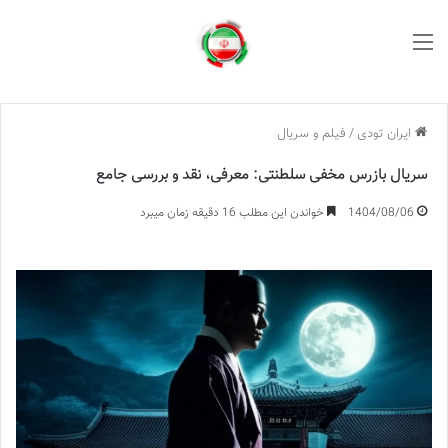
منو
ایران تودی
/
فیلم و سریال
سریال بازرس مخفی سلطنتی: معرفی، نقد و بررسی جامع
1404/08/06
خواندن این مطلب 16 دقیقه زمان میبرد