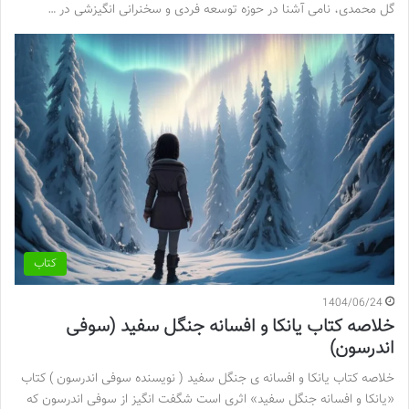
گل محمدی، نامی آشنا در حوزه توسعه فردی و سخنرانی انگیزشی در …
کتاب
1404/06/24
خلاصه کتاب یانکا و افسانه جنگل سفید (سوفی
اندرسون)
خلاصه کتاب یانکا و افسانه ی جنگل سفید ( نویسنده سوفی اندرسون ) کتاب
«یانکا و افسانه جنگل سفید» اثری است شگفت انگیز از سوفی اندرسون که