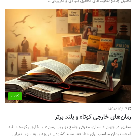
تحلیل جامع تفاوت‌های تحقیق بنیادی و کاربردی …
کتاب
1404/10/17
رمان‌های خارجی کوتاه و بلند برتر
سفری در جهان داستان: معرفی جامع بهترین رمان‌های خارجی کوتاه و بلند
انتخاب رمان مناسب برای مطالعه، مانند گشودن دریچه‌ای به سوی دنیایی