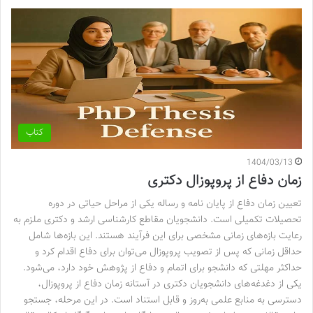
کتاب
1404/03/13
زمان دفاع از پروپوزال دکتری
تعیین زمان دفاع از پایان نامه و رساله یکی از مراحل حیاتی در دوره
تحصیلات تکمیلی است. دانشجویان مقاطع کارشناسی ارشد و دکتری ملزم به
رعایت بازه‌های زمانی مشخصی برای این فرآیند هستند. این بازه‌ها شامل
حداقل زمانی که پس از تصویب پروپوزال می‌توان برای دفاع اقدام کرد و
حداکثر مهلتی که دانشجو برای اتمام و دفاع از پژوهش خود دارد، می‌شود.
یکی از دغدغه‌های دانشجویان دکتری در آستانه زمان دفاع از پروپوزال،
دسترسی به منابع علمی به‌روز و قابل استناد است. در این مرحله، جستجو