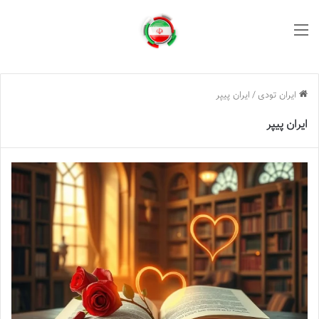
منو
ایران تودی
/
ایران پیپر
ایران پیپر