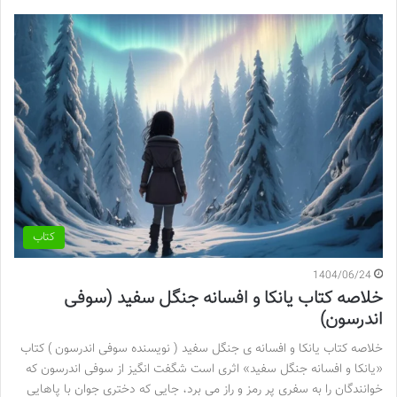
کتاب
1404/06/24
خلاصه کتاب یانکا و افسانه جنگل سفید (سوفی
اندرسون)
خلاصه کتاب یانکا و افسانه ی جنگل سفید ( نویسنده سوفی اندرسون ) کتاب
«یانکا و افسانه جنگل سفید» اثری است شگفت انگیز از سوفی اندرسون که
خوانندگان را به سفری پر رمز و راز می برد، جایی که دختری جوان با پاهایی