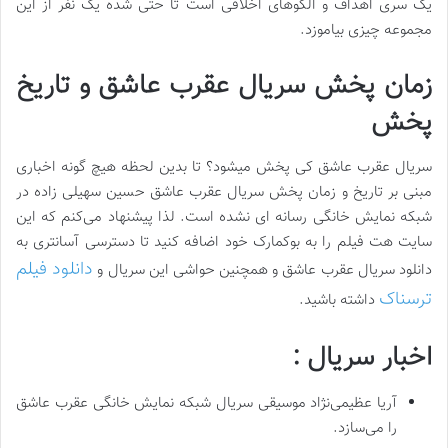
یک سری اهداف و الگوهای اخلاقی است تا حتی شده یک نفر از این
مجموعه چیزی بیاموزد.
زمان پخش سریال عقرب عاشق و تاریخ
پخش
سریال عقرب عاشق کی پخش میشود؟ تا بدین لحظه هیچ گونه اخباری
مبنی بر تاریخ و زمان پخش سریال عقرب عاشق حسین سهیلی زاده در
شبکه نمایش خانگی رسانه ای نشده است. لذا پیشنهاد می‌کنم که این
سایت هت فیلم را به بوکمارک خود اضافه کنید تا دسترسی آسانتری به
دانلود فیلم
دانلود سریال عقرب عاشق و همچنین حواشی این سریال و
ترسناک
داشته باشید.
اخبار سریال :
آریا عظیمی‌نژاد موسیقی سریال شبکه نمایش خانگی عقرب عاشق
را می‌سازد.