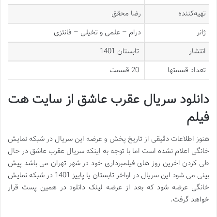
تهیه‌کننده
رضا محقق
ژانر
درام – علمی و تخیلی – فانتزی
انتشار
تابستان 1401
تعداد قسمت‎ها
20 قسمت
دانلود سریال عقرب عاشق از سایت هت
فیلم
هنوز اطلاعات دقیقی از تاریخ پخش و عرضه این سریال در شبکه نمایش
خانگی اعلام نشده است اما با توجه به اینکه سریال عقرب عاشق در حال
طی کردن اخرین روز های فیلمبرداری خود در شهر تهران می باشد پیش
بینی می شود این سریال در اواخر تابستان یا پاییز 1401 در شبکه نمایش
خانگی عرضه شود که بعد از عرضه لینک دانلود در همین پست قرار
خواهد گرفت.