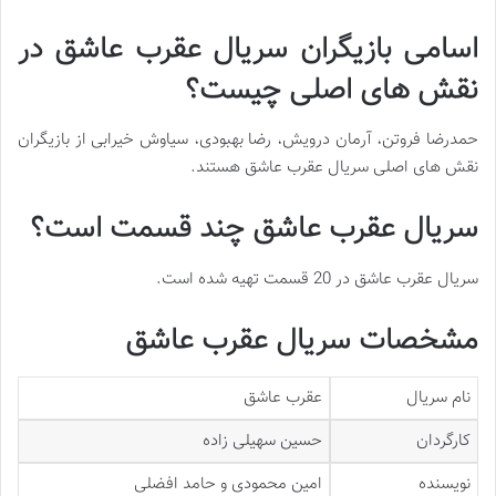
اسامی بازیگران سریال عقرب عاشق در
نقش های اصلی چیست؟
حمدرضا فروتن، آرمان درویش، رضا بهبودی، سیاوش خیرابی از بازیگران
نقش های اصلی سریال عقرب عاشق هستند.
سریال عقرب عاشق چند قسمت است؟
سریال عقرب عاشق در 20 قسمت تهیه شده است.
مشخصات سریال عقرب عاشق
نام سریال
عقرب عاشق
کارگردان
حسین سهیلی زاده
نویسنده
امین محمودی و حامد افضلی