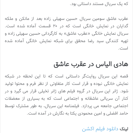
که یک سریال مستند داستانی بود.
عقرب عاشق سومین سریال حسین سهیلی زاده بعد از مانکن و ملکه
گدایان در نمایش خانگی است که در ۲۰ قسمت آماده شده است.
سریال نمایش خانگی «عقرب عاشق» به کارگردانی حسین سهیلی زاده و
تهیه کنندگی سید رضا محقق برای شبکه نمایش خانگی آماده شده
است.
هادی الیاس در عقرب عاشق
قصه این سریال روایت‌گر داستانی است که تا این لحظه در شبکه
نمایش خانگی نبوده و قرار است کار متفاوتی از نظر فرم و محتوا تولید
شود. ژانر این سریال در گروه فیلم‌ های ژانر تخیلی قرار می‌ گیرد و در
کنار آن سریالی عاشقانه و اجتماعی است که به بسیاری از معضلات
اجتماعی جامعه می‌ پردازد. فیلمنامه این سریال، به طور مشترک توسط
حامد افضلی و امین محمودی یکتا به نگارش در آمده است.
دانلود فیلم اکشن
لینک