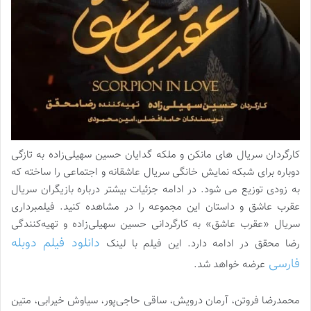
کارگردان سریال های مانکن و ملکه گدایان حسین سهیلی‌زاده به تازگی
دوباره برای شبکه نمایش خانگی سریال عاشقانه و اجتماعی را ساخته که
به زودی توزیع می شود. در ادامه جزئیات بیشتر درباره بازیگران سریال
عقرب عاشق و داستان این مجموعه را در مشاهده کنید. فیلمبرداری
سریال «عقرب عاشق» به کارگردانی حسین سهیلی‌زاده و تهیه‌کنندگی
دانلود فیلم دوبله
رضا محقق در ادامه دارد. این فیلم با لینک
فارسی
عرضه خواهد شد.
محمدرضا فروتن، آرمان درویش، ساقی حاجی‌پور، سیاوش خیرابی، متین