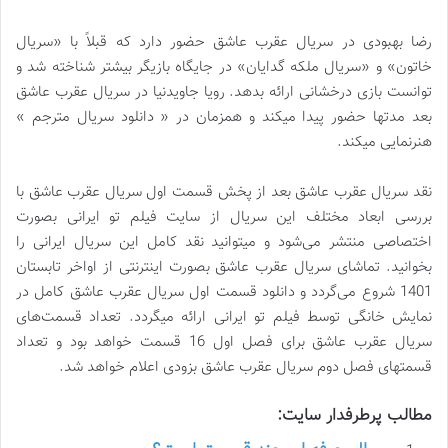
رضا بهبودی در سریال عقرب عاشق حضور دارد که قبلاً با «سریال
خاتون» و «سریال ملکه گدایان» در جایگاه بازیگر بیشتر شناخته شد و
توانست بازی درخشانی ارائه بدهد. رویا جاویدنیا در سریال عقرب عاشق
بعد مدتها حضور پیدا میکند و همزمان در « دانلود سریال مترجم »
هنرنمایی میکند.
نقد سریال عقرب عاشق بعد از پخش قسمت اول سریال عقرب عاشق با
بررسی ابعاد مختلف این سریال از سایت فیلم تو ایرانی بصورت
اختصاصی منتشر می‌شود و میتوانید نقد کامل این سریال ایرانی را
بخوانید. تماشای سریال عقرب عاشق بصورت اینترنتی از اواخر تابستان
1401 شروع می‌گردد و دانلود قسمت اول سریال عقرب عاشق کامل در
نمایش خانگی توسط فیلم تو ایرانی ارائه میگردد. تعداد قسمت‌های
سریال عقرب عاشق برای فصل اول 16 قسمت خواهد بود و تعداد
قسمتهای فصل دوم سریال عقرب عاشق بزودی اعلام خواهد شد.
مطالب پرطرفدار سایت: