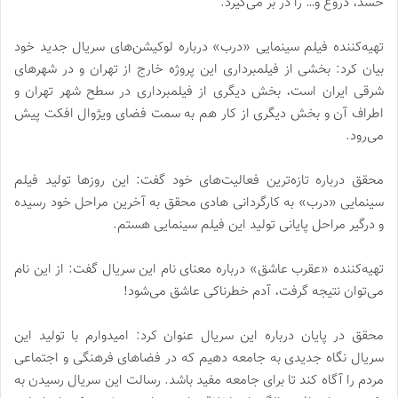
حسد، دروغ و… را در بر می‌گیرد.
تهیه‌کننده فیلم سینمایی «درب» درباره لوکیشن‌های سریال جدید خود
بیان کرد: بخشی از فیلمبرداری این پروژه خارج از تهران و در شهرهای
شرقی ایران است، بخش دیگری از فیلمبرداری در سطح شهر تهران و
اطراف آن و بخش دیگری از کار هم به سمت فضای ویژوال افکت پیش
می‌رود.
محقق درباره تازه‌ترین فعالیت‌های خود گفت: این روزها تولید فیلم
سینمایی «درب» به کارگردانی هادی محقق به آخرین مراحل خود رسیده
و درگیر مراحل پایانی تولید این فیلم سینمایی هستم.
تهیه‌کننده «عقرب عاشق» درباره معنای نام این سریال گفت: از این نام
می‌توان نتیجه گرفت، آدم خطرناکی عاشق می‌شود!
محقق در پایان درباره این سریال عنوان کرد: امیدوارم با تولید این
سریال نگاه جدیدی به جامعه دهیم که در فضاهای فرهنگی و اجتماعی
مردم را آگاه کند تا برای جامعه مفید باشد. رسالت این سریال رسیدن به