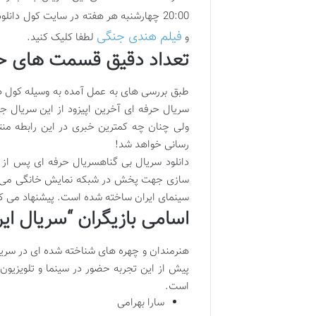
20:00 چهارشنبه هر هفته در سایت کول دانلود پخش می شود. برای دانلود
فیلم هندی جنگی
و
لطفا کلیک کنید.
تعداد دقیق قسمت های حر
سریال حرفه ای آخرین اپیزود از این سریال 
ولی چنان چه کمترین خبری در این رابطه من
رسانی خواهد شد!
سازی جهت پخش در شبکه نمایش خانگی می باشد،
سینمای ایران ساخته شده است. پیشنهاد می کنی
اسامی بازیگران “سریال ایر
هنرمندان و چهره ‌های شناخته شده ای در سریا
پیش‌ از این تجربه حضور در سینما و تلویزیون
است.
سارا بهرامی