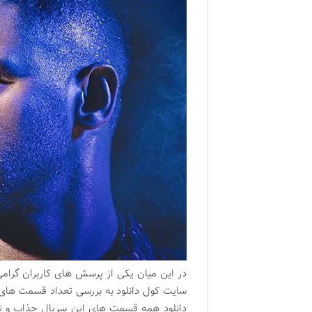
در این میان یکی از پرسش های کاربران گرام
سایت کول دانلود به بررسی تعداد قسمت های د
دانلود همه قسمت های این سریال جذاب و تم