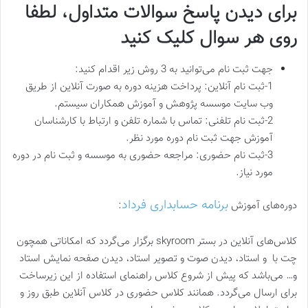
برای دیدن پاسخ سوالات متداول، لطفا
روی هر سوال کلیک کنید‎
جهت ثبت نام می‌توانید به 3 روش زیر اقدام کنید:
1-ثبت نام آنلاین: پرداخت هزینه دوره به صورت آنلاین از طریق
وب سایت موسسه پژوهش و آموزش همکاران سیستم.
2-ثبت نام تلفنی: تماس با شماره تلفن و ارتباط با کارشناسان
آموزش جهت ثبت نام دوره مورد نظر.
3-ثبت نام حضوری: مراجعه حضوری به موسسه و ثبت نام در دوره
مورد نیاز.
برنامه حسابداری فرداد
دوره‌های آموزش
:
کلاس‌های آنلاین در بستر skyroom برگزار می‌گردد که امکاناتی همچون
چت با و استاد، دیدن صوت و تصویر استاد، دیدن صفحه نمایش استاد
و… می‌باشد که پیش از شروع کلاس راهنمای استفاده از این زیرساخت
برای ارسال می‌گردد. همانند کلاس حضوری در کلاس آنلاین طبق روز و