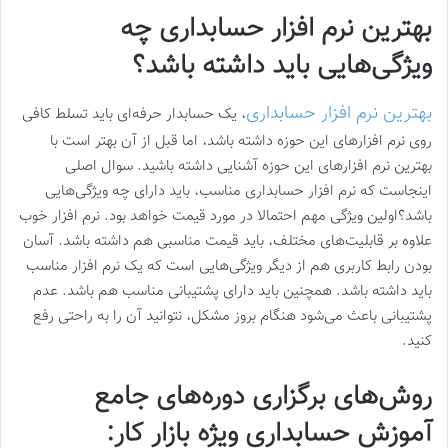
بهترین نرم افزار حسابداری چه
ویژگی‌هایی باید داشته باشد؟
بهترین نرم افزار حسابداری
، یک حسابدار حرفه‌ای باید تسلط کافی
روی نرم افزارهای این حوزه داشته باشد، اما قبل از آن بهتر است با
بهترین نرم افزارهای این حوزه آشنایی داشته باشید. سوال اصلی
اینجاست که نرم افزار حسابداری مناسب، باید دارای چه ویژگی‌هایی
باشد؟اولین ویژگی مهم احتمالا در مورد قیمت خواهد بود. نرم افزار خوب
علاوه بر قابلیت‌های مختلف، باید قیمت مناسبی هم داشته باشد. آسان
بودن رابط کاربری هم از دیگر ویژگی‌هایی است که یک نرم افزار مناسب
باید داشته باشد. همچنین باید دارای پشتیبانی مناسب هم باشد. عدم
پشتیبانی باعث می‌شود هنگام بروز مشکل، نتوانید آن را به راحتی رفع
کنید.
روش‌های برگزاری دوره‌های جامع
آموزش حسابداری ویژه بازار کار: