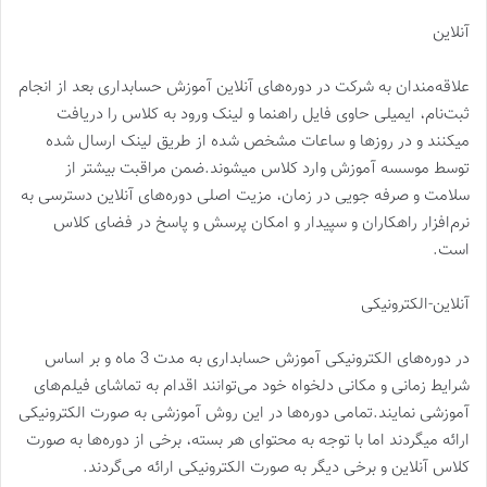
آنلاین
علاقه‌مندان به شرکت در دوره‌های آنلاین آموزش حسابداری بعد از انجام
ثبت‌نام، ایمیلی حاوی فایل راهنما و لینک ورود به کلاس را دریافت
میکنند و در روزها و ساعات مشخص شده از طریق لینک ارسال شده
توسط موسسه آموزش وارد کلاس میشوند.ضمن مراقبت بیشتر از
سلامت و صرفه جویی در زمان، مزیت اصلی دوره‌های آنلاین دسترسی به
نرم‌افزار راهکاران و سپیدار و امکان پرسش و پاسخ در فضای کلاس
است.
آنلاین-الکترونیکی
در دوره‌های الکترونیکی آموزش حسابداری به مدت 3 ماه و بر اساس
شرایط زمانی و مکانی دلخواه خود می‌توانند اقدام به تماشای فیلم‌های
آموزشی نمایند.تمامی دوره‌ها در این روش آموزشی به صورت الکترونیکی
ارائه میگردند اما با توجه به محتوای هر بسته، برخی از دوره‌ها به صورت
کلاس آنلاین و برخی دیگر به صورت الکترونیکی ارائه می‌گردند.