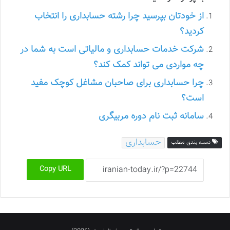
از خودتان بپرسید چرا رشته حسابداری را انتخاب
کردید؟
شرکت خدمات حسابداری و مالیاتی است به شما در
چه مواردی می تواند کمک کند؟
چرا حسابداری برای صاحبان مشاغل کوچک مفید
است؟
سامانه ثبت نام دوره مربیگری
حسابداری
دسته بندی مطلب
Copy URL