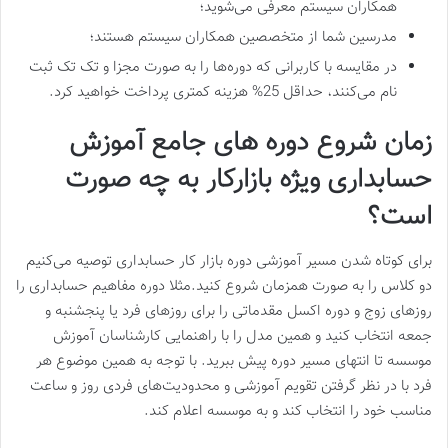
همکاران سیستم معرفی می‌شوید؛
مدرسین شما از متخصصین همکاران سیستم هستند؛
در مقایسه با کاربرانی که دوره‌ها را به صورت مجزا و تک تک ثبت
نام می‌کنند، حداقل 25% هزینه کمتری پرداخت خواهید کرد.
زمان شروع دوره های جامع آموزش
حسابداری ویژه بازارکار به چه صورت
است؟
برای کوتاه شدن مسیر آموزشی دوره بازار کار حسابداری توصیه می‌کنیم
دو کلاس را به صورت همزمان شروع کنید.مثلا دوره مفاهیم حسابداری را
روزهای زوج و دوره اکسل مقدماتی را برای روزهای فرد یا پنجشنبه و
جمعه انتخاب کنید و همین مدل را با راهنمایی کارشناسان آموزش
موسسه تا انتهای مسیر دوره پیش ببرید. با توجه به همین موضوع هر
فرد با در نظر گرفتن تقویم آموزشی و محدودیت‌های فردی روز و ساعت
مناسب خود را انتخاب کند و به موسسه اعلام کند.