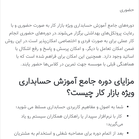
حضوری
دوره‌های جامع آموزش حسابداری ویژه بازار کار به صورت حضوری و با
رعایت پروتکل‌های بهداشتی برگزار می‌شوند.در دوره‌های حضوری انجام
کار عملی برای به صورت فردی و اختصاصی امکان‌پذیر است.در این روش
ضمن امکان تعامل با دیگر، و امکان پرسش و پاسخ و رفع اشکال با
اساتید وجود دارد. همچنین این امکان برای فراهم شده است که با
هماهنگی قبلی با موسسه جهت تمرین در کلاس‌ها حضور یابند.
مزایای دوره جامع آموزش حسابداری
ویژه بازار کار چیست؟
شما به اصول و مفاهیم کاربردی حسابداری مسلط می شوید؛
کار با نرم‌افزار سپیدار یا راهکاران همکاران سیستم رو یاد
می‌گیرید؛
بعد از اتمام دوره برای مصاحبه شغلی و استخدام به مشتریان