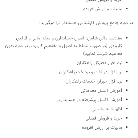
مالیات بر ارزش‌افزوده
در دوره جامع پرورش کارشناس حسابدار فرا میگیرید:
مفاهیم مالی شامل: اصول حسابداری و میانه مالی و قوانین
کاربردی (در صورت تسلط به اصول و مفاهیم کاربردی در دوره بدون
مفاهیم شرکت نمایید)
نرم‌ افزار دفترکل راهکاران
نر‌م‌افزار دریافت و پرداخت راهکاران
نرم‌افز‌ار جبران خدمات راهکاران
آموزش اکسل مقدماتی
آموزش اکسل پیشرفته در حسابداری
اظهارنامه مالیاتی
خرید و فروش فصلی
مالیات بر ارزش افزوده