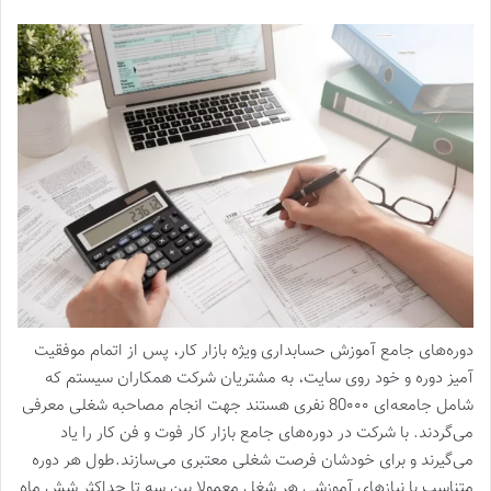
دوره‌های جامع آموزش حسابداری ویژه بازار کار، پس از اتمام موفقیت
آمیز دوره و خود روی سایت، به مشتریان شرکت همکاران سیستم که
شامل جامعه‌ای 80۰۰۰ نفری هستند جهت انجام مصاحبه شغلی معرفی
می‌گردند. با شرکت در دوره‌های جامع بازار کار فوت و فن کار را یاد
می‌گیرند و برای خودشان فرصت شغلی معتبری می‌سازند.طول هر دوره
متناسب با نیازهای آموزشی هر شغل معمولا بین سه تا حداکثر شش ماه