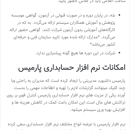
ساعت اعلامی باید در کلاس حضور یابید.
بله، در پایان دوره و در صورت قبولی در آزمون، گواهی موسسه
پژوهش و آموزش همکاران سیستم ارائه می‌گردد. به که در
کارگاه‌های آموزشی بدون آزمون شرکت کنند، گواهی حضور ارائه
می‌گردد. *مدارک ارائه شده مورد تایید سازمان فنی و حرفه‌ای
کشور می‌باشد*
شرکت در این دوره ها هیچ گونه پیشنیازی ندارد.
امکانات نرم افزار حسابداری پارمیس
پارمیس داشبورد مدیریتی را ایجاد کرده است که مدیران به راحتی وبا
چند کلیک میتوانند گزارشات لازم را تهیه و اطلاعات مهمی را بدست
آورند.یکی از مزیت های نرم افزار حسابداری پارمیس کنترل قوی بر روی
تراکنش های مال است.این امکان باعث کمک در کاهش هزینه ها و
افزایش بهره وری سیستم میشود.
نرم افزار پارمیس با عرضه انواع مختلف نرم افزار حسابداری سعی کرده