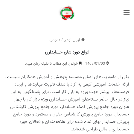
منو
ایران تودی
/
عمومی
انواع دوره های حسابداری
1403/01/03
خواندن این مطلب 5 دقیقه زمان میبرد
‌یکی از ماموریت‌های اصلی موسسه پژوهش و آموزش همکاران سیستم،
ارائه خدمات آموزشی کیفی به آزاد با هدف تقویت مهارت‌ها و ایجاد
فرصت‌های بیشتر جهت ورود به بازار کار است. برای پاسخگویی به این
نیاز در حال حاضر بسته‌های آموزش حسابداری ویژه بازار کار با چهار
عنوان دوره جامع پرورش کمک حسابدار، دوره جامع پرورش کارشناس
حسابدار، دوره جامع پرورش کارشناس حقوق و دستمزد و دوره جامع
پرورش حسابدار بهای تمام شده برای علاقه‌مندان و فعالان حوزه
حسابداری و مالی طراحی شده‌اند.