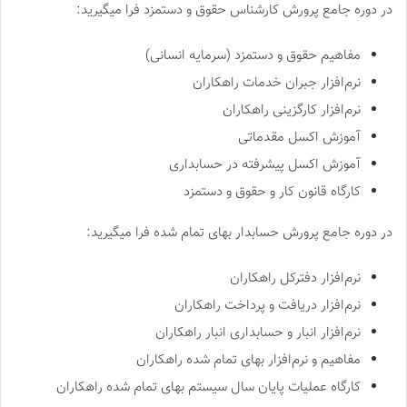
در دوره جامع پرورش کارشناس حقوق و دستمزد فرا میگیرید:
مفاهیم حقوق و دستمزد (سرمایه انسانی)
نرم‌افزار جبران خدمات راهکاران
نرم‌افزار کارگزینی راهکاران
آموزش اکسل مقدماتی
آموزش اکسل پیشرفته در حسابداری
کارگاه قانون کار و حقوق و دستمزد
در دوره جامع پرورش حسابدار بهای تمام شده فرا میگیرید:
‌نرم‌افزا‌ر دفترکل راهکاران
نرم‌‌افزار‌ دریافت و پرداخت راهکاران
نرم‌افزار انبار و حسابداری انبار راهکاران
مفاهیم و نرم‌افزار بهای تمام شده راهکاران
کارگاه عملیات پایان سال سیستم بهای تمام شده راهکاران