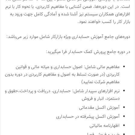
است. در این دوره‌ها، ضمن آشنایی با مفاهیم کاربردی، با نحوه کار با نرم
افزارهای همکاران سیستم نیز آشنا شده و آمادگی کامل جهت ورود به
بازار کار را کسب خواهند نمود.
دوره‌های جامع آموزش حسابداری ویژه بازارکار شامل موارد زیر می‌باشد:
در دوره جامع پرورش کمک حسابدار فرا میگیرید:
مفاهیم مالی شامل: اصول حسابداری و میانه مالی و قوانین
کاربردی (در صورت تسلط به اصول و مفاهیم کاربردی در دوره بدون
مفاهیم شرکت نمایید)
نرم افزارهای سپیدار شامل: حسابداری، دریافت و پرداخت،حقوق و
دستمزد، انبار و فروش
آموزش اکسل مقدماتی
آموزش اکسل پیشرفته در حسابداری
اظهارنامه مالیاتی
خرید و فروش فصلی