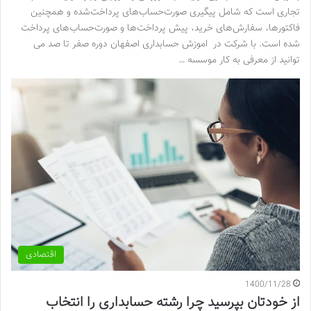
تجاری است که شامل پیگیری صورت‌حساب‌های پرداخت‌شده و همچنین
فاکتورها، سفارش‌های خرید، پیش پرداخت‌ها و صورت‌حساب‌های پرداخت
‌شده است. با شرکت در اموزش حسابداری اصفهان دوره صفر تا صد می
توانید از معرفی به کار موسسه …
اقتصادی
1400/11/28
از خودتان بپرسید چرا رشته حسابداری را انتخاب