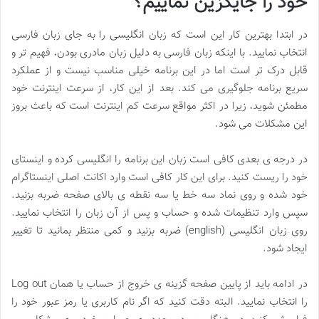
خود را جایگزین نماییم؟
در ابتدا بهترین کار این است که زبان انگلیسی را به جای زبان فارسی
انتخاب نمایید. با اینکه زبان فارسی به دلیل زبان مادری بودن، فهیم تر و
قابل درک تر است اما در این برنامه خیلی مناسب نیست و از عملکرد
سریع برنامه جلوگیری می کند. بعد از این کار، از سرعت اینترنت خود
مطمئن شوید، زیرا در اکثر مواقع سرعت کم اینترنت است که باعث بروز
این مشکلات می شود.
در درجه ی بعدی کافی است زبان این برنامه را انگلیسی کرده و اینستای
خود را ریست کنید. برای این کار کافی است وارد اکانت اصلی اینستاگرام
خود شده و روی نماد سه خط یا سه نقطه ی بالای صفحه ضربه بزنید.
سپس وارد تنظیمات شده و حساب و پس از آن زبان را انتخاب نمایید.
روی زبان انگلیسی (english) ضربه بزنید و کمی منتظر بمانید تا تغییر
ایجاد شود.
در ادامه باید از پایین صفحه گزینه ی خروج از حساب یا همان Log out
را انتخاب نمایید. البته دقت کنید که اگر نام کاربری یا رمز عبور خود را