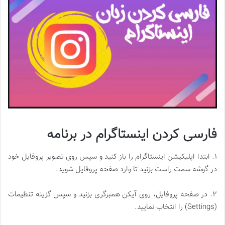
فارسی کردن اینستاگرام در برنامه
۱. ابتدا اپلیکیشن اینستاگرام را باز کنید و سپس روی تصویر پروفایل خود
در گوشه سمت راست بزنید تا وارد صفحه پروفایل شوید.
۲. در صفحه پروفایل، روی آیکن همبرگری بزنید و سپس گزینه تنظیمات
(Settings) را انتخاب نمایید.