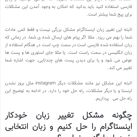
فارسی استفاده کنید باید بدانید که امکان به وجود آمدن این مشکلات
برای پیج شما بیشتر است.
البته این تغییر زبان اینستاگرام مشکل بزرگی نیست و فقط کمی عادات
شما را بهم می ریزد. مثلا اگر پیام های ارسال شده ی شما، در زمانی که
زبان استفاده شده فارسی است در سمت چپ است در هنگام استفاده از
زبان انگلیسی در سمت راست است. یا مثلا جای استوری ها و پست ها
عوض می شود و یا برای دیدن پست های چندتایی، جهت اشاره شما
تغییر می کند.
البته این مشکل نیز مانند مشکلات دیگر instagram مثل بروز نشدن
اینستا و یا دیگر مشکلات، راه حل خود را دارد. در ادامه به توضیح این
راه حل می پردازیم.
چگونه مشکل تغییر زبان خودکار
اینستاگرام را حل کنیم و زبان انتخابی