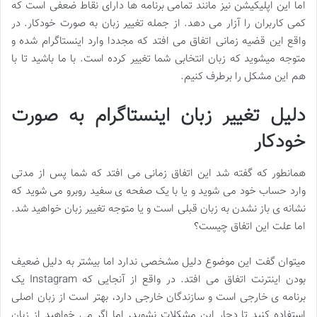
اما این اپلیکیشن نیز مانند تمامی برنامه ها دارای نقاط ضعفی است که
کمی کاربران را آزار می دهد. از جمله تغییر زبان به صورت خودکار. در
واقع این قضیه زمانی اتفاق می افتد که مجددا وارد اینستاگرام شده و
متوجه میشوید که زبان انتخابی شما تغییر کرده است. با ما باشید تا با
هم این مشکل را برطرف کنیم.
دلیل تغییر زبان اینستاگرام به صورت
خودکار
همانطور که گفته شد این اتفاق زمانی می افتد که شما پس از مدتی
وارد حساب خود می شوید و یا با یک صفحه ی سفید روبرو می شوید که
نشانه ی باز نشدن به زبان قبلی است و یا متوجه تغییر زبان خواهید شد.
اما علت این اتفاق چیست؟
میتوان گفت این موضوع دلیل مشخصی ندارد اما بیشتر به دلیل ضعیف
بودن اینترنت اتفاق می افتد. در واقع از آنجایی که Instagram یک
برنامه ی خارجی است و سازندگان خارجی دارد، بهتر است از زبان اصلی
استفاده کنید تا دچار این مشکلات نشوید، اما اگر می خواهید از زبان