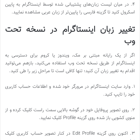
۴. در میان لیست زبان‌های پشتیبانی شده توسط اینستاگرام به پایین
اسکرول کنید تا گزینه فارسی را پایین‌تر از زبان عربی مشاهده نمایید.
تغییر زبان اینستاگرام در نسخه تحت
وب
اگر از یک رایانه مبتنی بر مک، ویندوز یا کروم برای دسترسی به
اینستاگرام از طریق نسخه تحت وب استفاده می‌کنید، بازهم می‌توانید
اقدام به تغییر زبان آن کنید؛ تنها کافی است تا مراحل زیر را طی کنید.
۱. وارد سایت اینستاگرام در مرورگر خود شده و اطلاعات حساب کاربری
خود را تایپ کنید.
۲. روی تصویر پروفایل خود در گوشه بالایی سمت راست کلیک کرده و از
منوی کشویی باز شده روی گزینه Profile کلیک نمایید.
۳. اکنون روی گزینه Edit Profile در کنار تصویر حساب کاربری کلیک