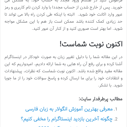
فراموش کنید در هنگام ورود مجدد به حساب خود، به مشکل می
خورید. پس از خارج شدن از حساب مجددا با وارد کردن نام کاربری و رمز
عبور وارد اکانت خود شوید. البته با اینکه طی کردن راه بالا می تواند تا
حد زیادی کمک کننده باشد ممکن است باز هم با این مشکل مواجه
شوید. اما بهتر است صبوری کنید و از کنار آن عبور کنید.
اکنون نوبت شماست!
در این مقاله شما را با دلیل تغییر زبان به صورت خودکار در اینستاگرام
آشنا کرده و برای رفع آن راه هایی به شما ارائه دادیم، امیدواریم که این
مقاله مفید واقع شده باشد. اکنون‌ نوبت شماست که نظرات، پیشنهادات
و انتقادات خود را برای ما ارسال کرده و پاسخ سوالات خود را از ما جویا
شوید. با تشکر.
مطالب پرطرفدار سایت:
معرفی بهترین آموزش انگولار به زبان فارسی
چگونه آخرین بازدید اینستاگرام را مخفی کنیم؟