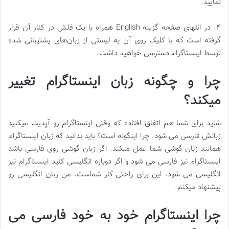
نمایید.
۴. در انتهای صفحه گزینه English همراه با یک فلش در کنار آن قرار
گرفته است که با کلیک روی آن به لیستی از زبان‌های پشتیبانی شده
توسط اینستاگرام دسترسی خواهید داشت.
چرا و چگونه زبان اینستاگرام تغییر
میکند؟
شاید برای شما هم اتفاق افتاده که وقتی اینستاگرام رو آپدیت میکنید
زبانش فارسی می شود. چرا اینگونه است؟ باید بدانید که زبان اینستاگرام
همانند زبان گوشی شما عمل میکند. اگر زبان گوشی روی فارسی باشد
اینستاگرام نیز فارسی می شود و اگر دوباره انگلیسی کنید اینستاگرام نیز
انگلیسی می شود. این برای راحتی کار شماست. من زبان انگلیسی رو
پیشنهاد میکنم.
چرا اینستاگرام خود به خود فارسی می