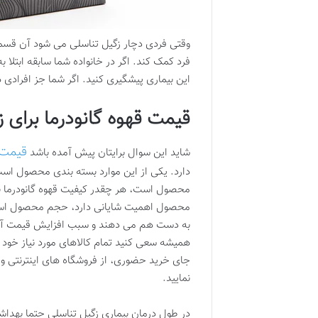
وقتی فردی دچار زگیل تناسلی می شود آن قسمت ا
فرد کمک کند. اگر در خانواده شما سابقه ابتلا ب
این بیماری پیشگیری کنید. اگر شما جز افرادی ه
قیمت قهوه گانودرما برای 
قیمت 
شاید این سوال برایتان پیش آمده باشد
دارد. یکی از این موارد بسته بندی محصول اس
محصول است، هر چقدر کیفیت قهوه گانودرما به
محصول اهمیت شایانی دارد، حجم محصول است د
به دست هم می دهند و سبب افزایش قیمت آ
همیشه سعی کنید تمام کالاهای مورد نیاز خود 
جای خرید حضوری، از فروشگاه های اینترنتی و
نمایید.
در طول درمان بیماری زگیل تناسلی حتما بهداشت