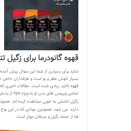
قهوه گانودرما برای زگیل ت
شاید برای بسیاری از شما این سوال پیش آمده با
بسیار خوش عطر و بو است و طرفداران خاص خود
تمامی ویرو
زگیل تناسلی به خوبی مشاهده کرده اند. همچن
دارند می شود. همچنین موادی که در این نوع از
ها از جمله زگیل و سرطان موثر است.