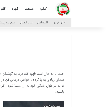
کتاب
صنعت
قهوه
گانود
ایران تودی
اقتصادی
بین الملل
علمی و پزش
حتما تا به حال اسم قهوه گانودرما به گوشتان 
تواند در طول زندگی خود به آن مبتلا شود. اگر 
باشید.