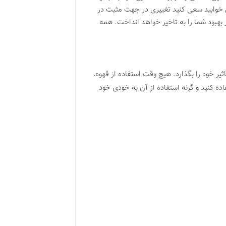
ی خوابید سعی کنید تغییری در جهت مثبت در
 بهبود شما را به تاخیر خواهد انداخت. همه
ثیر خود را بگذارد. هیچ وقت استفاده از قهوه،
ه کنید و گرنه استفاده از آن به خودی خود