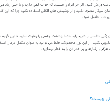
اعت ورزش کنید. اگر جز افرادی هستید که خواب کمی دارید و یا حتی زیاد م
ان سیگار مصرف نکنید و از نوشیدنی های الکلی استفاده نکنید چرا که این کار
دی شما حاصل شود.
 زگیل تناسلی را دارید باید حتما بهداشت جنسی را رعایت نمایید تا این قهوه تا
رویی نکنید. از این نوع محصولات فقط می توانید به عنوان مکمل درمان استفاد
ز با رفتارهای پر خطر آن را به خطر نیندازید.
لی
سلی چیست؟