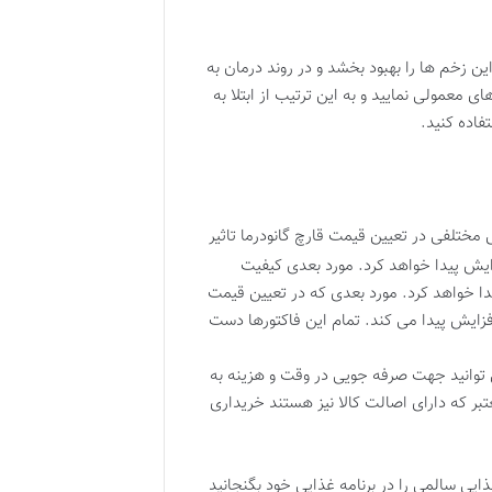
ن زخم ها را بهبود بخشد و در روند درمان به
ی معمولی نمایید و به این ترتیب از ابتلا به
فاده کنید.
مختلفی در تعیین قیمت قارچ گانودرما تاثیر
یش پیدا خواهد کرد. مورد بعدی کیفیت
ا خواهد کرد. مورد بعدی که در تعیین قیمت
یش پیدا می کند. تمام این فاکتورها دست
 توانید جهت صرفه جویی در وقت و هزینه به
ر که دارای اصالت کالا نیز هستند خریداری
ایی سالمی را در برنامه غذایی خود بگنجانید