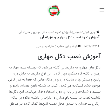
منو
ایران تودی
/
عمومی
/
آموزش نحوه نصب دکل مهاری و هزینه آن
آموزش نحوه نصب دکل مهاری و هزینه آن
1402/12/11
خواندن این مطلب 6 دقیقه زمان میبرد
آموزش نصب دکل مهاری
دکل‌های مهاری به دکل‌هایی گفته می‌شود که بوسیله سیم مهار به
زمین یا تکیه گاه دیگری مهار گردد. این نوع دکل‌ها به دلیل وزن
پایین و سبکی وزن مزیت دارد و در مکان‌هایی که فضا به قدر کافی
موجود باشد استفاده می‌گردد. اغلب در شبکه تلفن همراه، رادیو و
بیسیم و شبکه‌های رایانه‌ای مورد استفاده قرار می‌گیرد. این دکل‌ها
قابلیت نصب در پشت بام منازل و ادارات را داشته علاوه بر اینکه
ارتفاع ساختمان به بلندی محل نصب آنتن‌ها کمک کرده در مناطق