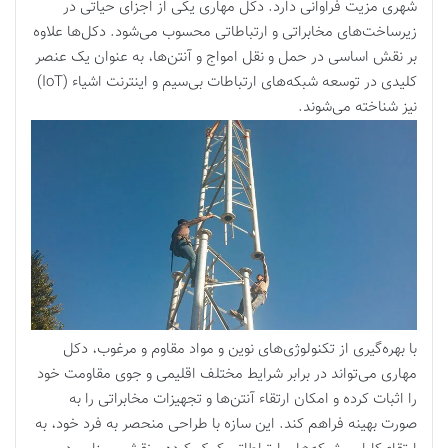
شهری مزیت فراوانی دارد. دکل مهاری یکی از اجزای حیاتی در
زیرساخت‌های مخابراتی و ارتباطاتی محسوب می‌شود. دکل‌ها علاوه
بر نقش اساسی در حمل و نقل امواج و آنتن‌ها، به عنوان یک عنصر
کلیدی در توسعه شبکه‌های ارتباطات بی‌سیم و اینترنت اشیاء (IoT)
نیز شناخته می‌شوند.
با بهره‌گیری از تکنولوژی‌های نوین و مواد مقاوم و مرغوب، دکل
مهاری می‌تواند در برابر شرایط مختلف اقلیمی و جوی مقاومت خود
را اثبات کرده و امکان ارتقاء آنتن‌ها و تجهیزات مخابراتی را به
صورت بهینه فراهم کند. این سازه با طراحی منحصر به فرد خود، به