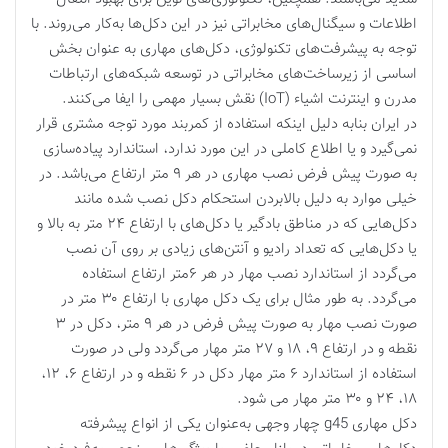
اطلاعات و سیگنال‌های مخابراتی نیز در این دکل‌ها به‌کار می‌روند. با
توجه به پیشرفت‌های تکنولوژی، دکل‌های مهاری به عنوان بخش
اساسی از زیرساخت‌های مخابراتی در توسعه شبکه‌های ارتباطات
مدرن و اینترنت اشیاء (IoT) نقش بسیار مهمی را ایفا می‌کنند.
در ایران بنابه دلیل اینکه استفاده از کمربند مورد توجه مشتری قرار
نمی‌گیرد و یا اطلاع کاملی در این مورد ندارد، استاندارد‌ پیاده‌سازی
به صورت پیش فرض نصب مهاری در هر ۹ متر ارتفاع می‌باشد. در
خیلی موارد به دلیل بالابردن استحکام دکل نصب شده مانند
دکل‌هایی که در مناطق بادگیر یا دکل‌های با ارتفاع ۲۴ متر به بالا و
یا دکل‌هایی که تعداد رادیو و آنتن‌های زیادی بر روی آن نصب
می‌گردد از استاندارد نصب مهار در هر ۶متر ارتفاع استفاده
می‌گردد. به طور مثال برای یک دکل مهاری با ارتفاع ۳۰ متر در
صورت نصب مهار به صورت پیش فرض در هر ۹ متر، دکل در ۳
نقطه و در ارتفاع ۹، ۱۸ و ۲۷ متر مهار می‌گردد ولی در صورت
استفاده از استاندارد ۶ متر مهار دکل در ۶ نقطه و در ارتفاع ۶، ۱۲،
۱۸، ۲۴ و ۳۰ متر مهار می شود.
دکل مهاری g45 چهار وجهی به‌عنوان یکی از انواع پیشرفته