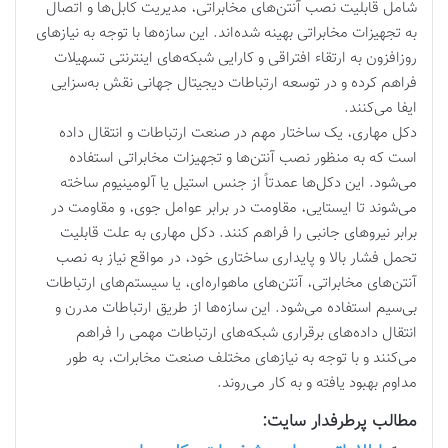
شامل قابلیت نصب آنتن‌های مخابراتی، مدیریت کابل‌ها و اتصال
به تجهیزات مخابراتی بهینه شده‌اند. این سازه‌ها با توجه به نیازهای
روزافزون به ارتقاء افتراقی و کارایی شبکه‌های اینترنتی تسهیلات
فراهم کرده و در توسعه ارتباطات دیجیتال جهانی نقش به‌سزایی
ایفا می‌کنند.
دکل مهاری، یک ساختار مهم در صنعت ارتباطات و انتقال داده
است که به منظور نصب آنتن‌ها و تجهیزات مخابراتی استفاده
می‌شود. این دکل‌ها عمدتاً از جنس استیل یا آلومینیوم ساخته
می‌شوند تا ایستایی، مقاومت در برابر عوامل جوی، و مقاومت در
برابر نیروهای جانبی را فراهم کنند. دکل مهاری به علت قابلیت
تحمل فشار بالا و پایداری ساختاری خود، در مواقع نیاز به نصب
آنتن‌های مخابراتی، آنتن‌های ماهواره‌ای، یا سیستم‌های ارتباطات
بی‌سیم استفاده می‌شود. این سازه‌ها از طریق ارتباطات مدرن و
انتقال داده‌های برقراری شبکه‌های ارتباطات مهمی را فراهم
می‌کنند و با توجه به نیازهای مختلف صنعت مخابرات، به طور
مداوم بهبود یافته و به کار می‌روند.
مطالب پرطرفدار سایت: