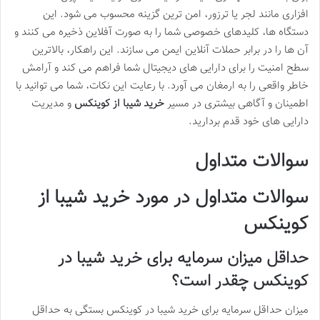
افزاری مانند لجر یا ترزور، امن ترین گزینه محسوب می شود. این
دستگاه ها، کلیدهای خصوصی شما را به صورت آفلاین ذخیره می کنند و
آن ها را در برابر حملات آنلاین ایمن می سازند. این راهکار، بالاترین
سطح امنیت را برای دارایی های دیجیتال شما فراهم می کند و آرامش
خاطر واقعی را به ارمغان می آورد. با رعایت این نکات، شما می توانید با
اطمینان و آگاهی بیشتری در مسیر
خرید شیبا از کوینکس
و مدیریت
دارایی های خود قدم بردارید.
سوالات متداول
سوالات متداول در مورد خرید شیبا از
کوینکس
حداقل میزان سرمایه برای خرید شیبا در
کوینکس چقدر است؟
میزان حداقل سرمایه برای خرید شیبا در کوینکس بستگی به حداقل