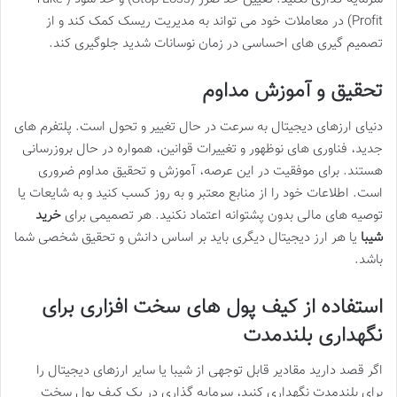
Profit) در معاملات خود می تواند به مدیریت ریسک کمک کند و از
تصمیم گیری های احساسی در زمان نوسانات شدید جلوگیری کند.
تحقیق و آموزش مداوم
دنیای ارزهای دیجیتال به سرعت در حال تغییر و تحول است. پلتفرم های
جدید، فناوری های نوظهور و تغییرات قوانین، همواره در حال بروزرسانی
هستند. برای موفقیت در این عرصه، آموزش و تحقیق مداوم ضروری
است. اطلاعات خود را از منابع معتبر و به روز کسب کنید و به شایعات یا
توصیه های مالی بدون پشتوانه اعتماد نکنید. هر تصمیمی برای
خرید
شیبا
یا هر ارز دیجیتال دیگری باید بر اساس دانش و تحقیق شخصی شما
باشد.
استفاده از کیف پول های سخت افزاری برای
نگهداری بلندمدت
اگر قصد دارید مقادیر قابل توجهی از شیبا یا سایر ارزهای دیجیتال را
برای بلندمدت نگهداری کنید، سرمایه گذاری در یک کیف پول سخت