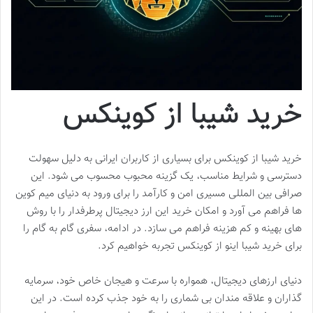
خرید شیبا از کوینکس
خرید شیبا از کوینکس برای بسیاری از کاربران ایرانی به دلیل سهولت
دسترسی و شرایط مناسب، یک گزینه محبوب محسوب می شود. این
صرافی بین المللی مسیری امن و کارآمد را برای ورود به دنیای میم کوین
ها فراهم می آورد و امکان خرید این ارز دیجیتال پرطرفدار را با روش
های بهینه و کم هزینه فراهم می سازد. در ادامه، سفری گام به گام را
برای خرید شیبا اینو از کوینکس تجربه خواهیم کرد.
دنیای ارزهای دیجیتال، همواره با سرعت و هیجان خاص خود، سرمایه
گذاران و علاقه مندان بی شماری را به خود جذب کرده است. در این