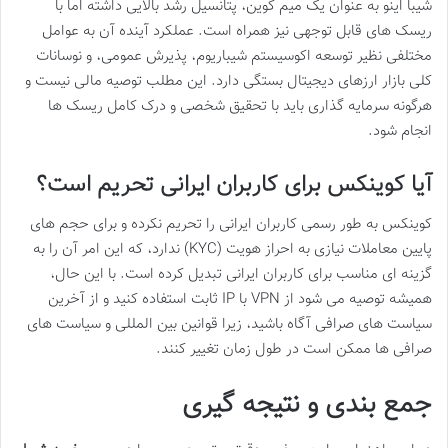
شیبا اینو به عنوان یک میم کوین، پتانسیل رشد بالایی داشته اما با
ریسک های قابل توجهی نیز همراه است. عملکرد آینده آن به عوامل
مختلفی نظیر توسعه اکوسیستم شیباریوم، پذیرش عمومی، و نوسانات
کلی بازار ارزهای دیجیتال بستگی دارد. این مطلب توصیه مالی نیست و
هرگونه سرمایه گذاری باید با تحقیق شخصی و درک کامل ریسک ها
انجام شود.
آیا کوینکس برای کاربران ایرانی تحریم است؟
کوینکس به طور رسمی کاربران ایرانی را تحریم نکرده و برای حجم های
پایین معاملات نیازی به احراز هویت (KYC) ندارد، که این امر آن را به
گزینه ای مناسب برای کاربران ایرانی تبدیل کرده است. با این حال،
همیشه توصیه می شود از VPN با IP ثابت استفاده کنید و از آخرین
سیاست های صرافی آگاه باشید، زیرا قوانین بین المللی و سیاست های
صرافی ها ممکن است در طول زمان تغییر کنند.
جمع بندی و نتیجه گیری