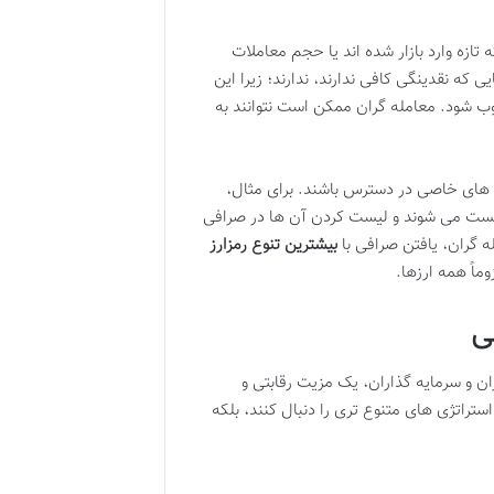
زه وارد بازار شده اند یا حجم معاملات
ی که نقدینگی کافی ندارند، ندارند؛ زیرا این
لوب شود. معامله گران ممکن است نتوانند به
 های خاصی در دسترس باشند. برای مثال،
 (DEX) بر بستر یک شبکه خاص لیست می شوند و لیست کردن آن ها در صرافی
 گران، یافتن صرافی با
بیشترین تنوع رمزارز
ماً همه ارزها.
ی
ان و سرمایه گذاران، یک مزیت رقابتی و
ستراتژی های متنوع تری را دنبال کنند، بلکه