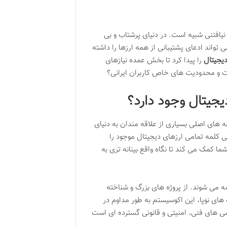
یافتنی شبیه است. در دنیای پرشتاب و بی
تواند ادعای پشتیبانی از همه ارزها را داشته
دیجیتال
را پیدا کرد تا بخش عمده نیازهای
ات و محدودیت های خاص کاربران ایرانی؟
دیجیتال وجود دارد؟
ه های اصلی بسیاری از علاقه مندان به دنیای
 کلمه تمامی ارزهای دیجیتال موجود را
ا کمک می کند تا نگاه واقع بینانه تری به
ه می شوند. از پروژه های بزرگ و شناخته
ه های نوپا، این اکوسیستم به طور مداوم در
ی های فنی، امنیتی و قانونی گسترده ای است