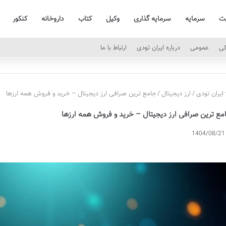
یت
سرمایه
سرمایه گذاری
وکیل
کتاب
داروخانه
کنکور
کی
عمومی
درباره ایران تودی
ارتباط با ما
ایران تودی
/
ارز دیجیتال
/
جامع ترین صرافی ارز دیجیتال – خرید و فروش همه ارزها
مع ترین صرافی ارز دیجیتال – خرید و فروش همه ارزها
1404/08/21