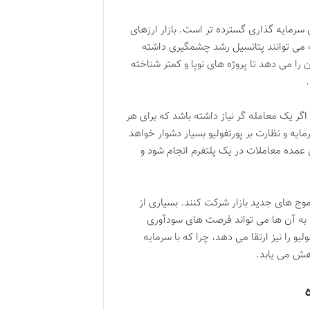
رمایه گذاری گسترده تر است. بازار ارزهای
که می توانند پتانسیل رشد چشمگیری داشته
M به سرمایه گذاران این امکان را می دهد تا پروژه های نوپا و کمتر شناخته
گر یک معامله گر نیاز داشته باشد که برای هر
ه و نظارت بر پورتفولیو بسیار دشوار خواهد
 عمده معاملات در یک پلتفرم انجام شود و
موج های جدید بازار شرکت کنند. بسیاری از
ی به آن ها می تواند فرصت های سودآوری
و را نیز ارتقا می دهد، چرا که با سرمایه
هش می یابد.