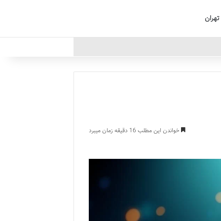
تهران
خواندن این مطلب 16 دقیقه زمان میبرد