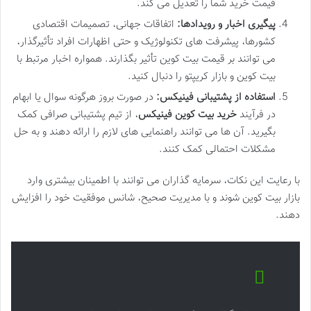
قیمت خرید شما را تعدیل می کند.
پیگیری اخبار و رویدادها:
اتفاقات جهانی، تصمیمات اقتصادی
کشورها، پیشرفت های تکنولوژیک و حتی اظهارات افراد تأثیرگذار،
می توانند بر قیمت بیت کوین تأثیر بگذارند. همواره اخبار مرتبط با
بیت کوین و بازار کریپتو را دنبال کنید.
استفاده از پشتیبانی فینیکس:
در صورت بروز هرگونه سوال یا ابهام
در فرآیند
خرید بیت کوین فینیکس
، از تیم پشتیبانی صرافی کمک
بگیرید. آن ها می توانند راهنمایی های لازم را ارائه دهند و به حل
مشکلات احتمالی کمک کنند.
با رعایت این نکات، سرمایه گذاران می توانند با اطمینان بیشتری وارد
بازار بیت کوین شوند و با مدیریت صحیح، شانس موفقیت خود را افزایش
دهند.