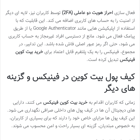
فعال سازی
احراز هویت دو عاملی (2FA)
توسط کاربران نیز، لایه ای دیگر
از امنیت را به حساب های کاربری اضافه می کند. این قابلیت که با
استفاده از اپلیکیشن هایی مانند Google Authenticator یا از طریق
پیامک فعال می شود، مانع از دسترسی افراد غیرمجاز به حساب کاربری
می شود، حتی اگر رمز عبور اصلی فاش شده باشد. این تدابیر، در
مجموع، فینیکس را به یک پلتفرم قابل اعتماد برای
خرید بیت کوین
فینیکس
تبدیل کرده است.
کیف پول بیت کوین در فینیکس و گزینه
های دیگر
زمانی که کاربران اقدام به
خرید بیت کوین فینیکس
می کنند، دارایی
های دیجیتال آن ها در کیف پول های داخلی صرافی نگهداری می شود.
این کیف پول ها مزایای خاص خود را دارند که برای بسیاری از کاربران،
به خصوص مبتدیان، گزینه ای بسیار راحت و امن محسوب می شوند.