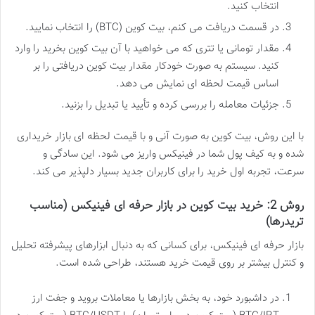
انتخاب کنید.
در قسمت دریافت می کنم، بیت کوین (BTC) را انتخاب نمایید.
مقدار تومانی یا تتری که می خواهید با آن بیت کوین بخرید را وارد
کنید. سیستم به صورت خودکار مقدار بیت کوین دریافتی را بر
اساس قیمت لحظه ای نمایش می دهد.
جزئیات معامله را بررسی کرده و تأیید یا تبدیل را بزنید.
با این روش، بیت کوین به صورت آنی و با قیمت لحظه ای بازار خریداری
شده و به کیف پول شما در فینیکس واریز می شود. این سادگی و
سرعت، تجربه اول خرید را برای کاربران جدید بسیار دلپذیر می کند.
روش 2: خرید بیت کوین در بازار حرفه ای فینیکس (مناسب
تریدرها)
بازار حرفه ای فینیکس، برای کسانی که به دنبال ابزارهای پیشرفته تحلیل
و کنترل بیشتر بر روی قیمت خرید هستند، طراحی شده است.
در داشبورد خود، به بخش بازارها یا معاملات بروید و جفت ارز