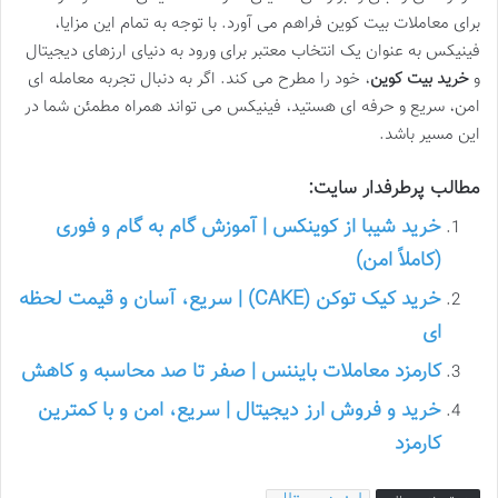
برای معاملات بیت کوین فراهم می آورد. با توجه به تمام این مزایا،
فینیکس به عنوان یک انتخاب معتبر برای ورود به دنیای ارزهای دیجیتال
و
خرید بیت کوین
، خود را مطرح می کند. اگر به دنبال تجربه معامله ای
امن، سریع و حرفه ای هستید، فینیکس می تواند همراه مطمئن شما در
این مسیر باشد.
مطالب پرطرفدار سایت:
خرید شیبا از کوینکس | آموزش گام به گام و فوری
(کاملاً امن)
خرید کیک توکن (CAKE) | سریع، آسان و قیمت لحظه
ای
کارمزد معاملات بایننس | صفر تا صد محاسبه و کاهش
خرید و فروش ارز دیجیتال | سریع، امن و با کمترین
کارمزد