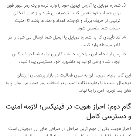
شماره موبایل یا آدرس ایمیل خود را وارد کرده و یک رمز عبور قوی
برای حساب خود تعیین کنید. توصیه می شود رمز عبور انتخابی،
ترکیبی از حروف بزرگ و کوچک، اعداد و نمادها باشد تا امنیت
حساب شما تضمین شود.
کد تأییدی که به شماره موبایل یا ایمیل شما ارسال می شود را در
کادر مربوطه وارد کنید.
پس از انجام این مراحل، حساب کاربری اولیه شما در فینیکس
ایجاد شده و می توانید به داشبورد خود دسترسی پیدا کنید.
این گام اولیه، دریچه ای به سوی فعالیت در بازار پرهیجان ارزهای
دیجیتال است و با رعایت نکات امنیتی در انتخاب رمز عبور، می توان پایه
های یک تجربه امن را بنا نهاد.
گام دوم: احراز هویت در فینیکس؛ لازمه امنیت
و دسترسی کامل
احراز هویت یکی از مهم ترین مراحل در صرافی های ارز دیجیتال است