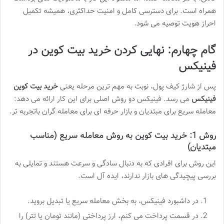
همراه است. برای دسترسی کامل و امنیت حداکثری، همیشه تکمیل
احراز هویت توصیه می شود.
گام چهارم: نهایی کردن خرید بیت کوین در
فینیکس
پس از شارژ کیف پول، نوبت به مهم ترین مرحله یعنی
خرید بیت کوین
فینیکس
می رسد. فینیکس دو روش اصلی برای این کار ارائه می دهد:
معامله سریع برای مبتدیان و بازار حرفه ای برای معامله گران باتجربه تر.
روش 1: خرید بیت کوین به روش معامله سریع (مناسب
مبتدیان)
این روش برای افرادی که به دنبال سادگی و سرعت هستند و تمایلی به
بررسی پیچیدگی های بازار ندارند، ایده آل است.
در داشبورد فینیکس، به بخش معامله سریع یا تبدیل بروید.
در قسمت پرداخت می کنم، ارز پرداختی (مانند تومان یا تتر) را