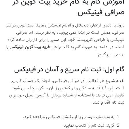
آموزش گام به گام خرید بیت کوین در
صرافی فینیکس
ورود به دنیای ارزهای دیجیتال و انجام نخستین معامله بیت کوین در یک
صرافی، ممکن است در ابتدا کمی پیچیده به نظر برسد. اما صرافی
فینیکس با طراحی کاربرپسند خود، این مسیر را برای کاربران ساده کرده
است. در ادامه، به صورت گام به گام مراحل
خرید بیت کوین فینیکس
را
بررسی می کنیم.
گام اول: ثبت نام سریع و آسان در فینیکس
نقطه شروع هر فعالیتی در صرافی فینیکس، ایجاد یک حساب کاربری
است. این فرآیند به سادگی و در کمترین زمان ممکن انجام می شود.
کاربران می توانند با استفاده از شماره موبایل یا آدرس ایمیل خود برای
ثبت نام اقدام کنند.
به وب سایت رسمی یا اپلیکیشن فینیکس مراجعه کنید.
گزینه ثبت نام را انتخاب نمایید.