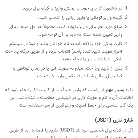
در داشبورد کاربری خود، به بخش واریز یا کیف پول بروید.
گزینه واریز تومانی یا واریز ریالی را انتخاب کنید.
مبلغ مورد نظر برای واریز را وارد کنید. معمولاً حداقل مبلغی برای
واریز تعیین شده است که باید به آن توجه شود.
کارت بانکی خود را (که باید به نام خودتان باشد و قبلاً در سیستم
احراز هویت تأیید شده باشد) انتخاب کرده و از طریق درگاه پرداخت
بانکی، عملیات واریز را انجام دهید.
پس از تأیید پرداخت، مبلغ به صورت آنی یا در زمان کوتاهی به
کیف پول ریالی شما در فینیکس واریز خواهد شد.
نکته
بسیار مهم
این است که واریز حتماً باید از کارت بانکی انجام شود که
اطلاعات آن با نام و هویت کاربر در فینیکس مطابقت داشته باشد. این
یک گام اساسی برای حفظ امنیت و جلوگیری از سوءاستفاده است.
شارژ تتری (USDT)
اگر در کیف پول شخصی خود تتر (USDT) دارید یا قصد دارید از طریق