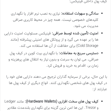
کیف پول داخلی فینیکس:
سادگی و سهولت استفاده:
نیازی به نصب نرم افزار یا نگهداری
کلیدهای خصوصی نیست. همه چیز در محیط کاربری صرافی
مدیریت می شود.
امنیت تأمین شده توسط صرافی:
فینیکس مسئولیت امنیت دارایی
ها را بر عهده می گیرد و از پروتکل های امنیتی پیشرفته (مانند
Cold Storage) برای حفاظت از آن ها استفاده می کند.
دسترسی سریع به معاملات:
با نگهداری بیت کوین در کیف پول
صرافی، می توان به سرعت و بدون نیاز به انتقال های پرهزینه و
زمان بر، اقدام به خرید و فروش کرد.
با این حال، برخی از سرمایه گذاران ترجیح می دهند دارایی های خود را
در کیف پول های شخصی نگهداری کنند. انواع دیگری از کیف پول ها
عبارتند از:
کیف پول های سخت افزاری (Hardware Wallets):
مانند Ledger
و Trezor. این ها امن ترین گزینه برای نگهداری بلندمدت مقادیر