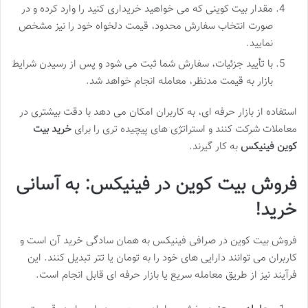
مقدار بیت کوینی که می خواهید خریداری کنید را وارد کرده و در
صورت انتخاب سفارش محدود، قیمت دلخواه خود را نیز مشخص
نمایید.
با تأیید جزئیات، سفارش شما ثبت می شود و پس از رسیدن شرایط
بازار به قیمت مدنظر، معامله انجام خواهد شد.
استفاده از بازار حرفه ای، به کاربران امکان می دهد با دقت بیشتری در
معاملات شرکت کنند و استراتژی های پیچیده تری را برای
خرید بیت
کوین فینیکس
به کار گیرند.
فروش بیت کوین در فینیکس: به آسانی
خرید!
فروش بیت کوین در صرافی فینیکس به همان سادگی خرید آن است و
کاربران می توانند دارایی های خود را به تومان یا تتر تبدیل کنند. این
فرآیند نیز از طریق معامله سریع یا بازار حرفه ای قابل انجام است.