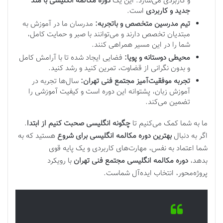
و کاربردی می‌سازد. این یک
دوره مکالمه انگلیسی با متد
جدید و کاربردی
است.
تیم مدرسین متخصص و باتجربه:
مدرسان ما در آموزش به
مبتدیان تخصص دارند و می‌توانند با صبر و حمایت کامل،
شما را در این مسیر همراهی کنند.
محیطی دوستانه و پویا:
فضایی ایجاد شده تا با آرامش کامل
و بدون نگرانی از قضاوت، تمرین کنید و رشد کنید.
تجربه موفقیت‌آمیز
مجتمع فنی تهران:
سال‌ها تجربه در
آموزش زبان، پشتوانه این دوره است و کیفیت آموزشی را
تضمین می‌کند.
ما به شما کمک می‌کنیم تا
چگونه انگلیسی صحبت کنیم از ابتدا
.
اگر به دنبال
بهترین دوره مکالمه انگلیسی برای شروع
هستید که به
شما اعتماد به نفس، مهارت‌های کاربردی و یک پایه قوی
بدهد،
دوره مکالمه انگلیسی مجتمع فنی تهران
با رویکرد
پروژه‌محور، انتخاب ایده‌آل شماست.