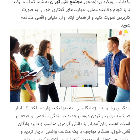
بگذارند. رویکرد پروژه‌محور
مجتمع فنی تهران
به شما کمک می‌کند
تا با انجام وظایف عملی، مهارت‌های گفتاری خود را به صورت
کاربردی تقویت کنید و از همان ابتدا وارد دنیای واقعی مکالمه
شوید.
یادگیری زبان، به ویژه انگلیسی، نه تنها یک مهارت، بلکه یک ابزار
قدرتمند برای باز کردن درهای جدید در زندگی شخصی و حرفه‌ای
است. اغلب زبان‌آموزان با دانش گرامری مناسب و دایره واژگان
قابل قبول، هنگام مواجهه با یک مکالمه واقعی، دچار تردید و
سکوت می‌شوند. این پدیده، که از ترس اشتباه کردن یا عدم