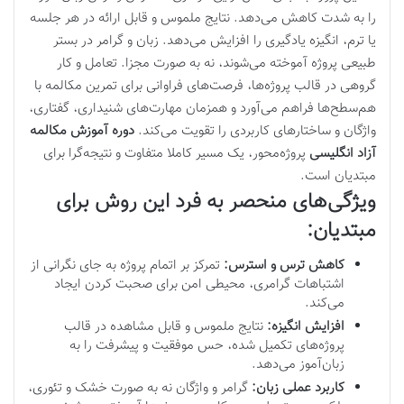
را به شدت کاهش می‌دهد. نتایج ملموس و قابل ارائه در هر جلسه
یا ترم، انگیزه یادگیری را افزایش می‌دهد. زبان و گرامر در بستر
طبیعی پروژه آموخته می‌شوند، نه به صورت مجزا. تعامل و کار
گروهی در قالب پروژه‌ها، فرصت‌های فراوانی برای تمرین مکالمه با
هم‌سطح‌ها فراهم می‌آورد و همزمان مهارت‌های شنیداری، گفتاری،
واژگان و ساختارهای کاربردی را تقویت می‌کند.
دوره آموزش مکالمه
آزاد انگلیسی
پروژه‌محور، یک مسیر کاملا متفاوت و نتیجه‌گرا برای
مبتدیان است.
ویژگی‌های منحصر به فرد این روش برای
مبتدیان:
کاهش ترس و استرس:
تمرکز بر اتمام پروژه به جای نگرانی از
اشتباهات گرامری، محیطی امن برای صحبت کردن ایجاد
می‌کند.
افزایش انگیزه:
نتایج ملموس و قابل مشاهده در قالب
پروژه‌های تکمیل شده، حس موفقیت و پیشرفت را به
زبان‌آموز می‌دهد.
کاربرد عملی زبان:
گرامر و واژگان نه به صورت خشک و تئوری،