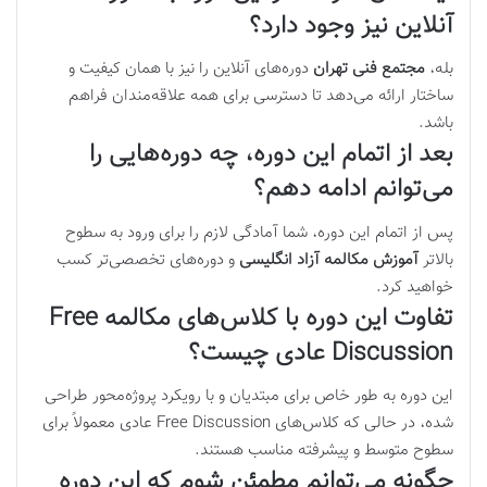
آنلاین نیز وجود دارد؟
بله،
مجتمع فنی تهران
دوره‌های آنلاین را نیز با همان کیفیت و
ساختار ارائه می‌دهد تا دسترسی برای همه علاقه‌مندان فراهم
باشد.
بعد از اتمام این دوره، چه دوره‌هایی را
می‌توانم ادامه دهم؟
پس از اتمام این دوره، شما آمادگی لازم را برای ورود به سطوح
بالاتر
آموزش مکالمه آزاد انگلیسی
و دوره‌های تخصصی‌تر کسب
خواهید کرد.
تفاوت این دوره با کلاس‌های مکالمه Free
Discussion عادی چیست؟
این دوره به طور خاص برای مبتدیان و با رویکرد پروژه‌محور طراحی
شده، در حالی که کلاس‌های
Free Discussion
عادی معمولاً برای
سطوح متوسط و پیشرفته مناسب هستند.
چگونه می‌توانم مطمئن شوم که این دوره