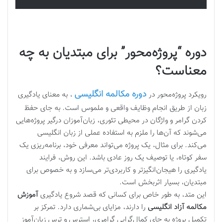
دوره “پروژه‌محور” برای مبتدیان به چه
معناست؟
دوره مکالمه انگلیسی
رویکرد پروژه‌محور در
، به معنای یادگیری
زبان از طریق انجام وظایف واقعی و ملموس است. به جای حفظ
کردن گرامر و واژگان در محیطی تئوری، زبان‌آموزان درگیر پروژه‌هایی
می‌شوند که آن‌ها را ملزم به استفاده عملی از زبان انگلیسی
می‌کند. برای مثال، یک پروژه می‌تواند معرفی خود، برنامه‌ریزی یک
سفر کوتاه، یا توصیف یک روز عادی باشد. این روش، فرایند
یادگیری را هیجان‌انگیزتر و کاربردی‌تر می‌سازد و به خصوص برای
مبتدیان، بسیار اثربخش است.
این متد، به طور خاص برای کسانی که قصد شروع یادگیری
آموزش
مکالمه آزاد انگلیسی
را دارند، مزایای بی‌شماری دارد. تمرکز بر
تکمیل پروژه به جای کمال‌گرایی گرامری، استرس و ترس زبان‌آموز