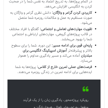
در اتمام پروژه‌ها، به تدریج اعتماد به نفس شما را در صحبت
کردن به انگلیسی افزایش می‌دهد.
کاربردی کردن گرامر و واژگان:
دانش نظری گرامر و واژگان به
صورت مستقیم به عمل و مکالمات روزمره شما متصل
می‌شود.
تقویت مهارت‌های تعاملی و اجتماعی:
گفتگو با افراد مختلف
در قالب پروژه‌های گروهی، مهارت‌های ارتباطی و اجتماعی
شما را بهبود می‌بخشد.
پایه‌ای قوی برای ادامه مسیر:
این دوره، شما را برای سطوح
بالاتر و پیشرفته‌تر
آموزش اسپیکینگ انگلیسی برای
مبتدیان
آماده می‌کند و مسیر یادگیری مداوم را هموار
می‌سازد.
فرصت‌های عملی تمرین خارج از کلاس:
پروژه‌ها به شما
ایده‌هایی برای ادامه تمرین در زندگی روزمره می‌دهند.
رویکرد پروژه‌محور، یادگیری زبان را از یک فرآیند
منفعل به تجربه‌ای فعال، هیجان‌انگیز و