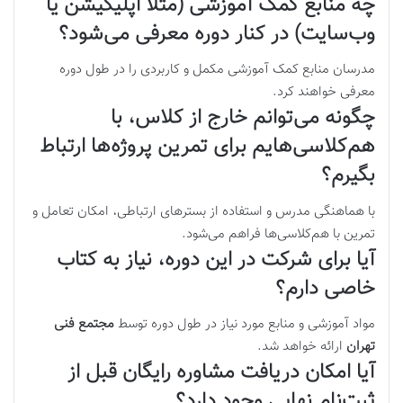
چه منابع کمک آموزشی (مثلاً اپلیکیشن یا
وب‌سایت) در کنار دوره معرفی می‌شود؟
مدرسان منابع کمک آموزشی مکمل و کاربردی را در طول دوره
معرفی خواهند کرد.
چگونه می‌توانم خارج از کلاس، با
هم‌کلاسی‌هایم برای تمرین پروژه‌ها ارتباط
بگیرم؟
با هماهنگی مدرس و استفاده از بسترهای ارتباطی، امکان تعامل و
تمرین با هم‌کلاسی‌ها فراهم می‌شود.
آیا برای شرکت در این دوره، نیاز به کتاب
خاصی دارم؟
مواد آموزشی و منابع مورد نیاز در طول دوره توسط
مجتمع فنی
تهران
ارائه خواهد شد.
آیا امکان دریافت مشاوره رایگان قبل از
ثبت‌نام نهایی وجود دارد؟