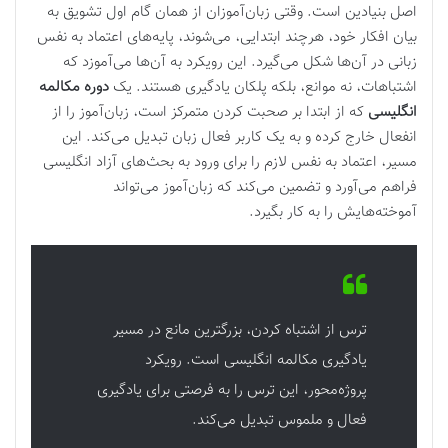
اصل بنیادین است. وقتی زبان‌آموزان از همان گام اول تشویق به
بیان افکار خود، هرچند ابتدایی، می‌شوند، پایه‌های اعتماد به نفس
زبانی در آن‌ها شکل می‌گیرد. این رویکرد به آن‌ها می‌آموزد که
اشتباهات، نه موانع، بلکه پلکان یادگیری هستند. یک
دوره مکالمه
انگلیسی
که از ابتدا بر صحبت کردن متمرکز است، زبان‌آموز را از
انفعال خارج کرده و به یک کاربر فعال زبان تبدیل می‌کند. این
مسیر، اعتماد به نفس لازم را برای ورود به بحث‌های آزاد انگلیسی
فراهم می‌آورد و تضمین می‌کند که زبان‌آموز می‌تواند
آموخته‌هایش را به کار بگیرد.
ترس از اشتباه کردن، بزرگترین مانع در مسیر
یادگیری مکالمه انگلیسی است. رویکرد
پروژه‌محور، این ترس را به فرصتی برای یادگیری
فعال و ملموس تبدیل می‌کند.