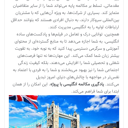
مقدماتی، تسلط بر مکالمه پایه می‌تواند شما را از سایر متقاضیان
متمایز کند. بسیاری از شرکت‌ها، به ویژه آن‌هایی که با مشتریان
بین‌المللی سروکار دارند، به دنبال افرادی هستند که بتوانند حداقل
ارتباطات اولیه را به انگلیسی مدیریت کنند.
همچنین، توانایی درک و تعامل در فیلم‌ها و پادکست‌های ساده
انگلیسی، به شما اجازه می‌دهد تا به منابع گسترده‌ای از محتوای
آموزشی و سرگرمی دسترسی پیدا کنید که به نوبه خود، به تقویت
بیشتر زبان شما کمک می‌کند. این مهارت‌ها نه تنها فرصت‌های
شغلی و تحصیلی شما را افزایش می‌دهند، بلکه کیفیت زندگی
اجتماعی شما را نیز بهبود می‌بخشند و شما را به فردی با اعتماد به
نفس‌تر در مواجهه با چالش‌های دنیای امروز تبدیل
می‌کنند.
یادگیری مکالمه انگلیسی با پروژه
، این امکان را از همان
ابتدا برای شما فراهم می‌کند.