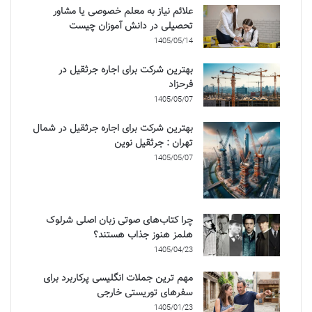
علائم نیاز به معلم خصوصی یا مشاور
تحصیلی در دانش آموزان چیست
1405/05/14
بهترین شرکت برای اجاره جرثقیل در
فرحزاد
1405/05/07
بهترین شرکت برای اجاره جرثقیل در شمال
تهران : جرثقیل نوین
1405/05/07
چرا کتاب‌های صوتی زبان اصلی شرلوک
هلمز هنوز جذاب هستند؟
1405/04/23
مهم ترین جملات انگلیسی پرکاربرد برای
سفرهای توریستی خارجی
1405/01/23