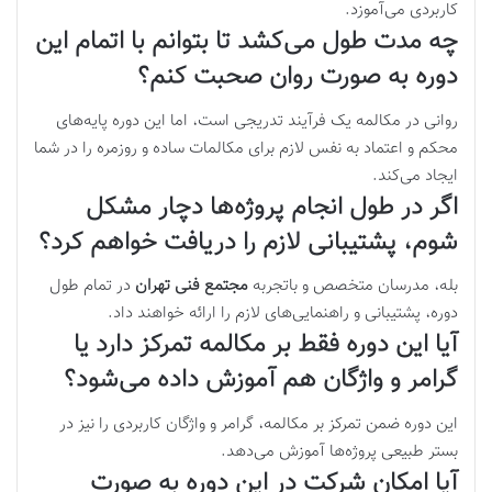
کاربردی می‌آموزد.
چه مدت طول می‌کشد تا بتوانم با اتمام این
دوره به صورت روان صحبت کنم؟
روانی در مکالمه یک فرآیند تدریجی است، اما این دوره پایه‌های
محکم و اعتماد به نفس لازم برای مکالمات ساده و روزمره را در شما
ایجاد می‌کند.
اگر در طول انجام پروژه‌ها دچار مشکل
شوم، پشتیبانی لازم را دریافت خواهم کرد؟
بله، مدرسان متخصص و باتجربه
مجتمع فنی تهران
در تمام طول
دوره، پشتیبانی و راهنمایی‌های لازم را ارائه خواهند داد.
آیا این دوره فقط بر مکالمه تمرکز دارد یا
گرامر و واژگان هم آموزش داده می‌شود؟
این دوره ضمن تمرکز بر مکالمه، گرامر و واژگان کاربردی را نیز در
بستر طبیعی پروژه‌ها آموزش می‌دهد.
آیا امکان شرکت در این دوره به صورت