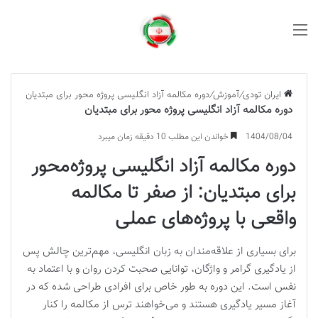
منو
ایران تودی
/
آموزش
/
دوره مکالمه آزاد انگلیسی پروژه محور برای مبتدیان
دوره مکالمه آزاد انگلیسی پروژه محور برای مبتدیان
1404/08/04
خواندن این مطلب 10 دقیقه زمان میبرد
دوره مکالمه آزاد انگلیسی پروژه‌محور
برای مبتدیان: از صفر تا مکالمه
واقعی با پروژه‌های عملی
برای بسیاری از علاقه‌مندان به زبان انگلیسی، مهم‌ترین چالش پس
از یادگیری گرامر و واژگان، توانایی صحبت کردن روان و با اعتماد به
نفس است. این دوره به طور خاص برای افرادی طراحی شده که در
آغاز مسیر یادگیری هستند و می‌خواهند ترس از مکالمه را کنار