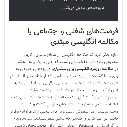
نتیجه‌محور تبدیل می‌کند.
فرصت‌های شغلی و اجتماعی با
مکالمه انگلیسی مبتدی
شاید فکر کنید که مکالمه انگلیسی در سطح مبتدی، کاربرد
محدودی دارد، اما حقیقت این است که حتی با یک پایه محکم
در
مکالمه روزمره انگلیسی برای مبتدیان
، دریچه‌های جدیدی به
روی شما گشوده می‌شود. در دنیای امروز که ارتباطات بین‌المللی در
هر سطحی گسترده شده است، توانایی برقراری ارتباطات اولیه به
زبان انگلیسی می‌تواند یک مزیت رقابتی ارزشمند باشد.
در حوزه سفر و گردشگری، یک مکالمه پایه به شما امکان می‌دهد با
اعتماد به نفس بیشتری در کشورهای خارجی گشت و گذار کنید،
مسیر بپرسید، غذا سفارش دهید و با افراد محلی ارتباط اولیه برقرار
کنید. این مهارت برای کسانی که عاشق سفر هستند، یک سرمایه
بزرگ است. در محیط‌های شغلی، حتی برای موقعیت‌های شغلی