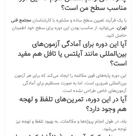
مناسب سطح من است؟
با یک فرآیند تعیین سطح ساده و مشاوره با کارشناسان
مجتمع فنی
تهران
، می‌توانید از مناسب بودن این دوره برای سطح خود اطمینان
حاصل کنید.
آیا این دوره برای آمادگی آزمون‌های
بین‌المللی مانند آیلتس یا تافل هم مفید
است؟
این دوره پایه‌های قوی مکالمه را ایجاد می‌کند که برای هر آزمون
بین‌المللی ضروری است، اما به صورت مستقیم برای آمادگی
آزمون‌های خاص طراحی نشده است.
آیا در این دوره، تمرین‌های تلفظ و لهجه
هم وجود دارد؟
بله، در طول انجام پروژه‌ها و مکالمات، به بهبود تلفظ و لهجه نیز
توجه می‌شود.