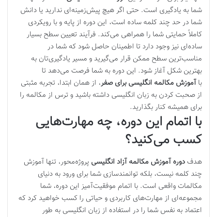
شما به یادگیری است. حتی اگر هیچ پیش‌زمینه‌ای ندارید یا دانش
شما در حد چند کلمه ساده است، این دوره از پایه و با رویکردی
کاملاً حمایتی شما را همراهی می‌کند. فرآیند تعیین سطح بسیار
ساده‌ای نیز وجود دارد تا اطمینان حاصل شود که شما در
مناسب‌ترین سطح ممکن قرار می‌گیرید و مسیر یادگیری‌تان به
بهترین شکل آغاز شود. این دوره به شما فرصت می‌دهد تا
با
آموزش مکالمه انگلیسی برای صفر
، از همان ابتدا، تجربه مثبتی
از صحبت کردن به زبان انگلیسی داشته باشید و ترس از مکالمه را
برای همیشه کنار بگذارید.
با اتمام این دوره، چه مهارت‌هایی
کسب می‌کنید؟
هدف
دوره آموزش مکالمه آزاد انگلیسی
پروژه‌محور، تنها آموزش
چند کلمه نیست، بلکه توانمندسازی شما برای ورود به دنیای
مکالمات واقعی است. با اتمام موفقیت‌آمیز این دوره، شما
مجموعه‌ای از مهارت‌های کاربردی و حیاتی را کسب خواهید کرد که
اعتماد به نفس شما را در استفاده از زبان انگلیسی به طور