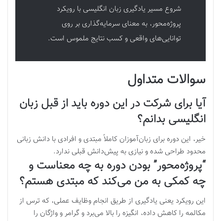
شروع مسیر یادگیری زبان انگلیسی با رویکرد
پروژه‌محور، به معنای سرمایه‌گذاری بر روی
توانایی‌های واقعی و کسب نتایج ملموس است.
سوالات متداول
آیا برای شرکت در این دوره باید از قبل زبان
انگلیسی بدانم؟
خیر، این دوره برای زبان‌آموزان کاملاً مبتدی و افرادی با دانش زبانی
محدود طراحی شده و نیازی به پیش‌دانش قبلی ندارد.
“پروژه‌محور” بودن دوره به چه معناست و
چه کمکی به من می‌کند که مبتدی هستم؟
این رویکرد یعنی یادگیری از طریق انجام وظایف عملی، که ترس از
مکالمه را کاهش داده، انگیزه را بالا می‌برد و گرامر و واژگان را