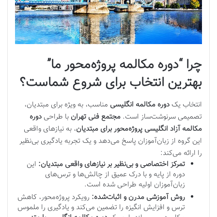
چرا “دوره مکالمه پروژه‌محور ما”
بهترین انتخاب برای شروع شماست؟
انتخاب یک
دوره مکالمه انگلیسی
مناسب، به ویژه برای مبتدیان،
تصمیمی سرنوشت‌ساز است.
مجتمع فنی تهران
با طراحی
دوره
مکالمه آزاد انگلیسی پروژه‌محور برای مبتدیان
، به نیازهای واقعی
این گروه از زبان‌آموزان پاسخ می‌دهد و یک تجربه یادگیری بی‌نظیر
را ارائه می‌کند:
تمرکز اختصاصی و بی‌نظیر بر نیازهای واقعی مبتدیان:
این
دوره از پایه و با درک عمیق از چالش‌ها و ترس‌های
زبان‌آموزان اولیه طراحی شده است.
روش آموزشی مدرن و اثبات‌شده:
رویکرد پروژه‌محور، کاهش
ترس و افزایش انگیزه را تضمین می‌کند و یادگیری را ملموس