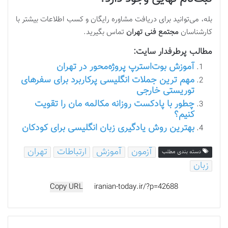
بله، می‌توانید برای دریافت مشاوره رایگان و کسب اطلاعات بیشتر با
کارشناسان
مجتمع فنی تهران
تماس بگیرید.
مطالب پرطرفدار سایت:
آموزش بوت‌استرپ پروژه‌محور در تهران
مهم ترین جملات انگلیسی پرکاربرد برای سفرهای
توریستی خارجی
چطور با پادکست روزانه مکالمه مان را تقویت
کنیم؟
بهترین روش یادگیری زبان انگلیسی برای کودکان
آزمون
آموزش
ارتباطات
تهران
دسته بندی مطلب
زبان
Copy URL