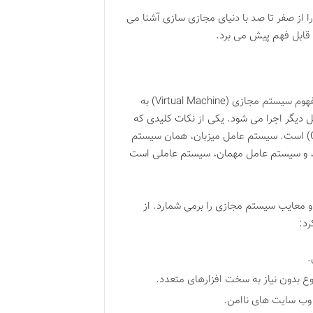
 از صفر تا صد با دنیای مجازی سازی آشنا می
و قابل فهم پیش می برد.
فهوم
سیستم مجازی (Virtual Machine)
به
دیگر اجرا می شود. یکی از نکات کلیدی که
است. سیستم عامل میزبان، همان سیستم
ه، و سیستم عامل مهمان، سیستم عاملی است
 و معایب سیستم مجازی
را برمی شمارد. از
رد:
.
 بدون نیاز به سخت افزارهای متعدد.
ز وب سایت های ناامن.