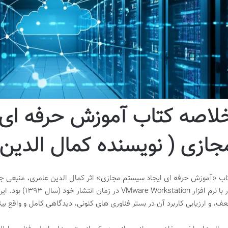
لاصه کتاب آموزش حرفه ای 
جازی ( نویسنده کمال الدین 
اب «آموزش حرفه ای ایجاد سیستم مجازی» اثر کمال الدین عامری، منبعی جا
کار با نرم افزار on
ف، و ارزیابی کاربرد آن در بستر فناوری های کنونی، دیدگاهی کامل و واقع بینا