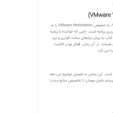
، به خصوص
VMware Workstation
را به
بری
برنامه است، جایی که خواننده با پنجره
پیش نیازهای سخت افزاری و نرم
ی هستند. در آن زمان، فعال بودن قابلیت
ست. این بخش به تفصیل توضیح می دهد
وع سیستم عامل مهمان تا تخصیص منابع سخت