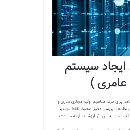
ایجاد سیستم
عامری )
مع برای درک مفاهیم اولیه مجازی سازی و
VMware Workstati در زمان انتشار خود (سال ۱۳۹۳) بود. این مقاله با بررسی دقیق محتوا، نقاط قوت و
نه نسبت به این اثر ارزشمند ارائه می دهد.