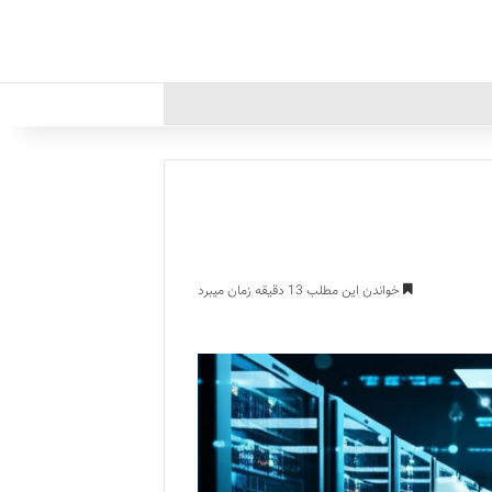
خواندن این مطلب 13 دقیقه زمان میبرد