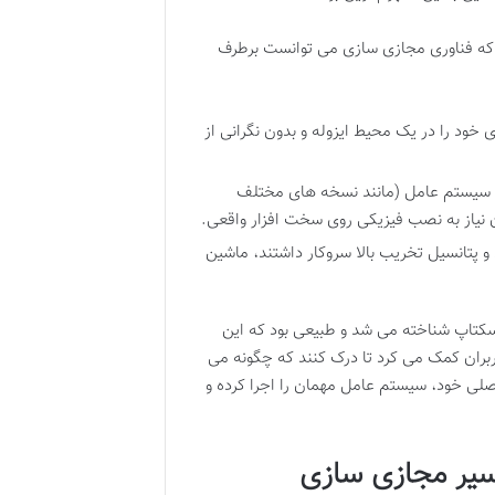
د که فناوری مجازی سازی می توانست برطرف
 خود را در یک محیط ایزوله و بدون نگرانی از
ن سیستم عامل (مانند نسخه های مختلف
ون نیاز به نصب فیزیکی روی سخت افزار واقعی.
و پتانسیل تخریب بالا سروکار داشتند، ماشین
سکتاپ شناخته می شد و طبیعی بود که این
اربران کمک می کرد تا درک کنند که چگونه می
سیستم عامل مهمان
را اجرا کرده و
سیر مجازی سازی