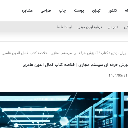
نه
کنکور
تهران
پوست
چاپ
طراحی
مشاوره
کی
عمومی
درباره ایران تودی
ارتباط با ما
ایران تودی
/
کتاب
/
آموزش حرفه ای سیستم مجازی | خلاصه کتاب کمال الدین عامری
وزش حرفه ای سیستم مجازی | خلاصه کتاب کمال الدین عامری
1404/05/31