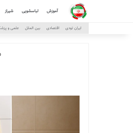
آموزش
لباسشویی
شیراز
ایران تودی
اقتصادی
بین الملل
علمی و پزش