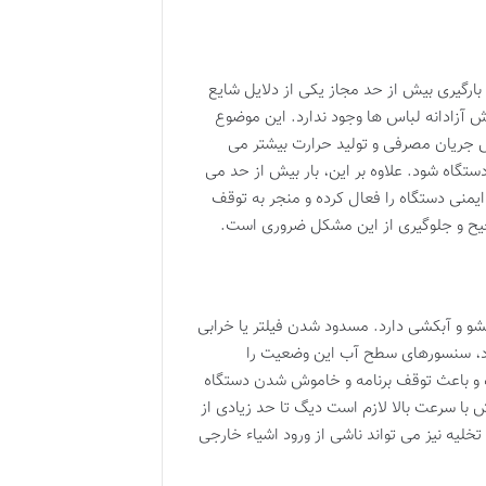
گیری بیش از حد مجاز یکی از دلایل شایع
آزادانه لباس ها وجود ندارد. این موضوع
ش جریان مصرفی و تولید حرارت بیشتر می
اه شود. علاوه بر این، بار بیش از حد می
منی دستگاه را فعال کرده و منجر به توقف
حیح و جلوگیری از این مشکل ضروری است.
 و آبکشی دارد. مسدود شدن فیلتر یا خرابی
شود، سنسورهای سطح آب این وضعیت را
ه و باعث توقف برنامه و خاموش شدن دستگاه
با سرعت بالا لازم است دیگ تا حد زیادی از
خلیه نیز می تواند ناشی از ورود اشیاء خارجی