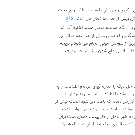
آبگیری و چرخش با سرعت بالا، موتور تحت
داغ
یش بیش از حد دما فعال می شوند.
اس در دیگ، مسدود شدن مسیر تخلیه آب که
هنگامی که دمای موتور از حد مجاز فراتر می
یری از سوختن موتور انجام می شود و نتیجه
 علت اصلی داغ شدن بیش از حد برطرف
 دیگ را اندازه گیری کرده و اطلاعات را به
وب باشد یا اطلاعات نادرستی به برد ارسال
 گزارش دهد، که باعث می شود المنت بیش از
ارد، ایراد در سنسور دما می تواند باعث
ه طور کامل از کار بیفتد، ممکن است برای
ش کد خطا روی صفحه نمایش دستگاه همراه