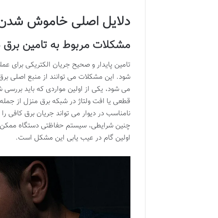
دلایل اصلی خاموش شدن ل
مشکلات مربوط به تامین برق 
تامین پایدار و صحیح جریان الکتریکی برای عم
شود. این مشکلات می توانند از منبع اصلی برق
می شود، یکی از اولین مواردی که باید بررسی 
قطعی یا افت ولتاژ در شبکه برق منزل از جمله 
نامناسب در دیوار می تواند جریان برق کافی 
چنین شرایطی، سیستم حفاظتی دستگاه ممکن اس
اولین گام در عیب یابی این مشکل است.