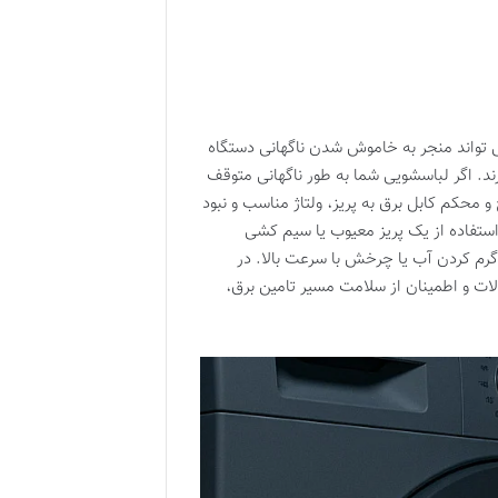
ی تواند منجر به خاموش شدن ناگهانی دستگاه
د. اگر لباسشویی شما به طور ناگهانی متوقف
محکم کابل برق به پریز، ولتاژ مناسب و نبود
 استفاده از یک پریز معیوب یا سیم کشی
رم کردن آب یا چرخش با سرعت بالا. در
ت و اطمینان از سلامت مسیر تامین برق،