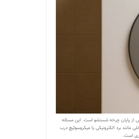
ش از پایان چرخه شستشو است. این مسئله
ی مانند برد الکترونیکی یا میکروسوئیچ درب
ری است.