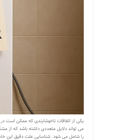
یکی از اتفاقات ناخوشایندی که ممکن است در
می تواند دلایل متعددی داشته باشد که از مشکل
را شامل می شود. شناسایی علت دقیق این خام