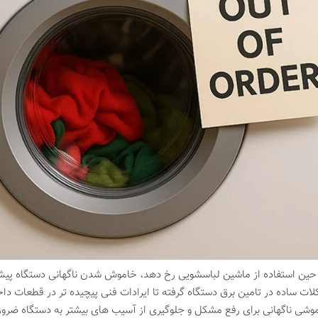
 حین استفاده از ماشین لباسشویی رخ دهد، خاموش شدن ناگهانی دستگاه پی
ات ساده در تامین برق دستگاه گرفته تا ایرادات فنی پیچیده تر در قطعات داخل
وشی ناگهانی برای رفع مشکل و جلوگیری از آسیب های بیشتر به دستگاه ضرو