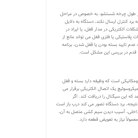
در طول چرخه شستشو، به خصوص در مراحل
رد کنترل ارسال نکند، دستگاه به دلایل
ات الکتریکی در مدار قفل، یا ایراد در
لاستیکی یا فلزی قفل می تواند مانع از
دم تایید بسته بودن یا قفل شدن، برنامه
ن قدم در بررسی این مشکل است.
مکانیکی است که وظیفه دارد بسته و قفل
یکروسوئیچ یک اتصال الکتریکی برقرار می
 که این سیگنال را دریافت کند. اگر
تیجه، برد دستگاه تصور می کند درب باز است
ات داخلی، آسیب دیدن سیم کشی متصل به آن،
مولاً نیاز به تعویض قطعه دارد.