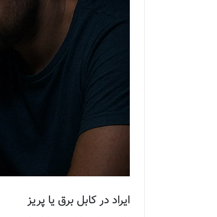
ایراد در کابل برق یا پریز