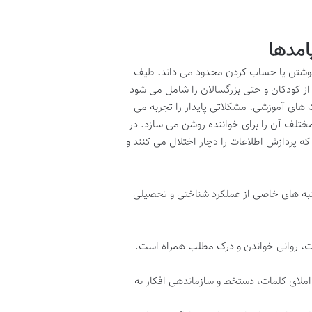
امدها
، نوشتن یا حساب کردن محدود می داند، طیف
از کودکان و حتی بزرگسالان را شامل می شود
ت های آموزشی، مشکلاتی پایدار را تجربه می
مختلف آن را برای خواننده روشن می سازد. در
که پردازش اطلاعات را دچار اختلال می کنند و
جنبه های خاصی از عملکرد شناختی و تحصیلی
ت، روانی خواندن و درک مطلب همراه است.
املای کلمات، دستخط و سازماندهی افکار به