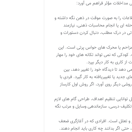
ی مداخلات مؤثر فراهم می آورد:
طلاعات را به صورت موقت در ذهن نگه داشته و
له ای یا انجام محاسبات ذهنی، نیازمند
تی در درک مطلب، دنبال کردن دستورات و
 مزاحم یا محرک های حواس پرتی است. این
 کودکی که نمی تواند تکانه های خود را مهار
 کاری به کار دیگر بپرد.
می دهد تا دیدگاه خود را تغییر دهد، بین
جدید یا تغییریافته به کار گیرد. فردی با
روشی دیگر روی آورد، اگر روش اول کارساز
 توانایی تنظیم اهداف، طراحی گام های لازم
ک تکلیف درسی، سازماندهی وسایل و مرتب نگه
ر و تعلل است. افرادی که در آغازگری ضعف
تی اگر بدانند چه کاری باید انجام دهند.