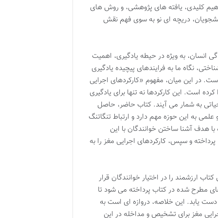
اهیم کلیدی، یافته های پژوهشی، و روش های
نشجویان، دریچه ای نو به سوی فهم نقش
دگی انسان، به ویژه در حیطه یادگیری، اهمیت
ختی، نگاه ما به فرایندهای پیچیده یادگیری
ست. در این میان، مفهوم «کارکردهای اجرایی
ده است. این کارکردها نه تنها برای یادگیری
 حیاتی به شمار می آیند. کتاب حاضر، حاصل
می به این حوزه مهم دارد و ارتباط تنگاتنگ
 با هدف آشنا ساختن خوانندگان با این
 پرداخته و سپس، کارکردهای اجرایی مغز را به
کتاب ارزشمند را در اختیار خوانندگان قرار
ای مطرح شده در کتاب پرداخته می شود تا
 دست یابد. این خلاصه، دروازه ای است به
ایی مغز برای تشخیص و مداخله در این