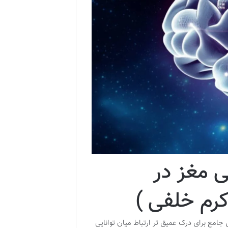
ی مغز در
کرم خلفی )
جامع برای درک عمیق تر ارتباط میان توانایی