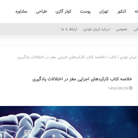
نه
کنکور
تهران
پوست
کولر گازی
طراحی
مشاوره
کی
عمومی
درباره ایران تودی
ارتباط با ما
ایران تودی
/
کتاب
/
خلاصه کتاب کارکردهای اجرایی مغز در اختلالات یادگیری
خلاصه کتاب کارکردهای اجرایی مغز در اختلالات یادگیری
1404/08/09