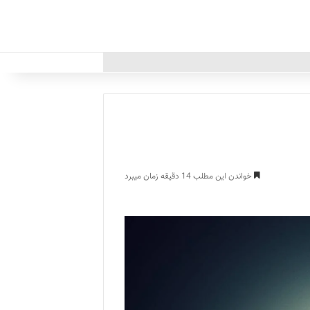
خواندن این مطلب 14 دقیقه زمان میبرد