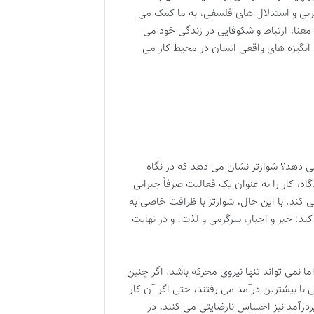
 تجربی و استدلال های فلسفی، به ما کمک می
معنا، ارتباط و شکوفایی در زندگی خود می
انگیزه های واقعی انسان در محیط کار می
می دهد؟ شوارتز نشان می دهد که در نگاه
ه، کار را به عنوان یک فعالیت صرفاً جبرانی
ی کند. با این حال، شوارتز با ظرافت خاصی به
ند: جبر و اجبار، سرگرمی و لذت، و در نهایت
 نمی تواند تنها نیروی محرکه باشد. اگر چنین
ی با بیشترین درآمد می رفتند، حتی اگر آن کار
درآمد نیز احساس نارضایتی می کنند، در