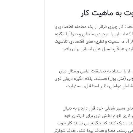
وت به ماهیت کار
هد: کار چیزی فراتر از یک معامله اقتصادی یا
که انسان را موجودی منطقی و صرفاً با انگیزه
ار آدام اسمیت و نظریه های اقتصادی کلاسیک
زد و عملاً پتانسیل های انسانی برای یافتن
 او با استناد به تحقیقات علمی و مثال های
نی (مثل پول) هستند، بلکه انگیزه درونی قوی
نی شامل عواملی نظیر استقلال، مسئولیت
ی مسیر شغلی خود قرار دارد و به دنبال
اری الهام بخش تری برای کارکنان خود
ند و درک کنند که چگونه می توانند کار خوب
می رسند، معنا و هدف پیدا کنند. هدف شوارتز