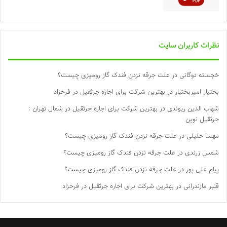
نظرات کاربران سایت
خجسته دوگانی
در
علت جرقه نزدن فندک گاز رومیزی چیست؟
بختیار امیربختیار
در
بهترین شرکت برای اجاره جرثقیل در فرحزاد
شهاب الدین ریوندی
در
بهترین شرکت برای اجاره جرثقیل در شمال تهران :
جرثقیل نوین
مهسا خلیلی
در
علت جرقه نزدن فندک گاز رومیزی چیست؟
شمس زرندی
در
علت جرقه نزدن فندک گاز رومیزی چیست؟
پیام علی پور
در
علت جرقه نزدن فندک گاز رومیزی چیست؟
قنبر مازندرانی
در
بهترین شرکت برای اجاره جرثقیل در فرحزاد