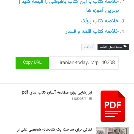
خلاصه کتاب با این کتاب باهوشی را قبضه کنید |
برترین آموزه ها
خلاصه کتاب برفک
خلاصه کتاب قلعه و قلندر
کتاب
دسته بندی مطلب
Copy URL
ابزارهایی برای مطالعه آسان کتاب های pdf
1405/05/14
نکاتی برای ساخت یک کتابخانه شخصی غنی از