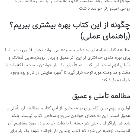
مواجهه با سختی ها، شکست ها و ناملایمات را با قلبی مطمئن تر و
روحی امیدوارتر خواهد داشت.
چگونه از این کتاب بهره بیشتری ببریم؟
(راهنمای عملی)
مطالعه کتاب «نامه ای به دخترم منیره» می تواند تحول آفرین باشد، اما
برای بهره مندی حداکثری از این اثر عمیق و پربار، رویکردهایی فعالانه و
تأملی لازم است. این کتاب صرفاً برای یک بار خواندن نیست، بلکه باید با
دقت و مداومت مورد توجه قرار گیرد تا آموزه هایش در تار و پود وجود
خواننده نفوذ کند.
مطالعه تأملی و عمیق
اولین و مهم ترین گام برای بهره برداری از این کتاب، مطالعه ای تأملی و
عمیق است. این به معنای خواندن سریع و سطحی کتاب نیست، بلکه
باید هر پاراگراف و حتی هر جمله را با دقت خواند و در مورد مفاهیم آن
اندیشید. توصیه می شود که کتاب چندین بار خوانده شود؛ یک بار برای