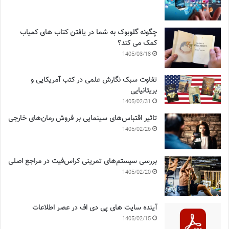
چگونه گلوبوک به شما در یافتن کتاب های کمیاب
کمک می کند؟
1405/03/18
تفاوت سبک نگارش علمی در کتب آمریکایی و
بریتانیایی
1405/02/31
تاثیر اقتباس‌های سینمایی بر فروش رمان‌های خارجی
1405/02/26
بررسی سیستم‌های تمرینی کراس‌فیت در مراجع اصلی
1405/02/20
آینده سایت های پی دی اف در عصر اطلاعات
1405/02/15