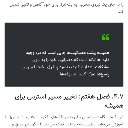
را به جای یک نیروی مخرب، به یک ابزار برای خودآگاهی و تغییر تبدیل
کند.
همیشه پشت عصبانیت‌ها جایی است که درد وجود
دارد. عاقلانه‌ است که عصبانیت خود را به سوی
مشکلات، هدایت کنید، نه مردم؛ انرژی خود را بر روی
پاسخ‌ها تمرکز کنید، نه بهانه‌ها.
۴.۷. فصل هفتم: تغییر مسیر استرس برای
همیشه
این فصل، گام‌های عملی برای تغییر الگوهای فکری و رفتاری استرس‌زا را
آموزش می‌دهد. سلهاب به خواننده کمک می‌کند تا الگوهای عمیق و