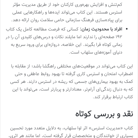
کم‌تنش و افزایش بهره‌وری کارکنان خود از طریق مدیریت مؤثر
استرس هستند. این کتاب می‌تواند ایده‌ها و راهکارهایی عملی
برای پیاده‌سازی فرهنگ سازمانی حامی سلامت روان ارائه دهد.
افراد با محدودیت زمان:
کسانی که فرصت مطالعه کامل یک کتاب
۱۹۲ صفحه‌ای را ندارند اما مایلند نکات و درس‌های کلیدی آن را در
زمانی کوتاه فرا بگیرند. این خلاصه، دروازه‌ای برای ورود سریع به
دنیای آموزه‌های سلهاب است.
این کتاب می‌تواند در موقعیت‌های مختلفی راهگشا باشد؛ از مقابله با
اضطراب امتحان و استرس کاری گرفته تا بهبود روابط عاطفی و حتی
کمک به بهبود بیماری‌های جسمی که ریشه در استرس دارند. هر کسی
که به دنبال زندگی‌ای آرام‌تر، معنادارتر و پربارتر است، می‌تواند با این
کتاب ارتباط برقرار کند.
نقد و بررسی کوتاه
کتاب «مدیریت استرس» اثر اوا سلهاب، به دلایل متعدد مورد تحسین
بسیاری از خوانندگان و متخصصان قرار گرفته است، اما مانند هر اثری،