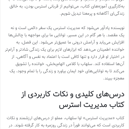
به‌کارگیری آموزه‌های کتاب، می‌توانیم از قربانی استرس بودن، به خالق
زندگی‌ای آگاهانه و پرمعنا تبدیل شویم.
نویسنده یادآور می‌شود که مدیریت استرس یک سفر دائمی است و نه
یک مقصد. با هر گام در این مسیر، توانایی ما برای مواجهه با چالش‌ها
افزایش می‌یابد و آرامش درونی ما عمیق‌تر می‌شود. این فصل، به
خواننده اطمینان می‌دهد که ابزارهای لازم برای یک زندگی شادتر و آرام‌تر
در اختیار او قرار دارد و تنها کافی است با اعتماد به نفس و آگاهی، از
آن‌ها استفاده کند. سلهاب با کلامی الهام‌بخش، خواننده را تشویق
می‌کند تا به توانایی‌های خود ایمان بیاورد و زندگی را با تمام وجود، یک
معجزه ببیند.
درس‌های کلیدی و نکات کاربردی از
کتاب مدیریت استرس
کتاب «مدیریت استرس» اوا سلهاب، مملو از درس‌های ارزشمند و نکات
کاربردی است که می‌توانند فوراً در زندگی روزمره به کار گرفته شوند. در