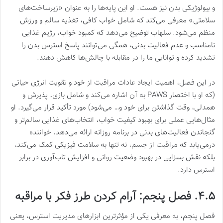
و بیولوژیکی بدن نیز هست. او این پایه‌ها را به عنوان «زیرساخت‌های
سلامتی» معرفی می‌کند که شامل خواب کافی، تغذیه سالم و ورزش
منظم می‌شود. سلهاب توضیح می‌دهد که کمبود خواب، رژیم غذایی
نامناسب و عدم فعالیت بدنی، همگی می‌توانند پاسخ استرس بدن را
تشدید کرده و توانایی ما را در مقابله با چالش‌ها کاهش دهند.
در این فصل، اهمیت ایجاد عادات مراقبت از خود و تقویت انرژی حیاتی
(که او با اختصار PAWS به آن اشاره می‌کند و شامل بازی، پذیرش و
همدلی، وقت گذاشتن برای خود و… می‌شود) مورد تأکید قرار می‌گیرد. او
مثال‌هایی عملی برای بهبود کیفیت خواب، انتخاب‌های غذایی سالم‌تر و
گنجاندن فعالیت‌های بدنی در برنامه روزانه ارائه می‌دهد. خواننده
درمی‌یابد که مراقبت از جسم، نه تنها به سلامت فیزیکی کمک می‌کند،
بلکه نقش بسزایی در بهبود وضعیت روانی و افزایش تاب‌آوری در برابر
استرس دارد.
۴.۵. فصل پنجم: آرام کردن طرز فکر با مراقبه
فصل پنجم، به معرفی یکی از مؤثرترین ابزارهای مدیریت استرس، یعنی