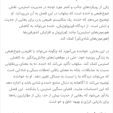
یکی از رویکردهای جالب و کمتر مورد توجه در مدیریت استرس، نقش
شوخ‌طبعی و خنده است که سلهاب در این فصل به آن می‌پردازد. او
توضیح می‌دهد که خنده، یک مکانیسم طبیعی بدن برای رهایی از جدیت
و تنش است. از دیدگاه فیزیولوژیکی، خنده می‌تواند به کاهش
هورمون‌های استرس‌زا مانند کورتیزول و افزایش اندورفین‌ها
(هورمون‌های شادی‌آور) کمک کند.
در این بخش، خواننده می‌آموزد که چگونه می‌تواند با افزودن شوخ‌طبعی
به زندگی روزمره خود، حتی در موقعیت‌های چالش‌برانگیز، به کاهش
استرس کمک کند. سلهاب تأکید می‌کند که خنده، نه به معنای بی‌تفاوتی
نسبت به مشکلات، بلکه به معنای یافتن لحظات سبکی و شادابی است
که می‌تواند دیدگاه ما را نسبت به مسائل تغییر دهد. او به خواننده
توصیه می‌کند تا آگاهانه به دنبال منابع خنده و شادی باشد و اجازه دهد
که این احساسات مثبت، فضای سنگین استرس را بشکنند. این فصل
یادآور می‌شود که رهایی از جدیت بیش از حد، یکی از مؤثرترین راه‌ها
برای بازیابی انرژی و بهبود خلق و خو است.