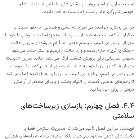
است بسیاری از استرس‌ها و پریشانی‌های ما ناشی از قضاوت‌ها و
خودسرزنش‌گری‌هایی است که نسبت به خود داریم.
در این بخش، خواننده می‌آموزد که عشق و همدلی، نه تنها نسبت به
دیگران، بلکه نسبت به خودمان، می‌تواند معجزه‌آسا باشد. وقتی با خود با
مهربانی رفتار می‌کنیم، سیستم عصبی ما آرام می‌شود و بدن از حالت
«جنگ یا گریز» خارج شده و وارد حالت «ترمیم و استراحت» می‌شود.
سلهاب تمریناتی برای پرورش شفقت ارائه می‌دهد، مانند تمرین «دوست
مهربان»، که در آن با خود به همان شیوه مهربانانه‌ای که با یک دوست
عزیز رفتار می‌کنیم، برخورد می‌کنیم. این رویکرد به خواننده کمک می‌کند
تا زخم‌های عاطفی گذشته را التیام بخشد و پایه‌ای محکم از آرامش
درونی را برای خود بنا نهد.
۴.۴. فصل چهارم: بازسازی زیرساخت‌های
سلامتی
نویسنده در این فصل تأکید می‌کند که مدیریت استرس فقط به
تکنیک‌های ذهنی محدود نمی‌شود؛ بلکه نیازمند توجه به پایه‌های فیزیکی