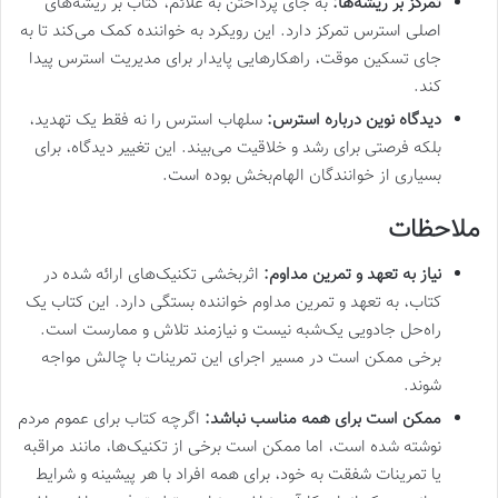
تمرکز بر ریشه‌ها:
به جای پرداختن به علائم، کتاب بر ریشه‌های
اصلی استرس تمرکز دارد. این رویکرد به خواننده کمک می‌کند تا به
جای تسکین موقت، راهکارهایی پایدار برای مدیریت استرس پیدا
کند.
دیدگاه نوین درباره استرس:
سلهاب استرس را نه فقط یک تهدید،
بلکه فرصتی برای رشد و خلاقیت می‌بیند. این تغییر دیدگاه، برای
بسیاری از خوانندگان الهام‌بخش بوده است.
ملاحظات
نیاز به تعهد و تمرین مداوم:
اثربخشی تکنیک‌های ارائه شده در
کتاب، به تعهد و تمرین مداوم خواننده بستگی دارد. این کتاب یک
راه‌حل جادویی یک‌شبه نیست و نیازمند تلاش و ممارست است.
برخی ممکن است در مسیر اجرای این تمرینات با چالش مواجه
شوند.
ممکن است برای همه مناسب نباشد:
اگرچه کتاب برای عموم مردم
نوشته شده است، اما ممکن است برخی از تکنیک‌ها، مانند مراقبه
یا تمرینات شفقت به خود، برای همه افراد با هر پیشینه و شرایط