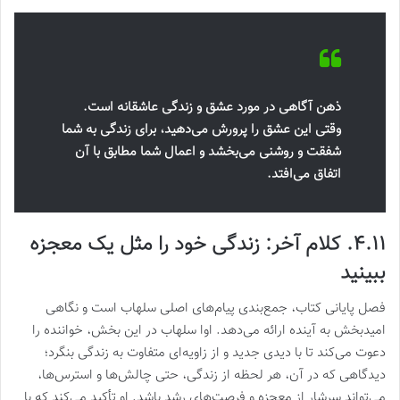
ذهن آگاهی در مورد عشق و زندگی عاشقانه است.
وقتی این عشق را پرورش می‌دهید، برای زندگی به شما
شفقت و روشنی می‌بخشد و اعمال شما مطابق با‌ آن
اتفاق می‌افتد.
۴.۱۱. کلام آخر: زندگی خود را مثل یک معجزه
ببینید
فصل پایانی کتاب، جمع‌بندی پیام‌های اصلی سلهاب است و نگاهی
امیدبخش به آینده ارائه می‌دهد. اوا سلهاب در این بخش، خواننده را
دعوت می‌کند تا با دیدی جدید و از زاویه‌ای متفاوت به زندگی بنگرد؛
دیدگاهی که در آن، هر لحظه از زندگی، حتی چالش‌ها و استرس‌ها،
می‌تواند سرشار از معجزه و فرصت‌های رشد باشد. او تأکید می‌کند که با