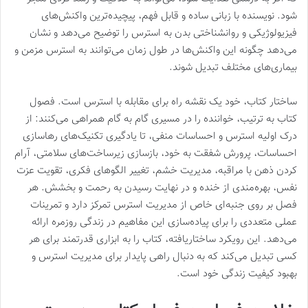
شود. نویسنده با زبانی ساده و قابل فهم، پیچیده‌ترین واکنش‌های
فیزیولوژیکی و روانشناختی بدن به استرس را توضیح می‌دهد و نشان
می‌دهد چگونه این واکنش‌ها در طول زمان می‌توانند به استرس مزمن و
بیماری‌های مختلف تبدیل شوند.
ساختار کتاب، خود یک نقشه راه برای مقابله با استرس است. فصول
کتاب به ترتیب، خواننده را در مسیری گام به گام همراهی می‌کنند: از
درک اولیه استرس و احساسات منفی، تا یادگیری تکنیک‌های رهاسازی
احساسات، پرورش شفقت به خود، بازسازی زیرساخت‌های سلامتی، آرام
کردن ذهن با مراقبه، مدیریت خشم، تغییر الگوهای فکری، تقویت عزت
نفس، بهره‌مندی از خنده و در نهایت رسیدن به رحمت و بخشش. هر
فصل بر روی جنبه‌ای خاص از مدیریت استرس تمرکز دارد و تمرینات
عملی متعددی را برای پیاده‌سازی این مفاهیم در زندگی روزمره ارائه
می‌دهد. این رویکرد ساختاریافته، کتاب را به ابزاری قدرتمند برای هر
کسی تبدیل می‌کند که به دنبال راهی پایدار برای مدیریت استرس و
بهبود کیفیت زندگی خود است.