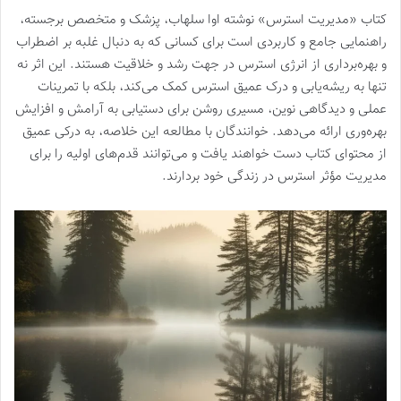
کتاب «مدیریت استرس» نوشته اوا سلهاب، پزشک و متخصص برجسته،
راهنمایی جامع و کاربردی است برای کسانی که به دنبال غلبه بر اضطراب
و بهره‌برداری از انرژی استرس در جهت رشد و خلاقیت هستند. این اثر نه
تنها به ریشه‌یابی و درک عمیق استرس کمک می‌کند، بلکه با تمرینات
عملی و دیدگاهی نوین، مسیری روشن برای دستیابی به آرامش و افزایش
بهره‌وری ارائه می‌دهد. خوانندگان با مطالعه این خلاصه، به درکی عمیق
از محتوای کتاب دست خواهند یافت و می‌توانند قدم‌های اولیه را برای
مدیریت مؤثر استرس در زندگی خود بردارند.