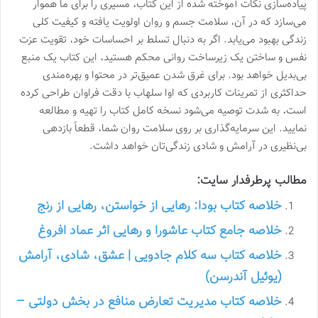
پیاده‌سازی نکات آموخته شده از این کتاب، مسیری را برای ما هموار
می‌سازد که در آن، سلامت جسم و روان اولویت یافته و کیفیت کلی
زندگی بهبود می‌یابد. اگر به دنبال تسلط بر احساسات خود، تقویت عزت
نفس و ساختن یک زیرساخت روانی محکم هستید، این کتاب یک منبع
بی‌بدیل خواهد بود. برای غرق شدن عمیق‌تر در محتوا و بهره‌مندی
حداکثری از تمرینات کاربردی که اوا سلهاب با دقت فراوان طراحی کرده
است، به شدت توصیه می‌شود نسخه کامل کتاب را تهیه و مطالعه
نمایید. این سرمایه‌گذاری بر روی سلامت روان شما، قطعاً بازدهی
بی‌نظیری در آرامش و شادی زندگی‌تان خواهد داشت.
مطالب پرطرفدار سایت:
خلاصه کتاب بودا: رهایی از خواستن، رهایی از رنج
خلاصه جامع کتاب عاشورا و رهایی اثر عماد افروغ
خلاصه کتاب سه کلام جادویی | عشق، شادی، آرامش
(یوئیل آندرسن)
خلاصه کتاب مدیریت تعارض منافع در بخش دولتی –