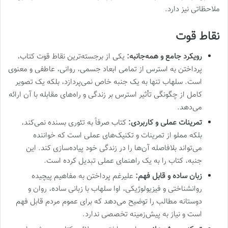
ملاحظاتی نیز دارد.
نقاط قوت
رویکرد جامع و همه‌جانبه:
یکی از برجسته‌ترین نقاط قوت کتاب،
پرداختن به استرس از تمامی ابعاد جسمی، روانی، عاطفی و معنوی
است. سلهاب تنها به یک جنبه خاص نمی‌پردازد، بلکه یک تصویر
کامل از چگونگی تأثیر استرس بر زندگی و راه‌های مقابله با آن ارائه
می‌دهد.
تمرینات عملی و کاربردی:
کتاب صرفاً به تئوری بسنده نمی‌کند،
بلکه مملو از تمرینات و تکنیک‌های عملی است که خواننده
می‌تواند بلافاصله آن‌ها را در زندگی خود پیاده‌سازی کند. این
جنبه، کتاب را به یک راهنمای عملی تبدیل کرده است.
زبان ساده و قابل فهم:
علیرغم پرداختن به مفاهیم پیچیده
روانشناختی و فیزیولوژیکی، اوا سلهاب با زبانی ساده، روان و
دوستانه مطالب را توضیح می‌دهد که برای عموم مردم قابل فهم
است و نیاز به پیش‌زمینه تخصصی ندارد.