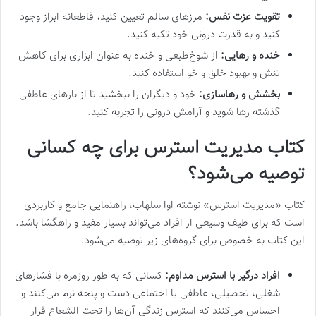
تقویت عزت نفس:
مرزهای سالم تعیین کنید، قاطعانه ابراز وجود
کنید و به قدرت درونی خود تکیه کنید.
خنده و رهایی:
از شوخ‌طبعی و خنده به عنوان ابزاری برای کاهش
تنش و بهبود خلق و خو استفاده کنید.
بخشش و رهاسازی:
خود و دیگران را ببخشید تا از بارهای عاطفی
گذشته رها شوید و آرامش درونی را تجربه کنید.
کتاب مدیریت استرس برای چه کسانی
توصیه می‌شود؟
کتاب «مدیریت استرس» نوشته اوا سلهاب، راهنمایی جامع و کاربردی
است که برای طیف وسیعی از افراد می‌تواند بسیار مفید و راهگشا باشد.
این کتاب به خصوص برای گروه‌های زیر توصیه می‌شود:
افراد درگیر با استرس مداوم:
کسانی که به طور روزمره با فشارهای
شغلی، تحصیلی، عاطفی یا اجتماعی دست و پنجه نرم می‌کنند و
احساس می‌کنند که استرس زندگی آن‌ها را تحت الشعاع قرار