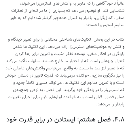
غالباً ناخودآگاهی را که منجر به واکنش‌های استرس‌زا می‌شوند،
شناسایی کند. او توضیح می‌دهد که بسیاری از ما در تله‌ای از تفکرات
منفی، کمال‌گرایی، یا نیاز به کنترل همه‌چیز گرفتار شده‌ایم که به طور
مداوم استرس‌زا هستند.
کتاب در این بخش، تکنیک‌های شناختی مختلفی را برای تغییر دیدگاه و
واکنش به موقعیت‌های استرس‌زا ارائه می‌دهد. این تکنیک‌ها شامل
بازنگری در افکار منفی، توسعه تفکر مثبت، و تمرین برای رها کردن
کنترل چیزهایی است که از اختیار ما خارج هستند. سلهاب تأکید می‌کند
که با تغییر لنز دید ما نسبت به وقایع، می‌توانیم واکنش‌های عاطفی خود
را نیز دگرگون سازیم. خواننده درمی‌یابد که قدرت تغییر در دستان خودش
است و با تمرین مداوم این تکنیک‌ها، می‌تواند مسیری کاملاً جدید و
کم‌استرس‌تر را در زندگی خود برگزیند. این فصل، به نوعی جمع‌بندی
عملی فصول قبلی است و به خواننده ابزارهای لازم برای اجرای تغییرات
پایدار را می‌دهد.
۴.۸. فصل هشتم: ایستادن در برابر قدرت خود