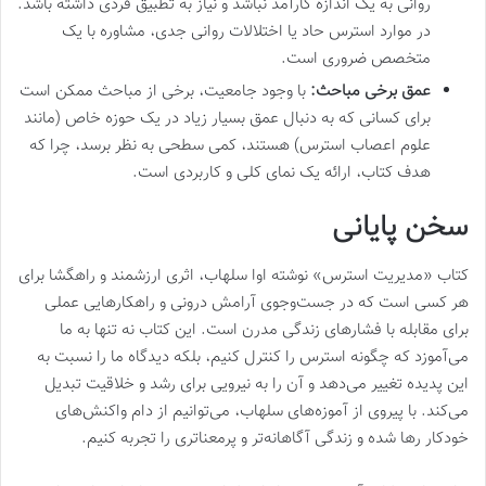
روانی به یک اندازه کارآمد نباشد و نیاز به تطبیق فردی داشته باشد.
در موارد استرس حاد یا اختلالات روانی جدی، مشاوره با یک
متخصص ضروری است.
عمق برخی مباحث:
با وجود جامعیت، برخی از مباحث ممکن است
برای کسانی که به دنبال عمق بسیار زیاد در یک حوزه خاص (مانند
علوم اعصاب استرس) هستند، کمی سطحی به نظر برسد، چرا که
هدف کتاب، ارائه یک نمای کلی و کاربردی است.
سخن پایانی
کتاب «مدیریت استرس» نوشته اوا سلهاب، اثری ارزشمند و راهگشا برای
هر کسی است که در جست‌وجوی آرامش درونی و راهکارهایی عملی
برای مقابله با فشارهای زندگی مدرن است. این کتاب نه تنها به ما
می‌آموزد که چگونه استرس را کنترل کنیم، بلکه دیدگاه ما را نسبت به
این پدیده تغییر می‌دهد و آن را به نیرویی برای رشد و خلاقیت تبدیل
می‌کند. با پیروی از آموزه‌های سلهاب، می‌توانیم از دام واکنش‌های
خودکار رها شده و زندگی آگاهانه‌تر و پرمعناتری را تجربه کنیم.