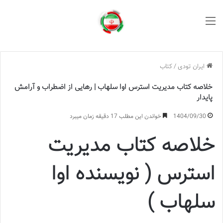
منو
ایران تودی
/
کتاب
خلاصه کتاب مدیریت استرس اوا سلهاب | رهایی از اضطراب و آرامش
پایدار
1404/09/30
خواندن این مطلب 17 دقیقه زمان میبرد
خلاصه کتاب مدیریت
استرس ( نویسنده اوا
سلهاب )