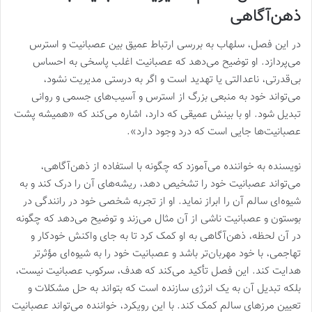
ذهن‌آگاهی
در این فصل، سلهاب به بررسی ارتباط عمیق بین عصبانیت و استرس
می‌پردازد. او توضیح می‌دهد که عصبانیت اغلب پاسخی به احساس
بی‌قدرتی، ناعدالتی یا تهدید است و اگر به درستی مدیریت نشود،
می‌تواند خود به منبعی بزرگ از استرس و آسیب‌های جسمی و روانی
تبدیل شود. او با بینش عمیقی که دارد، اشاره می‌کند که «همیشه پشت
عصبانیت‌ها جایی است که درد وجود دارد».
نویسنده به خواننده می‌آموزد که چگونه با استفاده از ذهن‌آگاهی،
می‌تواند عصبانیت خود را تشخیص دهد، ریشه‌های آن را درک کند و به
شیوه‌ای سالم آن را ابراز نماید. او از تجربه شخصی خود در رانندگی در
بوستون و عصبانیت ناشی از آن مثال می‌زند و توضیح می‌دهد که چگونه
در آن لحظه، ذهن‌آگاهی به او کمک کرد تا به جای واکنش خودکار و
تهاجمی، با خود مهربان‌تر باشد و عصبانیت خود را به شیوه‌ای مؤثرتر
هدایت کند. این فصل تأکید می‌کند که هدف، سرکوب عصبانیت نیست،
بلکه تبدیل آن به یک انرژی سازنده است که بتواند به حل مشکلات و
تعیین مرزهای سالم کمک کند. با این رویکرد، خواننده می‌تواند عصبانیت