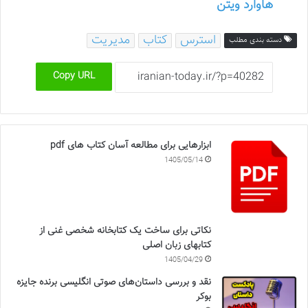
هاوارد ویتن
استرس
کتاب
مدیریت
دسته بندی مطلب
Copy URL
ابزارهایی برای مطالعه آسان کتاب های pdf
1405/05/14
نکاتی برای ساخت یک کتابخانه شخصی غنی از
کتابهای زبان اصلی
1405/04/29
نقد و بررسی داستان‌های صوتی انگلیسی برنده جایزه
بوکر