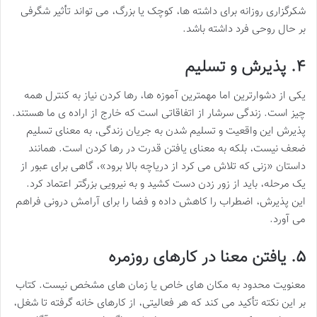
شکرگزاری روزانه برای داشته ها، کوچک یا بزرگ، می تواند تأثیر شگرفی
بر حال روحی فرد داشته باشد.
۴. پذیرش و تسلیم
یکی از دشوارترین اما مهمترین آموزه ها، رها کردن نیاز به کنترل همه
چیز است. زندگی سرشار از اتفاقاتی است که خارج از اراده ی ما هستند.
پذیرش این واقعیت و تسلیم شدن به جریان زندگی، به معنای تسلیم
ضعف نیست، بلکه به معنای یافتن قدرت در رها کردن است. همانند
داستان «زنی که تلاش می کرد از دریاچه بالا برود»، گاهی برای عبور از
یک مرحله، باید از زور زدن دست کشید و به نیرویی بزرگتر اعتماد کرد.
این پذیرش، اضطراب را کاهش داده و فضا را برای آرامش درونی فراهم
می آورد.
۵. یافتن معنا در کارهای روزمره
معنویت محدود به مکان های خاص یا زمان های مشخص نیست. کتاب
بر این نکته تأکید می کند که هر فعالیتی، از کارهای خانه گرفته تا شغل،