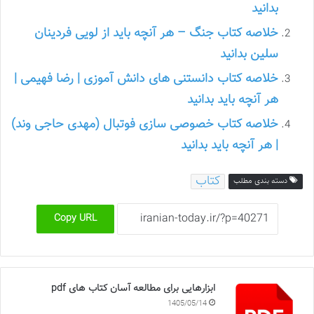
بدانید
خلاصه کتاب جنگ – هر آنچه باید از لویی فردینان
سلین بدانید
خلاصه کتاب دانستنی های دانش آموزی | رضا فهیمی |
هر آنچه باید بدانید
خلاصه کتاب خصوصی سازی فوتبال (مهدی حاجی وند)
| هر آنچه باید بدانید
کتاب
دسته بندی مطلب
Copy URL
ابزارهایی برای مطالعه آسان کتاب های pdf
1405/05/14