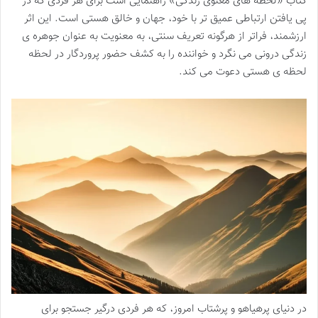
کتاب «لحظه های معنوی زندگی» راهنمایی است برای هر فردی که در
پی یافتن ارتباطی عمیق تر با خود، جهان و خالق هستی است. این اثر
ارزشمند، فراتر از هرگونه تعریف سنتی، به معنویت به عنوان جوهره ی
زندگی درونی می نگرد و خواننده را به کشف حضور پروردگار در لحظه
لحظه ی هستی دعوت می کند.
در دنیای پرهیاهو و پرشتاب امروز، که هر فردی درگیر جستجو برای