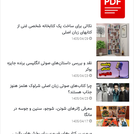
نکاتی برای ساخت یک کتابخانه شخصی غنی از
کتابهای زبان اصلی
1405/04/29
نقد و بررسی داستان‌های صوتی انگلیسی برنده جایزه
بوکر
1405/04/23
چرا کتاب‌های صوتی زبان اصلی شرلوک هلمز هنوز
جذاب هستند؟
1405/04/23
معرفی ژانرهای شونن، شوجو، سنین و جوسه در
مانگا
1405/04/17
مروری بر کتاب‌های ضروری برای بخش‌های بالینی