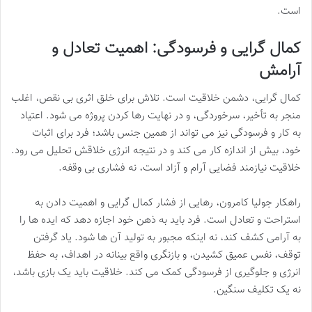
است.
کمال گرایی و فرسودگی: اهمیت تعادل و
آرامش
کمال گرایی، دشمن خلاقیت است. تلاش برای خلق اثری بی نقص، اغلب
منجر به تأخیر، سرخوردگی، و در نهایت رها کردن پروژه می شود. اعتیاد
به کار و فرسودگی نیز می تواند از همین جنس باشد؛ فرد برای اثبات
خود، بیش از اندازه کار می کند و در نتیجه انرژی خلاقش تحلیل می رود.
خلاقیت نیازمند فضایی آرام و آزاد است، نه فشاری بی وقفه.
راهکار جولیا کامرون، رهایی از فشار کمال گرایی و اهمیت دادن به
استراحت و تعادل است. فرد باید به ذهن خود اجازه دهد که ایده ها را
به آرامی کشف کند، نه اینکه مجبور به تولید آن ها شود. یاد گرفتن
توقف، نفس عمیق کشیدن، و بازنگری واقع بینانه در اهداف، به حفظ
انرژی و جلوگیری از فرسودگی کمک می کند. خلاقیت باید یک بازی باشد،
نه یک تکلیف سنگین.