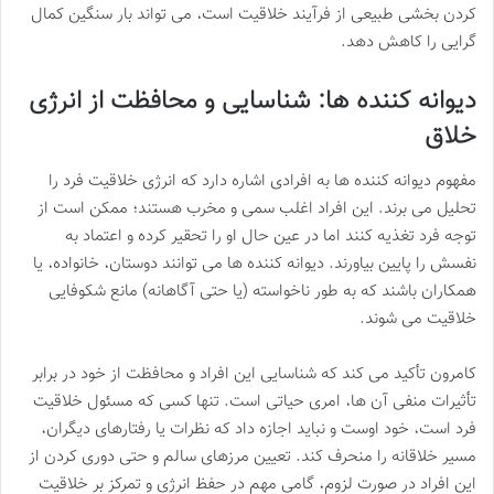
کردن بخشی طبیعی از فرآیند خلاقیت است، می تواند بار سنگین کمال
گرایی را کاهش دهد.
دیوانه کننده ها
: شناسایی و محافظت از انرژی
خلاق
مفهوم دیوانه کننده ها به افرادی اشاره دارد که انرژی خلاقیت فرد را
تحلیل می برند. این افراد اغلب سمی و مخرب هستند؛ ممکن است از
توجه فرد تغذیه کنند اما در عین حال او را تحقیر کرده و اعتماد به
نفسش را پایین بیاورند. دیوانه کننده ها می توانند دوستان، خانواده، یا
همکاران باشند که به طور ناخواسته (یا حتی آگاهانه) مانع شکوفایی
خلاقیت می شوند.
کامرون تأکید می کند که شناسایی این افراد و محافظت از خود در برابر
تأثیرات منفی آن ها، امری حیاتی است. تنها کسی که مسئول خلاقیت
فرد است، خود اوست و نباید اجازه داد که نظرات یا رفتارهای دیگران،
مسیر خلاقانه را منحرف کند. تعیین مرزهای سالم و حتی دوری کردن از
این افراد در صورت لزوم، گامی مهم در حفظ انرژی و تمرکز بر خلاقیت