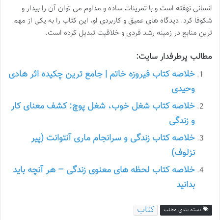
انسانی نهفته است و با تمرینات ساده و مداوم می توان آن را بیدار و
شکوفا کرد. دیدگاه های عمیق و کاربردی او، این کتاب را به یکی از مهم
ترین منابع در زمینه رشد فردی و خلاقیت تبدیل کرده است.
مطالب پرطرفدار سایت:
خلاصه کتاب فیروزه خاتم | جامع ترین چکیده اثر هادی
وحیدی
خلاصه کتاب شغل خوب، شغل پوچ: کشف معنای کار
و زندگی
خلاصه کتاب زندگی و سرانجام ماری آنتوانت (پیر
نزلوف)
خلاصه کتاب لحظه های معنوی زندگی – هر آنچه باید
بدانید
کتاب
دسته بندی مطلب