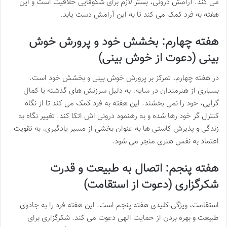
می کند. آرامش درونی، بستر لازم برای شکوفایی خلاقیت است و این
هفته به فرد کمک می کند تا به این آرامش دست یابد.
هفته چهارم: بخشش خود و پرورش خوش
بینی (دعوت از خوش بینی)
در هفته چهارم، تمرکز بر پرورش خوش بینی و بخشش خود است.
بسیاری از هنرمندان در سایه، به دلیل سرزنش های گذشته یا کمال
گرایی، خود را نمی بخشند. این هفته به فرد کمک می کند تا از نگاه
کنترل گر خود رها شده و به رهنمود درونی اش اتکا کند. تغییر نگاه به
زندگی و پذیرش کاستی ها به عنوان بخشی از مسیر یادگیری، به تقویت
اعتماد به نفس هنری منجر می شود.
هفته پنجم: اتصال به طبیعت و قدرت
شکرگزاری (دعوت از استقامت)
استقامت، ویژگی کلیدی هفته پنجم است. این هفته فرد را به جادوی
طبیعت و بهره بردن از حمایت الهی دعوت می کند. شکرگزاری برای