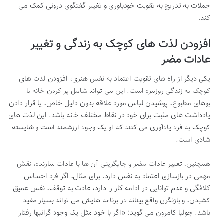
جملات به تدریج به تقویت خودباوری و تغییر گفتگوی درونی کمک می
کند.
افزودن لذت های کوچک به زندگی و تغییر
عادات مضر
یکی دیگر از راه های تقویت اعتماد به نفس هنری، افزودن لذت های
کوچک به زندگی روزمره است. این می تواند شامل پر کردن خانه با
بوهای مطبوع، پوشیدن لباس مورد علاقه بدون دلیل خاص، یا قرار دادن
یادداشت های مثبت برای خود در نقاط مختلف خانه باشد. این لذت های
کوچک به فرد یادآوری می کنند که او یک وجود ارزشمند است و شایسته
شادی است.
همچنین، تغییر عادات مضر و جایگزینی آن ها با عادات سازنده، نقش
مهمی در بازسازی اعتماد به نفس دارد. برای مثال، اگر فرد احساس
کلافگی و عدم توانایی در ادامه کار را دارد، عادت به توقف، نفس عمیق
کشیدن، و بازنگری واقع بینانه در برنامه هایش می تواند بسیار مفید
باشد. جولیا کامرون می گوید: «اگر با خود مثل یک وجود گرانبها رفتار