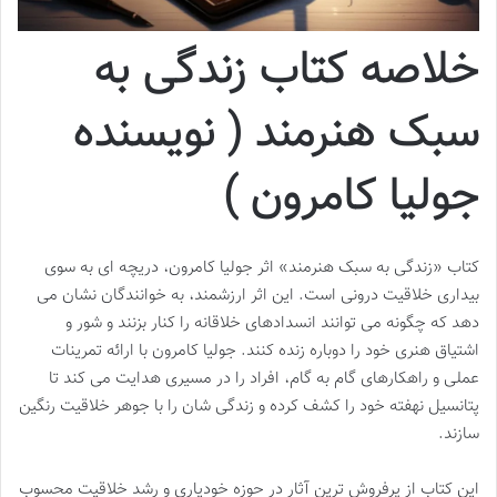
خلاصه کتاب زندگی به
سبک هنرمند ( نویسنده
جولیا کامرون )
کتاب «زندگی به سبک هنرمند» اثر جولیا کامرون، دریچه ای به سوی
بیداری خلاقیت درونی است. این اثر ارزشمند، به خوانندگان نشان می
دهد که چگونه می توانند انسدادهای خلاقانه را کنار بزنند و شور و
اشتیاق هنری خود را دوباره زنده کنند. جولیا کامرون با ارائه تمرینات
عملی و راهکارهای گام به گام، افراد را در مسیری هدایت می کند تا
پتانسیل نهفته خود را کشف کرده و زندگی شان را با جوهر خلاقیت رنگین
سازند.
این کتاب از پرفروش ترین آثار در حوزه خودیاری و رشد خلاقیت محسوب