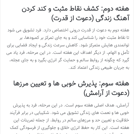
هفته دوم: کشف نقاط مثبت و کند کردن
آهنگ زندگی (دعوت از قدرت)
هفته دوم به دعوت از قدرت درونی اختصاص دارد. فرد تشویق می شود
تا نقاط مثبت خود را شناسایی کند و به جای تمرکز بر کمبودها، بر
توانمندی هایش متمرکز شود. کاهش سرعت زندگی و ایجاد فضایی برای
تأمل و الهام، از دیگر اهداف این هفته است. در این مرحله، فرد یاد می
گیرد که چگونه از روابط سالم و حمایت گر انرژی بگیرد و به جای عجله،
به جریان طبیعی زندگی اعتماد کند.
هفته سوم: پذیرش خوبی ها و تعیین مرزها
(دعوت از آرامش)
آرامش، هدف اصلی هفته سوم است. در این مرحله، فرد به پذیرش
خوبی ها و نعمت های زندگی تشویق می شود. شکیبایی در برابر فرآیند
خلاقیت و تعیین حد و مرزهای سالم در روابط، از جمله تمرینات این
هفته است. این کار به حفظ انرژی خلاق و جلوگیری از فرسودگی کمک