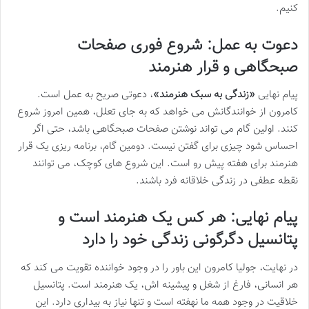
کنیم.
دعوت به عمل: شروع فوری صفحات
صبحگاهی و قرار هنرمند
پیام نهایی
«زندگی به سبک هنرمند»
، دعوتی صریح به عمل است.
کامرون از خوانندگانش می خواهد که به جای تعلل، همین امروز شروع
کنند. اولین گام می تواند نوشتن صفحات صبحگاهی باشد، حتی اگر
احساس شود چیزی برای گفتن نیست. دومین گام، برنامه ریزی یک قرار
هنرمند برای هفته پیش رو است. این شروع های کوچک، می توانند
نقطه عطفی در زندگی خلاقانه فرد باشند.
پیام نهایی: هر کس یک هنرمند است و
پتانسیل دگرگونی زندگی خود را دارد
در نهایت، جولیا کامرون این باور را در وجود خواننده تقویت می کند که
هر انسانی، فارغ از شغل و پیشینه اش، یک هنرمند است. پتانسیل
خلاقیت در وجود همه ما نهفته است و تنها نیاز به بیداری دارد. این