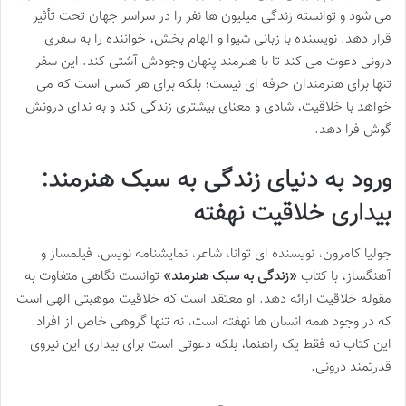
می شود و توانسته زندگی میلیون ها نفر را در سراسر جهان تحت تأثیر
قرار دهد. نویسنده با زبانی شیوا و الهام بخش، خواننده را به سفری
درونی دعوت می کند تا با هنرمند پنهان وجودش آشتی کند. این سفر
تنها برای هنرمندان حرفه ای نیست؛ بلکه برای هر کسی است که می
خواهد با خلاقیت، شادی و معنای بیشتری زندگی کند و به ندای درونش
گوش فرا دهد.
ورود به دنیای
زندگی به سبک هنرمند
:
بیداری خلاقیت نهفته
جولیا کامرون، نویسنده ای توانا، شاعر، نمایشنامه نویس، فیلمساز و
آهنگساز، با کتاب
«زندگی به سبک هنرمند»
توانست نگاهی متفاوت به
مقوله خلاقیت ارائه دهد. او معتقد است که خلاقیت موهبتی الهی است
که در وجود همه انسان ها نهفته است، نه تنها گروهی خاص از افراد.
این کتاب نه فقط یک راهنما، بلکه دعوتی است برای بیداری این نیروی
قدرتمند درونی.