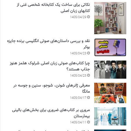
نکاتی برای ساخت یک کتابخانه شخصی غنی از
کتابهای زبان اصلی
1405/04/29
نقد و بررسی داستان‌های صوتی انگلیسی برنده جایزه
بوکر
1405/04/23
چرا کتاب‌های صوتی زبان اصلی شرلوک هلمز هنوز
جذاب هستند؟
1405/04/23
معرفی ژانرهای شونن، شوجو، سنین و جوسه در
مانگا
1405/04/17
مروری بر کتاب‌های ضروری برای بخش‌های بالینی
بیمارستان
1405/04/11