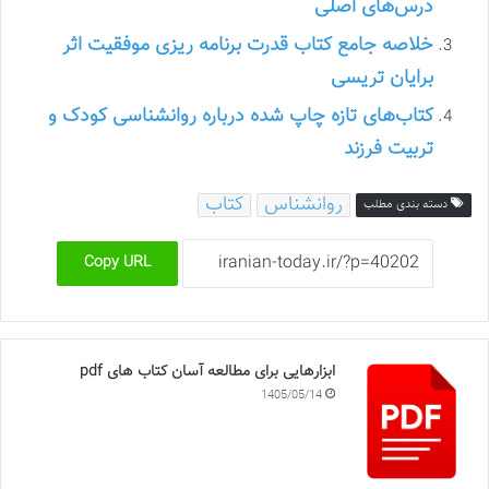
درس‌های اصلی
خلاصه جامع کتاب قدرت برنامه ریزی موفقیت اثر
برایان تریسی
کتاب‌های تازه چاپ شده درباره روانشناسی کودک و
تربیت فرزند
روانشناس
کتاب
دسته بندی مطلب
Copy URL
ابزارهایی برای مطالعه آسان کتاب های pdf
1405/05/14