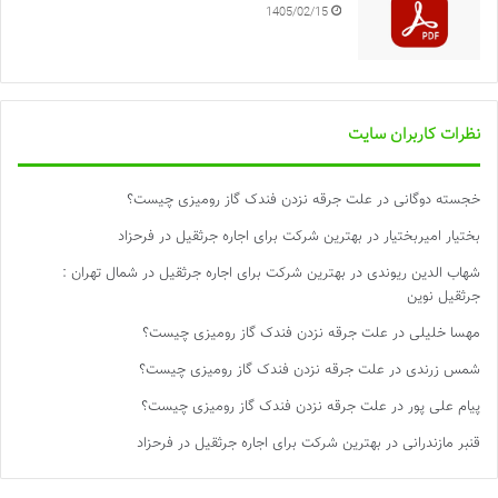
1405/02/15
نظرات کاربران سایت
خجسته دوگانی
در
علت جرقه نزدن فندک گاز رومیزی چیست؟
بختیار امیربختیار
در
بهترین شرکت برای اجاره جرثقیل در فرحزاد
شهاب الدین ریوندی
در
بهترین شرکت برای اجاره جرثقیل در شمال تهران :
جرثقیل نوین
مهسا خلیلی
در
علت جرقه نزدن فندک گاز رومیزی چیست؟
شمس زرندی
در
علت جرقه نزدن فندک گاز رومیزی چیست؟
پیام علی پور
در
علت جرقه نزدن فندک گاز رومیزی چیست؟
قنبر مازندرانی
در
بهترین شرکت برای اجاره جرثقیل در فرحزاد