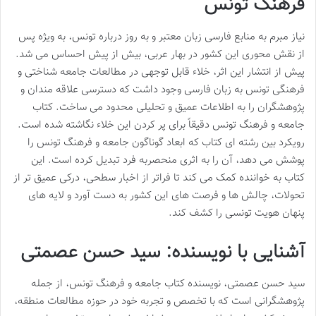
فرهنگ تونس
نیاز مبرم به منابع فارسی زبان معتبر و به روز درباره تونس، به ویژه پس
از نقش محوری این کشور در بهار عربی، بیش از پیش احساس می شد.
پیش از انتشار این اثر، خلاء قابل توجهی در مطالعات جامعه شناختی و
فرهنگی تونس به زبان فارسی وجود داشت که دسترسی علاقه مندان و
پژوهشگران را به اطلاعات عمیق و تحلیلی محدود می ساخت. کتاب
جامعه و فرهنگ تونس دقیقاً برای پر کردن این خلاء نگاشته شده است.
رویکرد بین رشته ای کتاب که ابعاد گوناگون جامعه و فرهنگ تونس را
پوشش می دهد، آن را به اثری منحصربه فرد تبدیل کرده است. این
کتاب به خواننده کمک می کند تا فراتر از اخبار سطحی، درکی عمیق تر از
تحولات، چالش ها و فرصت های این کشور به دست آورد و لایه های
پنهان هویت تونسی را کشف کند.
آشنایی با نویسنده: سید حسن عصمتی
سید حسن عصمتی، نویسنده کتاب جامعه و فرهنگ تونس، از جمله
پژوهشگرانی است که با تخصص و تجربه خود در حوزه مطالعات منطقه،