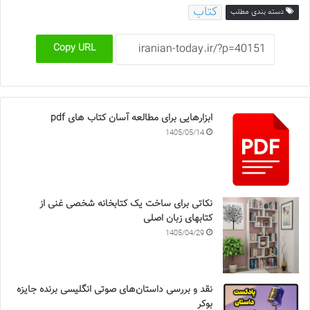
کتاب
دسته بندی مطلب
Copy URL
ابزارهایی برای مطالعه آسان کتاب های pdf
1405/05/14
نکاتی برای ساخت یک کتابخانه شخصی غنی از
کتابهای زبان اصلی
1405/04/29
نقد و بررسی داستان‌های صوتی انگلیسی برنده جایزه
بوکر