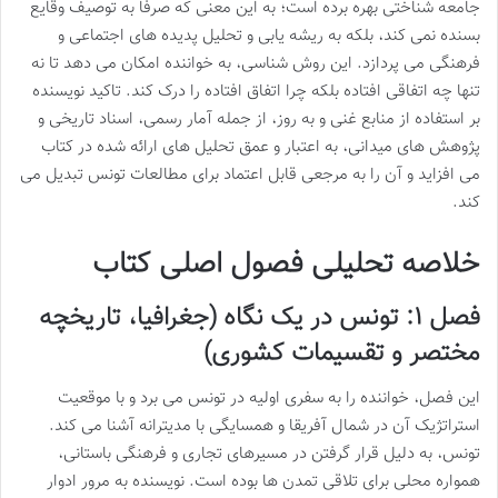
جامعه شناختی بهره برده است؛ به این معنی که صرفاً به توصیف وقایع
بسنده نمی کند، بلکه به ریشه یابی و تحلیل پدیده های اجتماعی و
فرهنگی می پردازد. این روش شناسی، به خواننده امکان می دهد تا نه
تنها چه اتفاقی افتاده بلکه چرا اتفاق افتاده را درک کند. تاکید نویسنده
بر استفاده از منابع غنی و به روز، از جمله آمار رسمی، اسناد تاریخی و
پژوهش های میدانی، به اعتبار و عمق تحلیل های ارائه شده در کتاب
می افزاید و آن را به مرجعی قابل اعتماد برای مطالعات تونس تبدیل می
کند.
خلاصه تحلیلی فصول اصلی کتاب
فصل ۱: تونس در یک نگاه (جغرافیا، تاریخچه
مختصر و تقسیمات کشوری)
این فصل، خواننده را به سفری اولیه در تونس می برد و با موقعیت
استراتژیک آن در شمال آفریقا و همسایگی با مدیترانه آشنا می کند.
تونس، به دلیل قرار گرفتن در مسیرهای تجاری و فرهنگی باستانی،
همواره محلی برای تلاقی تمدن ها بوده است. نویسنده به مرور ادوار