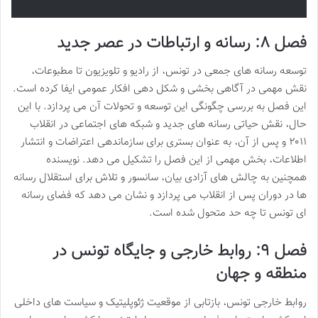
فصل ۸: رسانه و ارتباطات در عصر جدید
توسعه رسانه های جمعی در تونس، از رادیو و تلویزیون تا مطبوعات،
نقش مهمی در آگاهی بخشی و شکل دهی افکار عمومی ایفا کرده است.
این فصل به بررسی چگونگی این توسعه و تحولات آن می پردازد. با این
حال، نقش حیاتی رسانه های جدید و شبکه های اجتماعی در انقلاب
۲۰۱۱ و پس از آن، به عنوان بستری برای سازماندهی اعتراضات و انتشار
اطلاعات، بخش مهمی از این فصل را تشکیل می دهد. نویسنده
همچنین به چالش های آزادی بیان، سانسور و تلاش برای استقلال رسانه
ها در دوران پس از انقلاب می پردازد و نشان می دهد که فضای رسانه
ای تونس تا چه حد متحول شده است.
فصل ۹: روابط خارجی و جایگاه تونس در
منطقه و جهان
روابط خارجی تونس، بازتابی از موقعیت ژئوپلیتیک و سیاست های داخلی