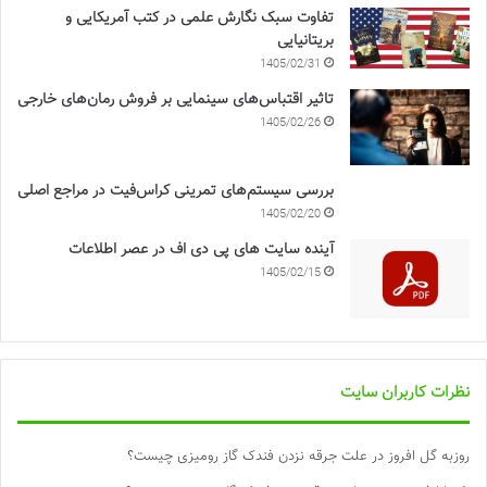
تفاوت سبک نگارش علمی در کتب آمریکایی و
بریتانیایی
1405/02/31
تاثیر اقتباس‌های سینمایی بر فروش رمان‌های خارجی
1405/02/26
بررسی سیستم‌های تمرینی کراس‌فیت در مراجع اصلی
1405/02/20
آینده سایت های پی دی اف در عصر اطلاعات
1405/02/15
نظرات کاربران سایت
روزبه گل افروز
در
علت جرقه نزدن فندک گاز رومیزی چیست؟