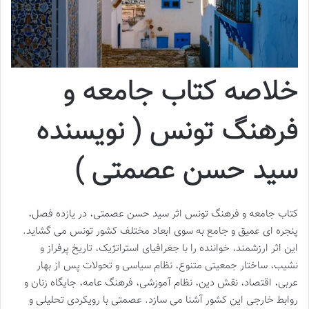
خلاصه کتاب جامعه و
فرهنگ تونس ( نویسنده
سید حسن عصمتی )
کتاب جامعه و فرهنگ تونس اثر سید حسن عصمتی، در یازده فصل،
پنجره ای عمیق و جامع به سوی ابعاد مختلف کشور تونس می گشاید.
این اثر ارزشمند، خواننده را با جغرافیای استراتژیک، تاریخ پرفراز و
نشیب، ساختار جمعیتی متنوع، نظام سیاسی و تحولات پس از بهار
عربی، اقتصاد، نقش دین، نظام آموزشی، فرهنگ عامه، جایگاه زنان و
روابط خارجی این کشور آشنا می سازد. عصمتی با رویکردی تحلیلی و