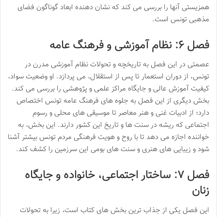
همزیستی آنها را بررسی می کند که نشان دهنده ابعاد گوناگون فضای
مذهبی تونس است.
فصل ۶: نظام آموزشی و فرهنگ عامه
عصمتی در این فصل به تاریخچه و تحولات نظام آموزشی مدرن در
تونس، از دوران استعمار تا پس از استقلال، می پردازد. او وضعیت سواد،
کیفیت آموزش عالی و جایگاه مراکز علمی و پژوهشی را بررسی می کند.
بخش دیگری از این فصل به جلوه های فرهنگ عامه تونس اختصاص
دارد؛ از ادبیات غنی و هنر معاصر تا موسیقی های محلی و رسوم
اجتماعی که ریشه در سنت ها و تاریخ این کشور دارند. این بخش، به
خواننده اجازه می دهد تا با روح و هویت فرهنگی مردم تونس بیشتر آشنا
شود و زیبایی های هنری و سنت های بومی این سرزمین را کشف کند.
فصل ۷: ساختار اجتماعی، خانواده و جایگاه
زنان
این فصل یکی از جذاب ترین بخش های کتاب است، زیرا به تحولات