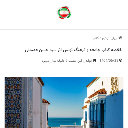
منو
ایران تودی
/
کتاب
خلاصه کتاب جامعه و فرهنگ تونس اثر سید حسن عصمتی
1404/06/25
خواندن این مطلب 9 دقیقه زمان میبرد