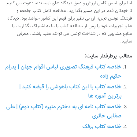
اما برای لمس کامل ارزش و عمق دیدگاه های نویسنده، دعوت می کنیم
تا خودتان قدم در این مسیر بگذارید. مطالعه کامل کتاب جامعه و
فرهنگ تونس تجربه ای بی نظیر برای فهم این کشور خواهد بود. دیدگاه
ها و تجربیات خود را پس از مطالعه کتاب با ما به اشتراک بگذارید، یا
منابع مشابهی که در شناخت تونس می توانند مفید باشند، معرفی
نمایید.
مطالب پرطرفدار سایت:
خلاصه کتاب فرهنگ تصویری لباس اقوام جهان | پدرام
حکیم زاده
خلاصه کتاب با این کتاب باهوشی را قبضه کنید |
برترین آموزه ها
خلاصه کتاب نامه ای به دخترم منیره (کتاب دوم) | علی
صفایی حائری
خلاصه کتاب برفک