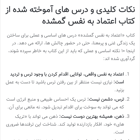
نکات کلیدی و درس های آموخته شده از
کتاب اعتماد به نفس گمشده
کتاب «اعتماد به نفس گمشده» درس های اساسی و عملی برای ساختن
یک زندگی غنی و پرمعنا، حتی در حضور چالش ها، ارائه می دهد. در
اینجا ۱۰ نکته اساسی و عملی که باید از این کتاب به خاطر سپرده شوند،
گردآوری شده اند:
اعتماد به نفس واقعی، توانایی اقدام کردن با وجود ترس و تردید
است:
نیازی نیست منتظر از بین رفتن ترس باشید تا دست به عمل
بزنید.
ترس، دشمن نیست:
ترس یک احساس طبیعی و منبع انرژی است
که می تواند به سوخت برای اقدام تبدیل شود، نه مانعی برای آن.
ذهن، همیشه بهترین دوست نیست:
ذهن می تواند با «تریک
های» خود، افکار بازدارنده تولید کند. شناخت این ترفندها ضروری
است.