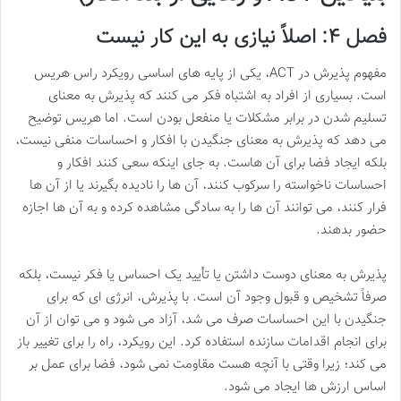
فصل ۴: اصلاً نیازی به این کار نیست
مفهوم پذیرش در ACT، یکی از پایه های اساسی رویکرد راس هریس
است. بسیاری از افراد به اشتباه فکر می کنند که پذیرش به معنای
تسلیم شدن در برابر مشکلات یا منفعل بودن است. اما هریس توضیح
می دهد که پذیرش به معنای جنگیدن با افکار و احساسات منفی نیست،
بلکه ایجاد فضا برای آن هاست. به جای اینکه سعی کنند افکار و
احساسات ناخواسته را سرکوب کنند، آن ها را نادیده بگیرند یا از آن ها
فرار کنند، می توانند آن ها را به سادگی مشاهده کرده و به آن ها اجازه
حضور بدهند.
پذیرش به معنای دوست داشتن یا تأیید یک احساس یا فکر نیست، بلکه
صرفاً تشخیص و قبول وجود آن است. با پذیرش، انرژی ای که برای
جنگیدن با این احساسات صرف می شد، آزاد می شود و می توان از آن
برای انجام اقدامات سازنده استفاده کرد. این رویکرد، راه را برای تغییر باز
می کند؛ زیرا وقتی با آنچه هست مقاومت نمی شود، فضا برای عمل بر
اساس ارزش ها ایجاد می شود.