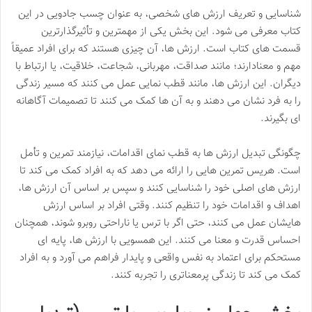
شناسایی و تعریف ارزش های شخصی، به عنوان چسب جادویی در این
کتاب معرفی می شود. این بخش یکی از مهمترین و تأثیرگذارترین
قسمت های کتاب است. ارزش ها، آن چیزی هستند که برای افراد عمیقاً
مهم و معنادارند؛ مانند صداقت، مهربانی، شجاعت، خلاقیت، یا ارتباط با
دیگران. این ارزش ها، مانند قطب نمایی عمل می کنند که مسیر زندگی
را به فرد نشان می دهند و به آن ها کمک می کنند تا تصمیمات آگاهانه
ای بگیرند.
چگونگی تبدیل ارزش ها به قطب نمای اقدامات، نیازمند تمرین و تأمل
است. هریس تمرین هایی را ارائه می دهد که به افراد کمک می کند تا
ارزش های اصلی خود را شناسایی کنند و سپس بر اساس آن ارزش ها،
اهداف و اقدامات خود را تنظیم کنند. وقتی افراد بر اساس ارزش
هایشان عمل می کنند، حتی اگر با ترس یا ناراحتی روبرو شوند، همچنان
احساس قدرت و معنا می کنند. این همسویی با ارزش ها، پایه ای
مستحکم برای اعتماد به نفس واقعی و پایدار فراهم می آورد و به افراد
کمک می کند تا زندگی پرمعناتری را تجربه کنند.