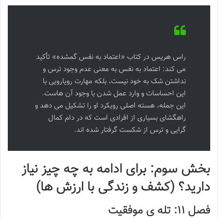
راس هریس در کتاب «اعتماد به نفس گمشده» تأکید
می کند: اعتماد به نفس به معنی عدم وجود ترس و
نداشتن شک به خود نیست، بلکه مهارت رویارویی با
این احساسات و وارد عمل شدن با وجود آن هاست.
این جمله، هسته اصلی رویکرد او را تشکیل می دهد و
راهگشای بسیاری از افرادی است که در دام کمال
گرایی و ترس از شکست گرفتار شده اند.
بخش سوم: برای ادامه به چه چیز نیاز
دارید؟ (کشف و زندگی با ارزش ها)
فصل ۱۱: تله ی موفقیت