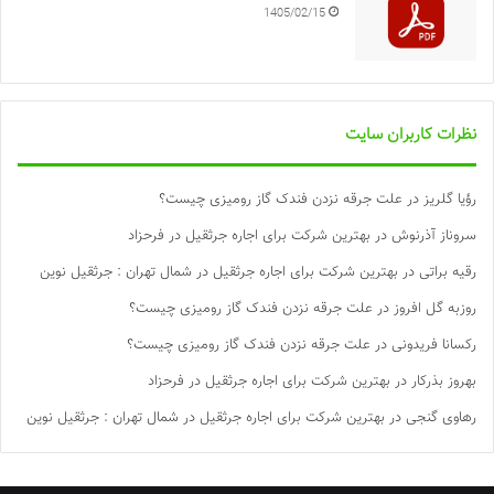
1405/02/15
نظرات کاربران سایت
رؤیا گلریز
در
علت جرقه نزدن فندک گاز رومیزی چیست؟
سروناز آذرنوش
در
بهترین شرکت برای اجاره جرثقیل در فرحزاد
رقیه براتی
در
بهترین شرکت برای اجاره جرثقیل در شمال تهران : جرثقیل نوین
روزبه گل افروز
در
علت جرقه نزدن فندک گاز رومیزی چیست؟
رکسانا فریدونی
در
علت جرقه نزدن فندک گاز رومیزی چیست؟
بهروز بذرکار
در
بهترین شرکت برای اجاره جرثقیل در فرحزاد
رهاوی گنجی
در
بهترین شرکت برای اجاره جرثقیل در شمال تهران : جرثقیل نوین