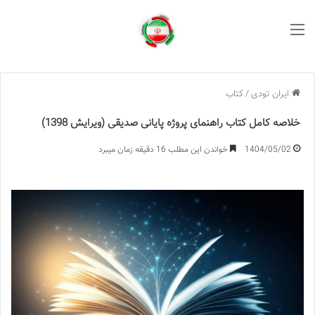
منو
ایران تودی
/
کتاب
خلاصه کامل کتاب راهنمای پروژه پایانی صدیقی (ویرایش 1398)
1404/05/02
خواندن این مطلب 16 دقیقه زمان میبرد