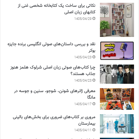
نکاتی برای ساخت یک کتابخانه شخصی غنی از
کتابهای زبان اصلی
1405/04/29
نقد و بررسی داستان‌های صوتی انگلیسی برنده جایزه
بوکر
1405/04/23
چرا کتاب‌های صوتی زبان اصلی شرلوک هلمز هنوز
جذاب هستند؟
1405/04/23
معرفی ژانرهای شونن، شوجو، سنین و جوسه در
مانگا
1405/04/17
مروری بر کتاب‌های ضروری برای بخش‌های بالینی
بیمارستان
1405/04/11