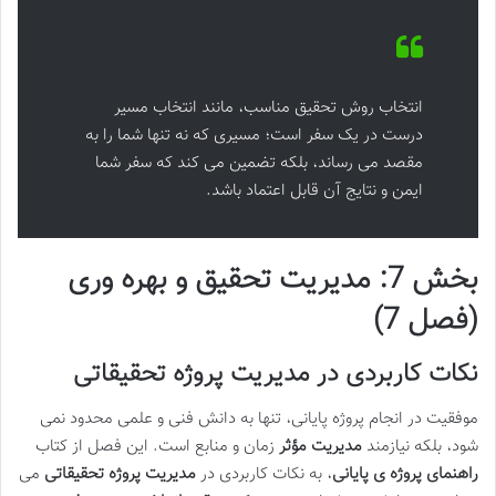
انتخاب روش تحقیق مناسب، مانند انتخاب مسیر
درست در یک سفر است؛ مسیری که نه تنها شما را به
مقصد می رساند، بلکه تضمین می کند که سفر شما
ایمن و نتایج آن قابل اعتماد باشد.
بخش 7: مدیریت تحقیق و بهره وری
(فصل 7)
نکات کاربردی در مدیریت پروژه تحقیقاتی
موفقیت در انجام پروژه پایانی، تنها به دانش فنی و علمی محدود نمی
شود، بلکه نیازمند
مدیریت مؤثر
زمان و منابع است. این فصل از کتاب
راهنمای پروژه ی پایانی
، به نکات کاربردی در
مدیریت پروژه تحقیقاتی
می