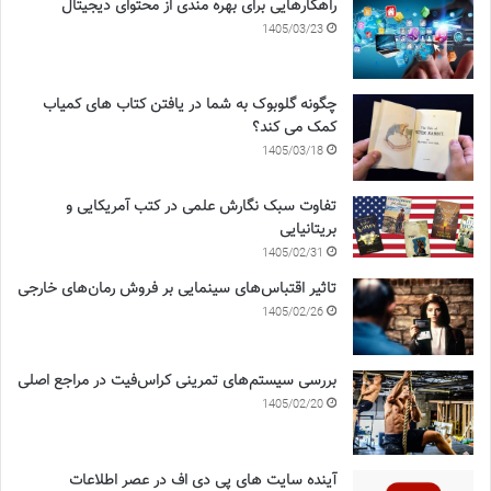
راهکارهایی برای بهره مندی از محتوای دیجیتال
1405/03/23
چگونه گلوبوک به شما در یافتن کتاب های کمیاب
کمک می کند؟
1405/03/18
تفاوت سبک نگارش علمی در کتب آمریکایی و
بریتانیایی
1405/02/31
تاثیر اقتباس‌های سینمایی بر فروش رمان‌های خارجی
1405/02/26
بررسی سیستم‌های تمرینی کراس‌فیت در مراجع اصلی
1405/02/20
آینده سایت های پی دی اف در عصر اطلاعات