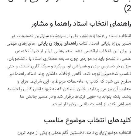
2)
راهنمای انتخاب استاد راهنما و مشاور
انتخاب استاد راهنما و مشاور، یکی از سرنوشت سازترین تصمیمات در
مسیر پروژه پایانی است. کتاب
راهنمای پروژه ی پایانی
، معیارهای مهمی
را برای این انتخاب ارائه می دهد؛ معیارهایی فراتر از صرفاً تخصص
علمی. دانشجو باید به مواردی چون سابقه همکاری استاد با دانشجویان،
میزان در دسترس بودن و همراهی او، رویکرد و سبک کاری استاد، و حتی
تناسب شخصیتی توجه کند. گاهی اوقات، داشتن چند استاد راهنما نیز
مطرح می شود که کتاب به ملاحظات مربوط به این شرایط، مزایا و
معایب آن نیز می پردازد. یافتن استادی که نه تنها دانش کافی را داشته
باشد، بلکه بتواند به خوبی ارتباط برقرار کند و در مسیر چالش ها
همراهی کند، از اهمیت بالایی برخوردار است.
کلیدهای انتخاب موضوع مناسب
انتخاب موضوع پایان نامه، نخستین گام عملی و یکی از مهم ترین