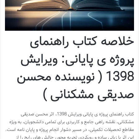
خلاصه کتاب راهنمای
پروژه ی پایانی: ویرایش
1398 ( نویسنده محسن
صدیقی مشکنانی )
کتاب راهنمای پروژه ی پایانی ویرایش 1398، اثر محسن صدیقی
مشکنانی، نقشه راهی جامع و کاربردی برای تمامی دانشجویان، به ویژه
مقاطع تحصیلات تکمیلی، در مسیر دشوار انجام پروژه و پایان نامه است.
این اثر با زبانی ساده و رویکردی تجربه محور، چالش های رایج را از