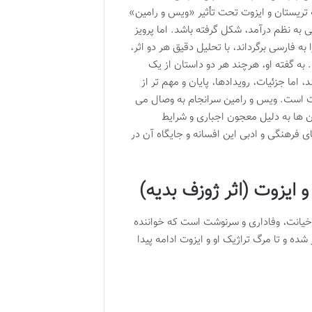
ه تریستان و ایزوت تحت تأثیر «ویس و رامین»
به نظم درآمد، شکل گرفته باشد. اما پرویز
به فارسی برگرداند، با تحلیل دقیق هر دو اثر،
 به گفته او، هرچند هر دو داستان از یک
ما جزئیات، رویدادها، پایان و مهم تر از
وت است. ویس و رامین سرانجام به وصال می
ن ها به دلیل معجون اجباری و شرایط
 فرهنگی و ادبی این افسانه و جایگاه آن در
ایزوت (اثر ژوزف بدیه)
خیانت، وفاداری و سرنوشت است که خواننده
ده و تا مرگ تراژیک او و ایزوت ادامه پیدا