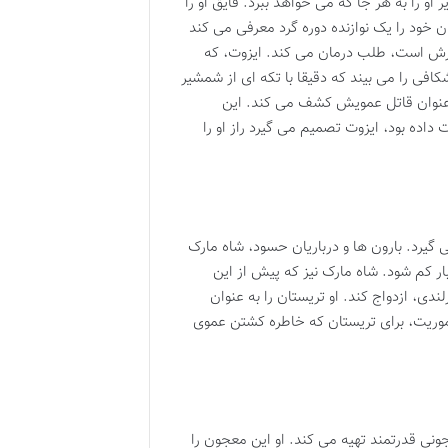
 او را به هر جا که می خواهد ببرد. قایق او را
 خود را یک نوازنده دوره گرد معرفی می کند
ادرش است، طلب درمان می کند. ایزوت، که
افی را می بیند که دقیقا با تکه ای از شمشیر
ه عنوان قاتل عمویش کشف می کند. این
داده بود، ایزوت تصمیم می گیرد راز او را
 گیرد. بارون ها و درباریان حسود، شاه مارک
بار کم شود. شاه مارک نیز که پیش از این
ندی، ازدواج کند. او تریستان را به عنوان
أموریت، برای تریستان که خاطره کشتن عموی
نی قدرتمند تهیه می کند. او این معجون را