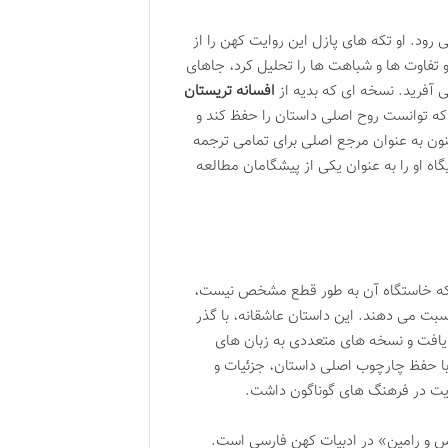
رود. او تکه های پازل این روایت کهن را از
تفاوت ها و شباهت ها را تحلیل کرد، جاهای
نی آفرید. نسخه ای که بدیه از
افسانه تریستان
د که توانست روح اصلی داستان را حفظ کند و
کنون به عنوان مرجع اصلی برای تمامی ترجمه
اه او را به عنوان یکی از پیشگامان مطالعه
د که خاستگاه آن به طور قطع مشخص نیست،
نسبت می دهند. این داستان عاشقانه، با گذر
یافت و نسخه های متعددی به زبان های
با حفظ چارچوب اصلی داستان، جزئیات و
وایت در فرهنگ های گوناگون داشت.
س و رامین» در ادبیات کهن فارسی است.