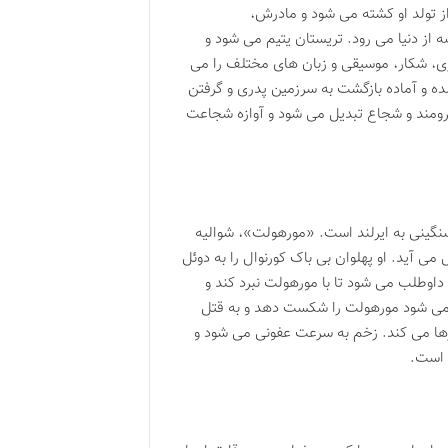
از تولد او کشته می شود و مادرش،
ه از دنیا می رود. تریستان یتیم می شود و
 گری، شکار، موسیقی و زبان های مختلف را می
شده و آماده بازگشت به سرزمین پدری و گرفتن
ومند و شجاع تبدیل می شود و آوازه شجاعت
نگینی به ایرلند است. «مورهولت»، شوالیه
 می آید. او پهلوان بی باک کورنوال را به دوئل
اوطلب می شود تا با مورهولت نبرد کند و
 می شود مورهولت را شکست دهد و به قتل
 رها می کند. زخم به سرعت عفونی می شود و
 است.