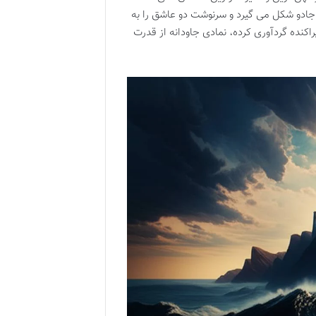
و جادو شکل می گیرد و سرنوشت دو عاشق را به
راکنده گردآوری کرده، نمادی جاودانه از قدرت