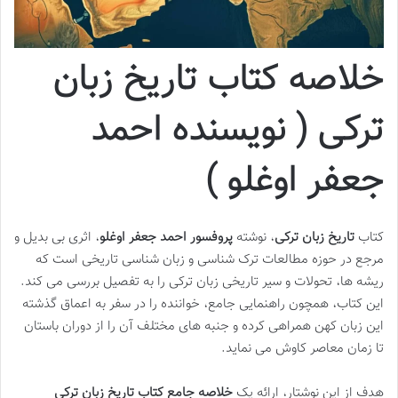
خلاصه کتاب تاریخ زبان
ترکی ( نویسنده احمد
جعفر اوغلو )
کتاب
تاریخ زبان ترکی
، نوشته
پروفسور احمد جعفر اوغلو
، اثری بی بدیل و
مرجع در حوزه مطالعات ترک شناسی و زبان شناسی تاریخی است که
ریشه ها، تحولات و سیر تاریخی زبان ترکی را به تفصیل بررسی می کند.
این کتاب، همچون راهنمایی جامع، خواننده را در سفر به اعماق گذشته
این زبان کهن همراهی کرده و جنبه های مختلف آن را از دوران باستان
تا زمان معاصر کاوش می نماید.
هدف از این نوشتار، ارائه یک
خلاصه جامع کتاب تاریخ زبان ترکی