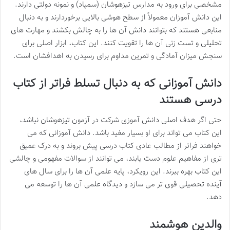
مشخصی برای ورود به مدارس تیزهوشان (سمپاد) و نمونه دولتی دارند.
این دانش آموزان معمولاً از سطح هوشی بالایی برخوردارند و به دنبال
منابعی هستند که بتوانند دانش آن ها را به چالش بکشند و مهارت های
تحلیلی و تست زنی آن ها را تقویت کنند. این کتاب، ابزار اصلی برای
سنجش میزان آمادگی و تمرین مداوم برای رسیدن به اهدافشان است.
دانش آموزانی که به دنبال تسلط فراتر از کتاب
درسی هستند
حتی اگر هدف اصلی دانش آموزی شرکت در آزمون تیزهوشان نباشد،
این کتاب می تواند برای او بسیار مفید باشد. دانش آموزانی که می
خواهند فراتر از مطالب عادی کتاب درسی پیش بروند و به درک عمیق
تری از مفاهیم علوم دست یابند، می توانند از سوالات مفهومی و چالشی
این کتاب بهره ببرند. این رویکرد، پایه علمی آن ها را برای سال های
آینده تحصیلی قوی تر می سازد و دیدگاه علمی آن ها را توسعه می
دهد.
والدین هوشمند