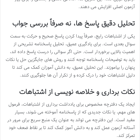
آزمون اصلی افزایش می دهند.
تحلیل دقیق پاسخ ها، نه صرفاً بررسی جواب
یکی از اشتباهات رایج، صرفاً پیدا کردن پاسخ صحیح و حرکت به سمت
سوال بعدی است. برای یادگیری عمیق، تحلیل پاسخنامه تشریحی از
اهمیت بالایی برخوردار است. حتی اگر سوالی را درست پاسخ داده اند،
باید به توضیحات پاسخنامه توجه کنند و روش های جایگزین حل یا نکات
پنهان را بیاموزند. این تحلیل عمیق، به دانش آموزان کمک می کند تا
دلیل اشتباهات خود را درک کرده و از تکرار آن ها جلوگیری کنند.
نکات برداری و خلاصه نویسی از اشتباهات
ایجاد یک دفترچه مخصوص برای یادداشت برداری از اشتباهات، فرمول
های مهم، یا نکات جدیدی که از پاسخنامه آموخته می شوند، بسیار
مفید است. این دفترچه می تواند به عنوان یک منبع سریع برای مرور در
آستانه آزمون عمل کند و به دانش آموز کمک کند تا بر نقاط ضعف خود
تمرکز کند.