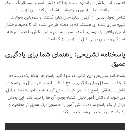
اهمیت این بخش بی اندازه است؛ چرا که دانش آموز را مستقیماً با سبک
و سیاق سوالات اصلی آزمون تیزهوشان آشنا می کند. این آزمون ها
شامل نمونه هایی از آزمون های سال های گذشته و همچنین سوالات
شبیه سازی شده ای هستند که به دقت طراحی شده اند تا محیط و فشار
آزمون واقعی را بازسازی کنند. تمرین مداوم با این بخش، آخرین مرحله
آمادگی و تمرین نهایی قبل از آزمون بزرگ است.
پاسخنامه تشریحی: راهنمای شما برای یادگیری
عمیق
پاسخنامه تشریحی این کتاب، نه تنها کلید پاسخ ها، بلکه یک درسنامه
کوچک و مستقل برای یادگیری و رفع اشکال است. هر سوال با توضیحات
کامل و منطقی پاسخ داده می شود و حتی گزینه های نادرست نیز تحلیل
می شوند تا دانش آموز دلیل اشتباه بودن آن ها را درک کند. این بخش
فراتر از یک پاسخ ساده، دانش آموز را به سوی درک عمیق تر مفاهیم و
تکنیک های تست زنی هدایت می کند.