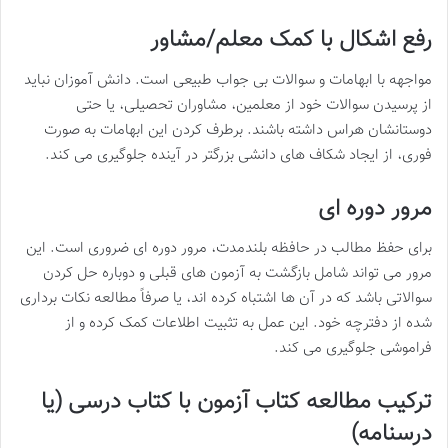
رفع اشکال با کمک معلم/مشاور
مواجهه با ابهامات و سوالات بی جواب طبیعی است. دانش آموزان نباید
از پرسیدن سوالات خود از معلمین، مشاوران تحصیلی، یا حتی
دوستانشان هراس داشته باشند. برطرف کردن این ابهامات به صورت
فوری، از ایجاد شکاف های دانشی بزرگتر در آینده جلوگیری می کند.
مرور دوره ای
برای حفظ مطالب در حافظه بلندمدت، مرور دوره ای ضروری است. این
مرور می تواند شامل بازگشت به آزمون های قبلی و دوباره حل کردن
سوالاتی باشد که در آن ها اشتباه کرده اند، یا صرفاً مطالعه نکات برداری
شده از دفترچه خود. این عمل به تثبیت اطلاعات کمک کرده و از
فراموشی جلوگیری می کند.
ترکیب مطالعه کتاب آزمون با کتاب درسی (یا
درسنامه)