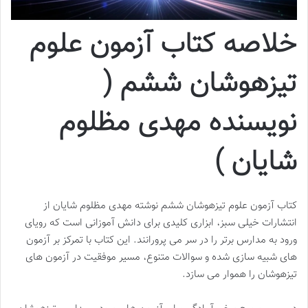
خلاصه کتاب آزمون علوم
تیزهوشان ششم (
نویسنده مهدی مظلوم
شایان )
کتاب آزمون علوم تیزهوشان ششم نوشته مهدی مظلوم شایان از
انتشارات خیلی سبز، ابزاری کلیدی برای دانش آموزانی است که رویای
ورود به مدارس برتر را در سر می پرورانند. این کتاب با تمرکز بر آزمون
های شبیه سازی شده و سوالات متنوع، مسیر موفقیت در آزمون های
تیزهوشان را هموار می سازد.