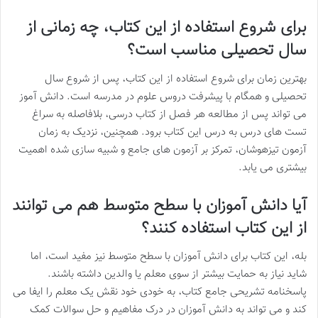
برای شروع استفاده از این کتاب، چه زمانی از
سال تحصیلی مناسب است؟
بهترین زمان برای شروع استفاده از این کتاب، پس از شروع سال
تحصیلی و همگام با پیشرفت دروس علوم در مدرسه است. دانش آموز
می تواند پس از مطالعه هر فصل از کتاب درسی، بلافاصله به سراغ
تست های درس به درس این کتاب برود. همچنین، نزدیک به زمان
آزمون تیزهوشان، تمرکز بر آزمون های جامع و شبیه سازی شده اهمیت
بیشتری می یابد.
آیا دانش آموزان با سطح متوسط هم می توانند
از این کتاب استفاده کنند؟
بله، این کتاب برای دانش آموزان با سطح متوسط نیز مفید است، اما
شاید نیاز به حمایت بیشتر از سوی معلم یا والدین داشته باشند.
پاسخنامه تشریحی جامع کتاب، به خودی خود نقش یک معلم را ایفا می
کند و می تواند به دانش آموزان در درک مفاهیم و حل سوالات کمک