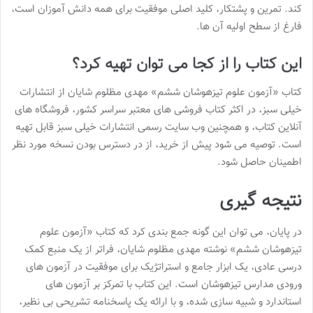
کند. تمرین و پشتکار، کلید اصلی موفقیت برای همه دانش آموزان است،
فارغ از سطح اولیه آن ها.
این کتاب را از کجا می توان تهیه کرد؟
کتاب «آزمون علوم تیزهوشان ششم» مهدی مظلوم شایان از انتشارات
خیلی سبز، در اکثر کتاب فروشی های معتبر سراسر کشور، فروشگاه های
آنلاین کتاب، و همچنین وب سایت رسمی انتشارات خیلی سبز قابل تهیه
است. توصیه می شود پیش از خرید، از در دسترس بودن نسخه مورد نظر
اطمینان حاصل شود.
نتیجه گیری
در پایان، می توان این گونه جمع بندی کرد که کتاب «آزمون علوم
تیزهوشان ششم» نوشته مهدی مظلوم شایان، فراتر از یک منبع کمک
درسی عادی، یک ابزار جامع و استراتژیک برای موفقیت در آزمون های
ورودی مدارس تیزهوشان است. این کتاب با تمرکز بر آزمون های
استاندارد و شبیه سازی شده، و با ارائه یک پاسخنامه تشریحی بی نظیر،