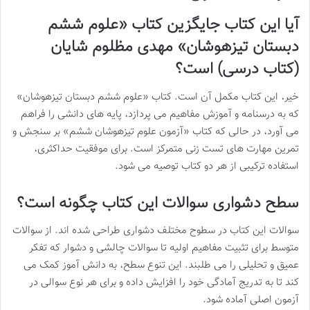
آیا این کتاب جایگزین کتاب «علوم ششم
دبستان تیزهوشان» مهدی مظلوم شایان
(کتاب درسی) است؟
خیر، این کتاب مکمل آن است. کتاب «علوم ششم دبستان تیزهوشان»
که به درسنامه و آموزش مفاهیم می پردازد، پایه های دانشی را فراهم
می آورد، در حالی که کتاب «آزمون علوم تیزهوشان ششم» بر سنجش و
تمرین مهارت های تست زنی متمرکز است. برای موفقیت حداکثری،
استفاده ترکیبی از هر دو کتاب توصیه می شود.
سطح دشواری سوالات این کتاب چگونه است؟
سوالات این کتاب در سطوح مختلف دشواری طراحی شده اند. از سوالات
متوسط برای تثبیت مفاهیم اولیه تا سوالات چالشی و دشوار که تفکر
عمیق و تحلیلی را می طلبند. این تنوع سطح، به دانش آموز کمک می
کند تا به تدریج آمادگی خود را افزایش داده و برای هر نوع سوالی در
آزمون اصلی آماده شود.