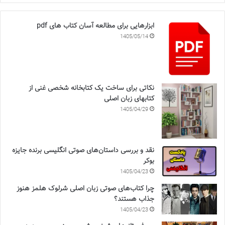
ابزارهایی برای مطالعه آسان کتاب های pdf
1405/05/14
نکاتی برای ساخت یک کتابخانه شخصی غنی از
کتابهای زبان اصلی
1405/04/29
نقد و بررسی داستان‌های صوتی انگلیسی برنده جایزه
بوکر
1405/04/23
چرا کتاب‌های صوتی زبان اصلی شرلوک هلمز هنوز
جذاب هستند؟
1405/04/23