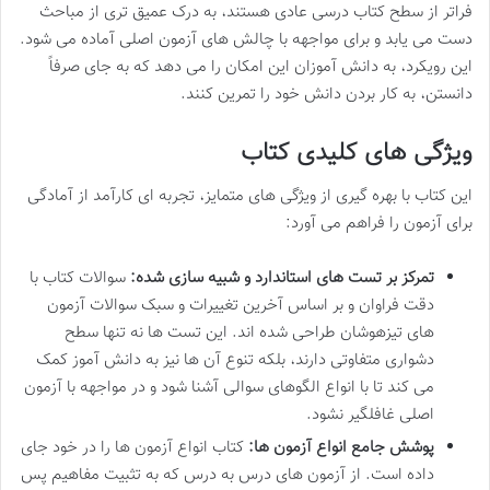
فراتر از سطح کتاب درسی عادی هستند، به درک عمیق تری از مباحث
دست می یابد و برای مواجهه با چالش های آزمون اصلی آماده می شود.
این رویکرد، به دانش آموزان این امکان را می دهد که به جای صرفاً
دانستن، به کار بردن دانش خود را تمرین کنند.
ویژگی های کلیدی کتاب
این کتاب با بهره گیری از ویژگی های متمایز، تجربه ای کارآمد از آمادگی
برای آزمون را فراهم می آورد:
تمرکز بر تست های استاندارد و شبیه سازی شده:
سوالات کتاب با
دقت فراوان و بر اساس آخرین تغییرات و سبک سوالات آزمون
های تیزهوشان طراحی شده اند. این تست ها نه تنها سطح
دشواری متفاوتی دارند، بلکه تنوع آن ها نیز به دانش آموز کمک
می کند تا با انواع الگوهای سوالی آشنا شود و در مواجهه با آزمون
اصلی غافلگیر نشود.
پوشش جامع انواع آزمون ها:
کتاب انواع آزمون ها را در خود جای
داده است. از آزمون های درس به درس که به تثبیت مفاهیم پس