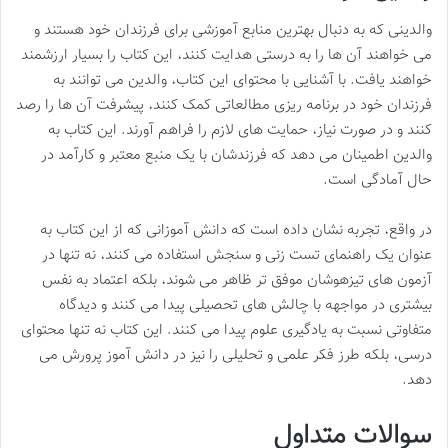
والدینی که به دنبال بهترین منابع آموزشی برای فرزندان خود هستند و
می خواهند آن ها را به درستی هدایت کنند، این کتاب را بسیار ارزشمند
خواهند یافت. با آشنایی با محتوای این کتاب، والدین می توانند به
فرزندان خود در برنامه ریزی مطالعاتی کمک کنند، پیشرفت آن ها را رصد
کنند و در صورت نیاز، حمایت های لازم را فراهم آورند. این کتاب به
والدین اطمینان می دهد که فرزندشان با یک منبع معتبر و کارآمد در
حال آمادگی است.
در واقع، تجربه نشان داده است که دانش آموزانی که از این کتاب به
عنوان یک راهنمای تست زنی و سنجش استفاده می کنند، نه تنها در
آزمون های تیزهوشان موفق تر ظاهر می شوند، بلکه اعتماد به نفس
بیشتری در مواجهه با چالش های تحصیلی پیدا می کنند و دیدگاه
متفاوتی نسبت به یادگیری علوم پیدا می کنند. این کتاب نه تنها محتوای
درسی، بلکه طرز فکر علمی و تحلیلی را نیز در دانش آموز پرورش می
دهد.
سوالات متداول