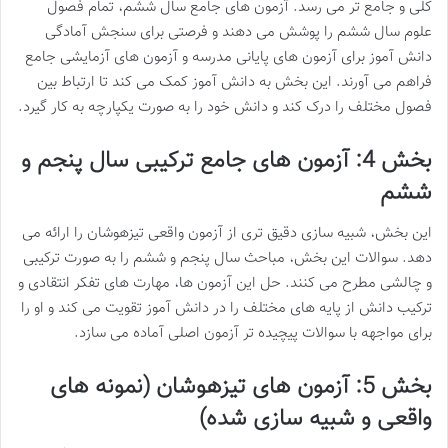
کلی و جامع تر می رسد. آزمون های جامع سال ششم، تمام فصول
علوم سال ششم را پوشش می دهند و فرصتی برای سنجش آمادگی
دانش آموز برای آزمون های پایانی مدرسه و آزمون های آزمایشی جامع
فراهم می آورند. این بخش به دانش آموز کمک می کند تا ارتباط بین
فصول مختلف را درک کند و دانش خود را به صورت یکپارچه به کار گیرد.
بخش 4: آزمون های جامع ترکیبی سال پنجم و
ششم
این بخش، شبیه سازی دقیق تری از آزمون واقعی تیزهوشان را ارائه می
دهد. سوالات این بخش، مباحث سال پنجم و ششم را به صورت ترکیبی
و چالشی مطرح می کنند. حل این آزمون ها، مهارت های تفکر انتقادی و
ترکیب دانش از پایه های مختلف را در دانش آموز تقویت می کند و او را
برای مواجهه با سوالات پیچیده تر آزمون اصلی آماده می سازد.
بخش 5: آزمون های تیزهوشان (نمونه های
واقعی و شبیه سازی شده)