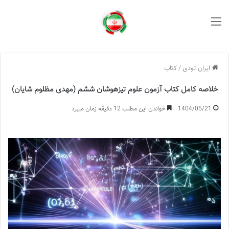
منو
ایران تودی
/
کتاب
خلاصه کامل کتاب آزمون علوم تیزهوشان ششم (مهدی مظلوم شایان)
1404/05/21
خواندن این مطلب 12 دقیقه زمان میبرد