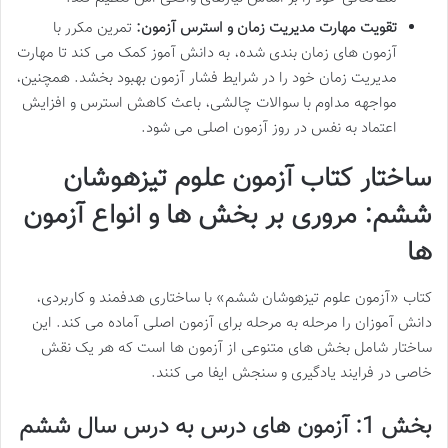
تقویت مهارت مدیریت زمان و استرس آزمون:
تمرین مکرر با
آزمون های زمان بندی شده، به دانش آموز کمک می کند تا مهارت
مدیریت زمان خود را در شرایط فشار آزمون بهبود بخشد. همچنین،
مواجهه مداوم با سوالات چالشی، باعث کاهش استرس و افزایش
اعتماد به نفس در روز آزمون اصلی می شود.
ساختار کتاب آزمون علوم تیزهوشان
ششم: مروری بر بخش ها و انواع آزمون
ها
کتاب «آزمون علوم تیزهوشان ششم» با ساختاری هدفمند و کاربردی،
دانش آموزان را مرحله به مرحله برای آزمون اصلی آماده می کند. این
ساختار شامل بخش های متنوعی از آزمون ها است که هر یک نقش
خاصی در فرایند یادگیری و سنجش ایفا می کنند.
بخش 1: آزمون های درس به درس سال ششم