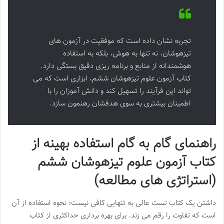
تجربه نشان داده است که موفقیت در آزمون های
تیزهوشان، نه تنها به هوش، بلکه به استفاده
هوشمندانه از منابع و برنامه ریزی دقیق بستگی دارد.
کتاب آزمون علوم تیزهوشان ششم، ابزاری است که می
تواند این فرآیند را تسهیل کند و دانش آموزان را با
اطمینان بیشتری به سوی هدفشان رهنمون سازد.
راهنمای گام به گام استفاده بهینه از
کتاب آزمون علوم تیزهوشان ششم
(استراتژی های مطالعه)
داشتن یک کتاب تست عالی به تنهایی کافی نیست؛ نحوه استفاده از آن
است که تفاوت را رقم می زند. برای بهره برداری حداکثری از کتاب