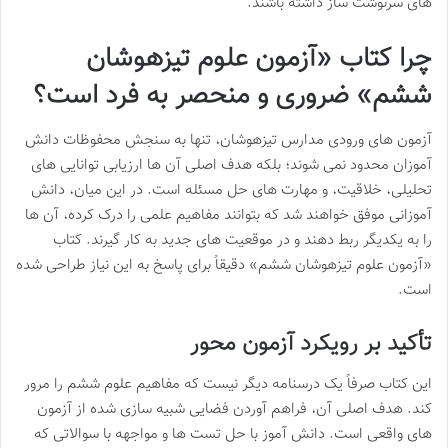
های سرنوشت ساز داشته باشند.
چرا کتاب «آزمون علوم تیزهوشان
ششم» ضروری و منحصر به فرد است؟
آزمون های ورودی مدارس تیزهوشان، تنها به سنجش محفوظات دانش
آموزان محدود نمی شوند؛ بلکه هدف اصلی آن ها ارزیابی توانایی های
تحلیلی، خلاقیت، و مهارت های حل مسئله است. در این میان، دانش
آموزانی موفق خواهند شد که بتوانند مفاهیم علمی را درک کرده، آن ها
را به یکدیگر ربط دهند و در موقعیت های جدید به کار گیرند. کتاب
«آزمون علوم تیزهوشان ششم» دقیقاً برای پاسخ به این نیاز طراحی شده
است.
تأکید بر رویکرد آزمون محور
این کتاب صرفاً یک درسنامه دیگر نیست که مفاهیم علوم ششم را مرور
کند. هدف اصلی آن، فراهم آوردن فضایی شبیه سازی شده از آزمون
های واقعی است. دانش آموز با حل تست ها و مواجهه با سوالاتی که