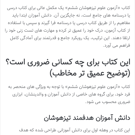
کتاب «آزمون علوم تیزهوشان ششم» یک مکمل عالی برای کتاب درسی
یا درسنامه های جامع است، نه جایگزین آن. دانش آموزان ابتدا باید
مفاهیم را از طریق کتاب درسی یا درسنامه فرا گیرند و سپس با استفاده
از کتاب آزمون، درک خود را عمیق تر کرده و مهارت های تست زنی خود را
ارتقا دهند. این ترکیب، یک رویکرد جامع و قدرتمند برای آمادگی کامل
فراهم می آورد.
این کتاب برای چه کسانی ضروری است؟
(توضیح عمیق تر مخاطب)
کتاب «آزمون علوم تیزهوشان ششم» با توجه به ویژگی های منحصر به
فرد خود، برای گروه های خاصی از دانش آموزان و والدینشان، ابزاری
ضروری محسوب می شود.
دانش آموزان هدفمند تیزهوشان
این کتاب در وهله اول برای دانش آموزانی طراحی شده که هدف