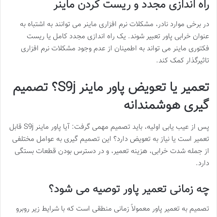
راه اندازی مجدد و ریست کردن ماینر
در برخی موارد نادر، مشکلات نرم افزاری ماینر می توانند به اشتباه به
عنوان خرابی پاور تعبیر شوند. یک راه اندازی مجدد کامل یا ریست
فکتوری ماینر می تواند به اطمینان از عدم وجود مشکلات نرم افزاری
تاثیرگذار کمک کند.
تعمیر یا تعویض پاور ماینر S9j؟ تصمیم
گیری هوشمندانه
پس از عیب یابی اولیه، باید تصمیم مهمی گرفت: آیا پاور ماینر S9j قابل
تعمیر است یا نیاز به تعویض دارد؟ این تصمیم گیری به عوامل مختلفی
از جمله شدت خرابی، هزینه تعمیر، و در دسترس بودن قطعات بستگی
دارد.
چه زمانی تعمیر پاور توصیه می شود؟
تصمیم به تعمیر پاور معمولاً زمانی منطقی است که با شرایط زیر روبرو