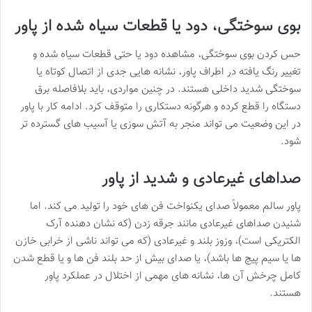
بوی سوختگی، دود یا قطعات سیاه شده از پاور
حس کردن بوی سوختگی، مشاهده دود یا حتی قطعات سیاه شده و
تغییر رنگ یافته در اطراف پاور، نشانه هایی جدی از اتصال کوتاه یا
سوختگی شدید داخلی هستند. در چنین مواردی، باید بلافاصله برق
دستگاه را قطع کرده و هرگونه دستکاری را متوقف کرد. ادامه کار با پاور
در این وضعیت می تواند منجر به آتش سوزی یا آسیب های گسترده تر
شود.
صداهای غیرعادی و شدید از پاور
پاور سالم معمولاً صدای یکنواخت فن های خود را تولید می کند. اما
شنیدن صداهای غیرعادی مانند جرقه زدن (که نشان دهنده آرک
الکتریکی است)، وزوز بلند و غیرعادی (که می تواند ناشی از خرابی خازن
ها یا سیم پیچ ها باشد)، یا صدای بیش از حد بلند فن ها و یا قطع شدن
کامل چرخش آن ها، نشانه های مهمی از اختلال در عملکرد پاور
هستند.