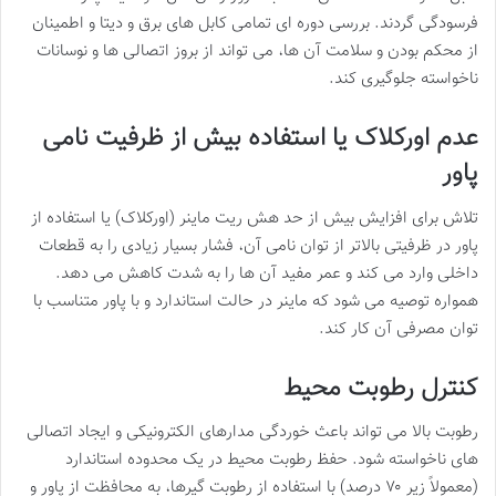
فرسودگی گردند. بررسی دوره ای تمامی کابل های برق و دیتا و اطمینان
از محکم بودن و سلامت آن ها، می تواند از بروز اتصالی ها و نوسانات
ناخواسته جلوگیری کند.
عدم اورکلاک یا استفاده بیش از ظرفیت نامی
پاور
تلاش برای افزایش بیش از حد هش ریت ماینر (اورکلاک) یا استفاده از
پاور در ظرفیتی بالاتر از توان نامی آن، فشار بسیار زیادی را به قطعات
داخلی وارد می کند و عمر مفید آن ها را به شدت کاهش می دهد.
همواره توصیه می شود که ماینر در حالت استاندارد و با پاور متناسب با
توان مصرفی آن کار کند.
کنترل رطوبت محیط
رطوبت بالا می تواند باعث خوردگی مدارهای الکترونیکی و ایجاد اتصالی
های ناخواسته شود. حفظ رطوبت محیط در یک محدوده استاندارد
(معمولاً زیر ۷۰ درصد) با استفاده از رطوبت گیرها، به محافظت از پاور و