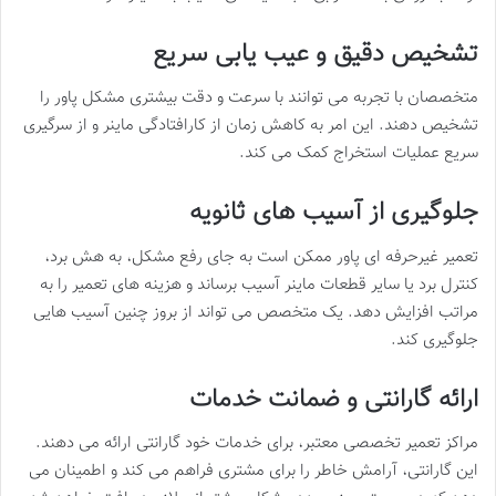
تشخیص دقیق و عیب یابی سریع
متخصصان با تجربه می توانند با سرعت و دقت بیشتری مشکل پاور را
تشخیص دهند. این امر به کاهش زمان از کارافتادگی ماینر و از سرگیری
سریع عملیات استخراج کمک می کند.
جلوگیری از آسیب های ثانویه
تعمیر غیرحرفه ای پاور ممکن است به جای رفع مشکل، به هش برد،
کنترل برد یا سایر قطعات ماینر آسیب برساند و هزینه های تعمیر را به
مراتب افزایش دهد. یک متخصص می تواند از بروز چنین آسیب هایی
جلوگیری کند.
ارائه گارانتی و ضمانت خدمات
مراکز تعمیر تخصصی معتبر، برای خدمات خود گارانتی ارائه می دهند.
این گارانتی، آرامش خاطر را برای مشتری فراهم می کند و اطمینان می