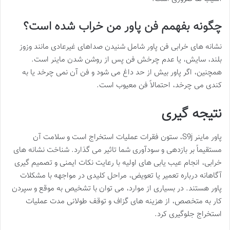
چگونه بفهمم فن پاور من خراب شده است؟
نشانه های خرابی فن پاور شامل شنیدن صداهای غیرعادی مانند وزوز
بلند، سایش، یا عدم چرخش فن پس از روشن شدن ماینر است.
همچنین، اگر پاور بیش از حد داغ می شود و فن آن نمی چرخد یا به
کندی می چرخد، احتمالاً فن معیوب است.
نتیجه گیری
پاور ماینر S9j، ستون فقرات عملیات استخراج است و سلامت آن
مستقیماً بر بازدهی و سودآوری شما تاثیر می گذارد. شناخت نشانه های
خرابی، انجام عیب یابی های اولیه با رعایت نکات ایمنی و تصمیم گیری
آگاهانه درباره تعمیر یا تعویض، مراحل کلیدی در مواجهه با مشکلات
پاور هستند. در بسیاری از موارد، می توان با تشخیص به موقع و سپردن
کار به متخصص، از هزینه های گزاف و توقف طولانی مدت عملیات
استخراج جلوگیری کرد.