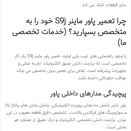
سایر قطعات کمک می کند.
چرا تعمیر پاور ماینر S9j خود را به
متخصص بسپارید؟ (خدمات تخصصی
ما)
با وجود راهنمایی های عیب یابی اولیه، تعمیر پاور ماینر S9j یک کار
تخصصی است که نیازمند دانش عمیق الکترونیک، تجربه عملی و
تجهیزات پیشرفته است. تلاش برای تعمیر بدون تخصص می تواند
عواقب خطرناکی داشته باشد.
پیچیدگی مدارهای داخلی پاور
پاور ماینر شامل مدارهای پیچیده الکترونیکی، شامل بخش های ولتاژ بالا
و سوئیچینگ های فرکانس بالاست. تشخیص دقیق قطعه معیوب در این
میان، نیازمند دانش تخصصی الکترونیک و درک عمیق از عملکرد هر
بخش است.