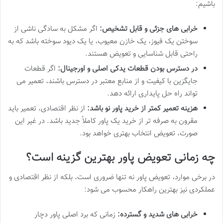
باشیم:
خرابی های جزئی و قابل تشخیص:
اگر مشکل به سادگی ناشی از
سوختن یک فیوز، یک خازن معیوب، یا یک دیود سوخته باشد که به
راحتی قابل شناسایی و تعویض هستند.
در دسترس بودن قطعات یدکی اصلی و اورجینال:
اگر قطعات
جایگزین با کیفیت و از منابع معتبر در دسترس باشند، تعمیر می
تواند راه حل پایداری ارائه دهد.
هزینه تعمیر کمتر از خرید پاور نو باشد:
از نظر اقتصادی، تعمیر باید
مقرون به صرفه تر از خرید یک پاور کاملاً جدید باشد. در غیر این
صورت، تعویض انتخاب بهتری خواهد بود.
چه زمانی تعویض پاور بهترین گزینه است؟
در برخی موارد، تعویض پاور نه تنها ضروری است، بلکه از نظر اقتصادی و
عملکردی نیز بهترین راهکار محسوب می شود:
خرابی های شدید و گسترده:
زمانی که برد اصلی پاور دچار