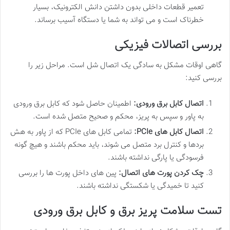
تعمیر قطعات داخلی بدون داشتن دانش الکترونیک، بسیار
خطرناک است و می تواند به شما یا دستگاه آسیب برساند.
بررسی اتصالات فیزیکی
گاهی اوقات مشکل به سادگی یک اتصال شل است. مراحل زیر را
بررسی کنید:
اتصال کابل برق ورودی:
اطمینان حاصل شود که کابل برق ورودی
به پاور و سپس به پریز، محکم و صحیح متصل شده است.
اتصال کابل های PCIe:
تمامی کابل های PCIe که از پاور به هش
بردها و کنترل برد متصل می شوند، باید محکم باشند و هیچ گونه
فرسودگی یا پارگی نداشته باشند.
چک کردن پورت های اتصال:
پین های داخل پورت ها را بررسی
کنید تا خمیدگی یا شکستگی نداشته باشند.
تست سلامت پریز برق و کابل برق ورودی