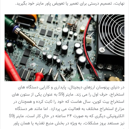
نهایت، تصمیم درستی برای تعمیر یا تعویض پاور ماینر خود بگیرید.
در دنیای پرنوسان ارزهای دیجیتال، پایداری و کارایی دستگاه های
استخراج، حرف اول را می زند. ماینر S9j به عنوان یکی از ستون های
استخراج بیت کوین، سال هاست که خود را ثابت کرده و همچنان در
مزارع استخراج مختلف به فعالیت می پردازد. اما مانند هر دستگاه
الکترونیکی دیگری که به صورت ۲۴ ساعته در حال کار است، ماینر S9j
نیز مستعد بروز مشکلات، به ویژه در بخش منبع تغذیه یا همان پاور