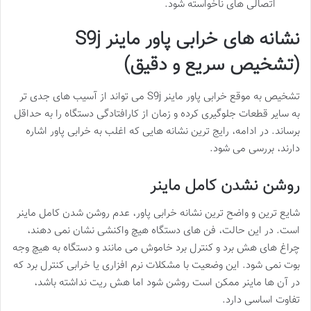
اتصالی های ناخواسته شود.
نشانه های خرابی پاور ماینر S9j
(تشخیص سریع و دقیق)
تشخیص به موقع خرابی پاور ماینر S9j می تواند از آسیب های جدی تر
به سایر قطعات جلوگیری کرده و زمان از کارافتادگی دستگاه را به حداقل
برساند. در ادامه، رایج ترین نشانه هایی که اغلب به خرابی پاور اشاره
دارند، بررسی می شود.
روشن نشدن کامل ماینر
شایع ترین و واضح ترین نشانه خرابی پاور، عدم روشن شدن کامل ماینر
است. در این حالت، فن های دستگاه هیچ واکنشی نشان نمی دهند،
چراغ های هش برد و کنترل برد خاموش می مانند و دستگاه به هیچ وجه
بوت نمی شود. این وضعیت با مشکلات نرم افزاری یا خرابی کنترل برد که
در آن ها ماینر ممکن است روشن شود اما هش ریت نداشته باشد،
تفاوت اساسی دارد.