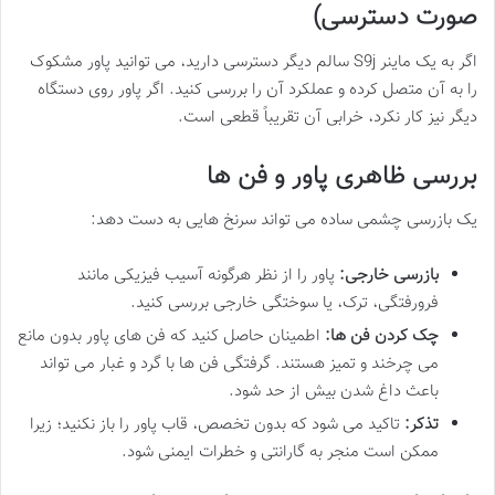
صورت دسترسی)
اگر به یک ماینر S9j سالم دیگر دسترسی دارید، می توانید پاور مشکوک
را به آن متصل کرده و عملکرد آن را بررسی کنید. اگر پاور روی دستگاه
دیگر نیز کار نکرد، خرابی آن تقریباً قطعی است.
بررسی ظاهری پاور و فن ها
یک بازرسی چشمی ساده می تواند سرنخ هایی به دست دهد:
بازرسی خارجی:
پاور را از نظر هرگونه آسیب فیزیکی مانند
فرورفتگی، ترک، یا سوختگی خارجی بررسی کنید.
چک کردن فن ها:
اطمینان حاصل کنید که فن های پاور بدون مانع
می چرخند و تمیز هستند. گرفتگی فن ها با گرد و غبار می تواند
باعث داغ شدن بیش از حد شود.
تذکر:
تاکید می شود که بدون تخصص، قاب پاور را باز نکنید؛ زیرا
ممکن است منجر به گارانتی و خطرات ایمنی شود.