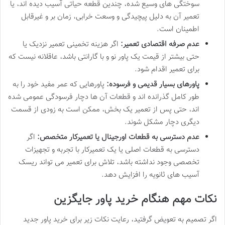
سوختگی های وسیع شده، چندین قطعه حیاتی آسیب دیده اند، یا
تعمیر آن به دلیل پیچیدگی و وسعت خرابی، زمان بر و غیرقابل
اطمینان است.
عدم صرفه اقتصادی تعمیر:
اگر هزینه تخمینی تعمیر نزدیک یا
حتی بیشتر از قیمت یک پاور نو و با گارانتی باشد، عاقلانه نیست که
برای تعمیر اقدام شود.
پاورهای بسیار قدیمی و فرسوده:
پاورهایی که عمر مفید خود را به
طور کامل گذرانده اند و قطعات آن ها دچار فرسودگی عمومی شده
اند، حتی پس از تعمیر یک بخش، ممکن است به زودی از قسمت
دیگری دچار مشکل شوند.
عدم دسترسی به قطعات اورجینال یا تعمیرکار متخصص:
اگر
دسترسی به قطعات اصلی یا یک تعمیرکار با تجربه و تجهیزات
تخصصی وجود نداشته باشد، تلاش برای تعمیر می تواند ریسک
آسیب های ثانویه را افزایش دهد.
نکات مهم هنگام خرید پاور جایگزین
اگر تصمیم به تعویض گرفتید، رعایت نکات زیر برای خرید پاور جدید