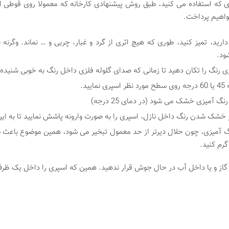
ی که استفاده می کنید، طبق روش پیشنهادی کارخانه که معمولا روی قوطی اس
خواهیم پرداخت.
ید، تمیز کنید، طوری که هیچ اثری از گرد و غبار، چربی و … نماند. وگرنه ب
ود.
از خشک شدن رنگ داخل نازل، اسپری را به صورت وارونه پاشش نمایید تا به این
نگ آمیزی، چون حلال دیرتر از حد معمول تبخیر می شود، همین موضوع باعث ش
 گاز و یا داخل آب در حال جوش قرار ندهید. همین که اسپری را داخل یک ظرف 