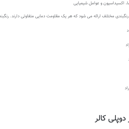
رما، اکسیداسیون و عوامل شیمیایی
رنگبندی مختلف ارائه می شود که هر یک مقاومت دمایی متفاوتی دارند. رنگبند
دوپلی کالر