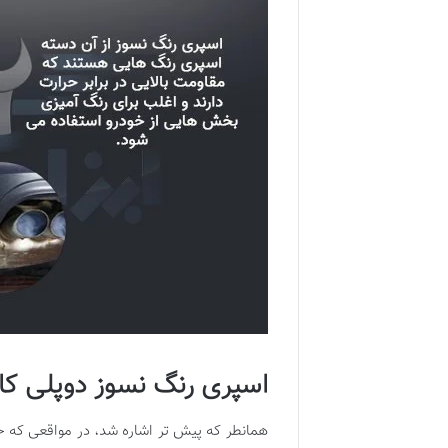
اسپری رنگ نسوز دوپلی ک
همانطر که پیش تر اشاره شد، در مواقعی که ح