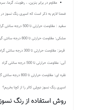
مقاوم در برابر بنزین، ، رطوبت، گرما، س
ضمنا لازم به ذکر است که اسپری رنگ نسوز در 
سفید : مقاومت حرارتی تا 500 درجه سانتی گراد
مشکی: مقاومت حرارتی تا 800 درجه سانتی گراد
قرمز: مقاومت حرارتی تا 300 درجه سانتی گراد
آبی: مقاومت حرارتی تا 500 درجه سانتی گراد
نقره ای: مقاومت حرارتی تا 800 درجه سانتی گراد
اسپری رنگ نسوز دوپلی کالر را از کچا بخریم؟
روش استفاده از رنگ نسوز 