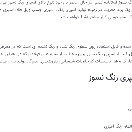
گ نسوز استفاده کنیم. در حال حاضر با وجود تنوع بالای اسپری رنگ نسوز موجود 
الر یک برند معروف در زمینه تولید اسپری رنگ، اسپری چسب ورق طلا، اسپری 
رنگ نسوز دوپلی کالر بیشتر آشنا خواهیم شد.
 شده و قابل استفاده روی سطوح رنگ شده و رنگ نشده ای است که در معرض حر
کوره ها، تاسیسات کارخانجات شیمیایی، پتروشیمی، تیروگاه تولید برق، موتور 
پری رنگ نسوز
ی
تمام رنگ آمیزی