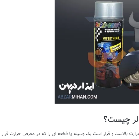
الر چیست؟
رارت بالاست و قرار است یک وسیله یا قطعه ای را که در معرض حرارت قرار د