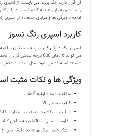
آن قرار دارد، رنگ بزنیم می بایست از اسپری رن
را تولید و به بازار عرضه کرده است. دوپلی ک
ادامه با ویژگی ها و مزایای استفاده از اسپری 
کاربرد اسپری رنگ نسوز
اسپری رنگ دوپلی کالر بر پایه سیلیکون ساخته
هستند استفاده می شود. مثل : بدنه دودکش ها، 
ویژگی ها و نکات مثبت اس
ساخت با مواد اولیه آلمانی
کیفیت بسیار بالا
قابلیت استفاده در صنعت و مصارف خانگ
مقاومت دمایی تا 800 درجه سانتی گراد
خشک شدن رنگ نهایتا ده دقیقه پس از ا