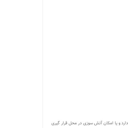
ارد و یا امکان آتش سوزی در محل قرار گیری