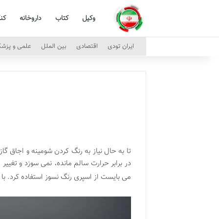
وکیل
کتاب
داروخانه
کن
ایران تودی
اقتصادی
بین الملل
علمی و پزش
تا به حال نیاز به رنگ کردن شومینه و اجاق گاز
در برابر حرارت سالم مانده، نمی سوزد و تغیی
می بایست از اسپری رنگ نسوز استفاده کرد. با ما