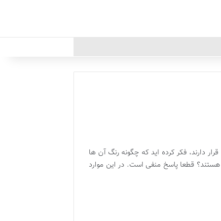
قرار دارند، فکر کرده اید که چگونه رنگ آن ها
ش هستند؟ قطعا پاسخ منفی است. در این موارد