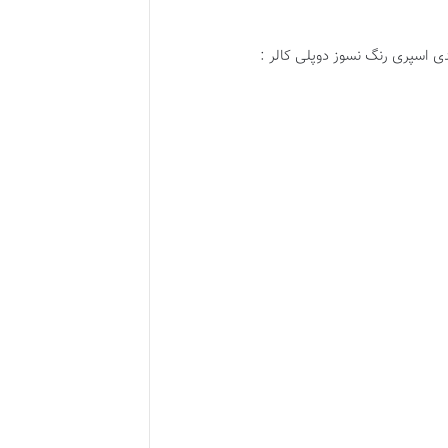
ی اسپری رنگ نسوز دوپلی کالر :