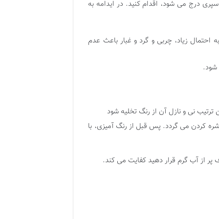
پری درج می شود، اقدام کنید. در ایدامه به
ه احتمال زیاد، چربی و گرد و غبار باعث عدم
 ترتیب نی و نازل آن از رنگ تخلیه شود
ره کردن می گردد. پس قبل از رنگ آمیزی، با
پر از آب گرم قرار دهید کفایت می کند.