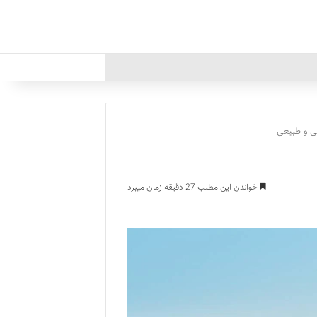
خواندن این مطلب 27 دقیقه زمان میبرد