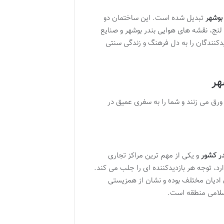
بوشهر
تبدیل شده است. این ساختمان دو
 لنج، نقشه های هوایی بندر بوشهر و صنایع
یدکنندگان را به دل فرهنگ و زندگی سنتی
هر
ا ورق می زنند و شما را به سفری عمیق در
در کشور
و یکی از مهم ترین مراکز تجاری
رد، توجه هر بازدیدکننده ای را جلب می کند.
 ادیان مختلف بوده و نشان از همزیستی
اسلامی منطقه است.