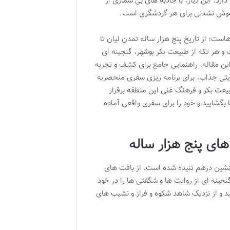
ارد. این دیار، با جاذبه های بی شماری از
اموش نشدنی برای هر گردشگری است.
است؛ از تاریخ پنج هزار ساله تمدن لیان تا
ت و هر تکه از طبیعت بکر بوشهر، گنجینه ای
این مقاله، راهنمایی جامع برای کشف و تجربه
وایتی جذاب، برای برنامه ریزی سفری منحصربه
بیعت بکر و فرهنگ غنی این منطقه برقرار
بگشایید و خود را برای سفری واقعی آماده
ای پنج هزار ساله
دلنشین درهم تنیده شده است. از بافت های
جینه ای از روایت ها و شگفتی ها را در خود
د و از نزدیک شاهد شکوه و فراز و نشیب های