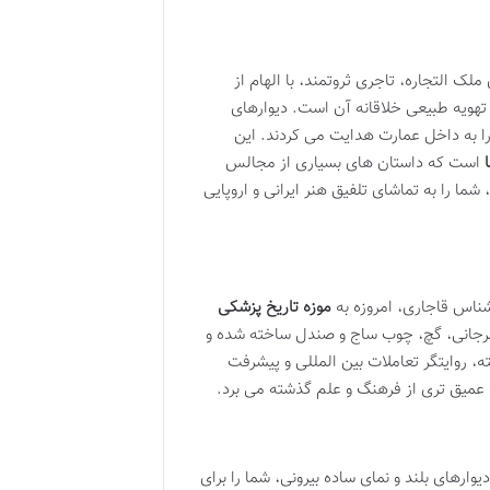
 التجاره، تاجری ثروتمند، با الهام از
هویه طبیعی خلاقانه آن است. دیوارهای
ا به داخل عمارت هدایت می کردند. این
است که داستان های بسیاری از مجالس
ا را به تماشای تلفیق هنر ایرانی و اروپایی
ناس قاجاری، امروزه به
موزه تاریخ پزشکی
مرجانی، گچ، چوب ساج و صندل ساخته شده و
ه، روایتگر تعاملات بین المللی و پیشرفت
عمیق تری از فرهنگ و علم گذشته می برد.
وارهای بلند و نمای ساده بیرونی، شما را برای