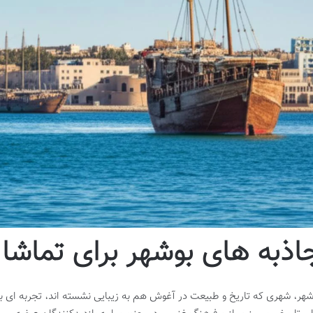
اذبه های بوشهر برای تماشا
شهر، شهری که تاریخ و طبیعت در آغوش هم به زیبایی نشسته اند، تجربه ای ب