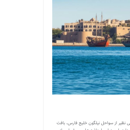
ی نظیر از سواحل نیلگون خلیج فارس، بافت