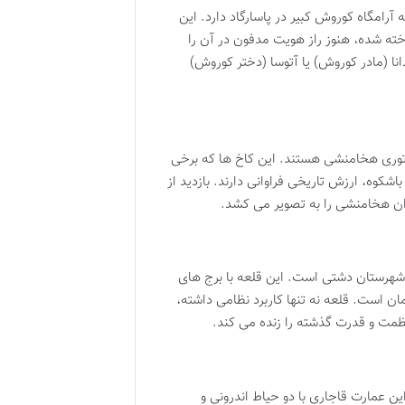
آرامگاه کوروش کبیر در پاسارگاد دارد. این
 توکار ساخته شده، هنوز راز هویت مدفون در آن را
دانا (مادر کوروش) یا آتوسا (دختر کوروش)
راتوری هخامنشی هستند. این کاخ ها که برخی
شکوه، ارزش تاریخی فراوانی دارند. بازدید از
ران هخامنشی را به تصویر می کشد.
 شهرستان دشتی است. این قلعه با برج های
مان است. قلعه نه تنها کاربرد نظامی داشته،
مت و قدرت گذشته را زنده می کند.
ن عمارت قاجاری با دو حیاط اندرونی و