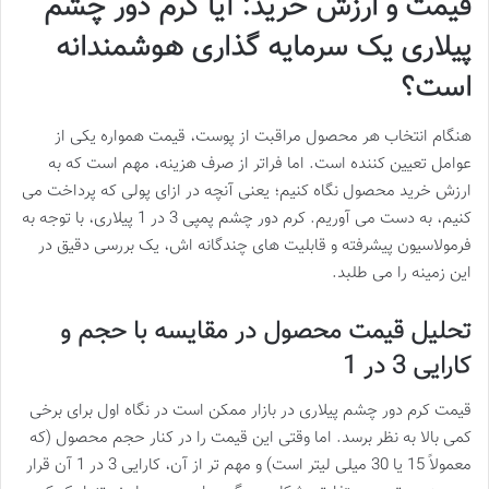
قیمت و ارزش خرید: آیا کرم دور چشم
پیلاری یک سرمایه گذاری هوشمندانه
است؟
هنگام انتخاب هر محصول مراقبت از پوست، قیمت همواره یکی از
عوامل تعیین کننده است. اما فراتر از صرف هزینه، مهم است که به
ارزش خرید محصول نگاه کنیم؛ یعنی آنچه در ازای پولی که پرداخت می
کنیم، به دست می آوریم. کرم دور چشم پمپی 3 در 1 پیلاری، با توجه به
فرمولاسیون پیشرفته و قابلیت های چندگانه اش، یک بررسی دقیق در
این زمینه را می طلبد.
تحلیل قیمت محصول در مقایسه با حجم و
کارایی 3 در 1
قیمت کرم دور چشم پیلاری در بازار ممکن است در نگاه اول برای برخی
کمی بالا به نظر برسد. اما وقتی این قیمت را در کنار حجم محصول (که
معمولاً 15 یا 30 میلی لیتر است) و مهم تر از آن، کارایی 3 در 1 آن قرار