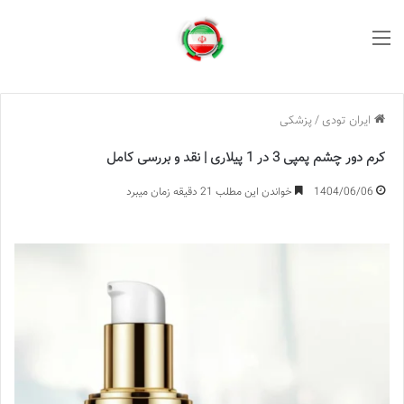
منو
ایران تودی
/
پزشکی
کرم دور چشم پمپی 3 در 1 پیلاری | نقد و بررسی کامل
1404/06/06
خواندن این مطلب 21 دقیقه زمان میبرد