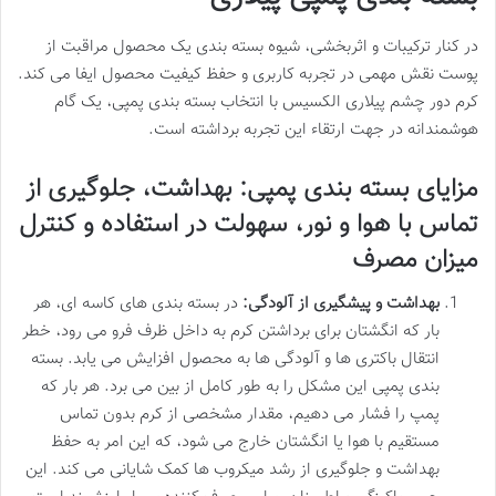
در کنار ترکیبات و اثربخشی، شیوه بسته بندی یک محصول مراقبت از
پوست نقش مهمی در تجربه کاربری و حفظ کیفیت محصول ایفا می کند.
کرم دور چشم پیلاری الکسیس با انتخاب بسته بندی پمپی، یک گام
هوشمندانه در جهت ارتقاء این تجربه برداشته است.
مزایای بسته بندی پمپی: بهداشت، جلوگیری از
تماس با هوا و نور، سهولت در استفاده و کنترل
میزان مصرف
بهداشت و پیشگیری از آلودگی:
در بسته بندی های کاسه ای، هر
بار که انگشتان برای برداشتن کرم به داخل ظرف فرو می رود، خطر
انتقال باکتری ها و آلودگی ها به محصول افزایش می یابد. بسته
بندی پمپی این مشکل را به طور کامل از بین می برد. هر بار که
پمپ را فشار می دهیم، مقدار مشخصی از کرم بدون تماس
مستقیم با هوا یا انگشتان خارج می شود، که این امر به حفظ
بهداشت و جلوگیری از رشد میکروب ها کمک شایانی می کند. این