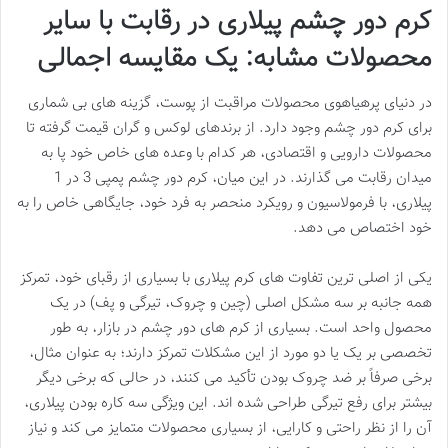
کرم دور چشم پیلاری در رقابت با سایر
محصولات مشابه: یک مقایسه اجمالی
در دنیای پرهیاهوی محصولات مراقبت از پوست، گزینه های بی شماری
برای کرم دور چشم وجود دارد. از برندهای لوکس و گران قیمت گرفته تا
محصولات دارویی و اقتصادی، هر کدام با وعده های خاص خود پا به
میدان رقابت می گذارند. در این میان، کرم دور چشم پمپی 3 در 1
پیلاری، با فرمولاسیون و رویکرد منحصر به فرد خود، جایگاهی خاص را به
خود اختصاص می دهد.
یکی از اصلی ترین تفاوت های کرم پیلاری با بسیاری از رقبای خود، تمرکز
همه جانبه بر سه مشکل اصلی (چین و چروک، تیرگی و پف) در یک
محصول واحد است. بسیاری از کرم های دور چشم در بازار، به طور
تخصصی بر یک یا دو مورد از این مشکلات تمرکز دارند؛ به عنوان مثال،
برخی صرفاً بر ضد چروک بودن تأکید می کنند، در حالی که برخی دیگر
بیشتر برای رفع تیرگی طراحی شده اند. این ویژگی سه کاره بودن پیلاری،
آن را از نظر راحتی و کارایی، از بسیاری محصولات متمایز می کند و نیاز