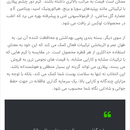
ممکن است قیمت به مراتب بالاتری داشته باشند. کرم دور چشم پیلاری
با ترکیباتی مانند پپتیدهای سویا و برنج، هیالورونیک اسید، ویتامین E و
عصاره گل ساعتی، از فرمولاسیونی غنی و پیشرفته بهره می برد که اغلب
در محصولات لوکس تر یافت می شود.
از سوی دیگر، بسته بندی پمپی بهداشتی و محافظت کننده آن نیز، به
طول عمر و اثربخشی ترکیبات فعال کمک می کند که این خود به معنای
استفاده حداکثری از هر قطره محصول است. در مقایسه با کرم هایی که
با ترکیبات مشابه و کارایی مشابه، با قیمت های نجومی تری به فروش
می رسند، پیلاری می تواند گزینه ای بسیار منطقی و هوشمندانه باشد.
این انتخاب نه تنها به سلامت پوست شما کمک می کند، بلکه با توجه به
مزایای چندگانه و کارایی بالا، یک سرمایه گذاری عاقلانه در جهت حفظ
جوانی و شادابی نگاه شما محسوب می شود.