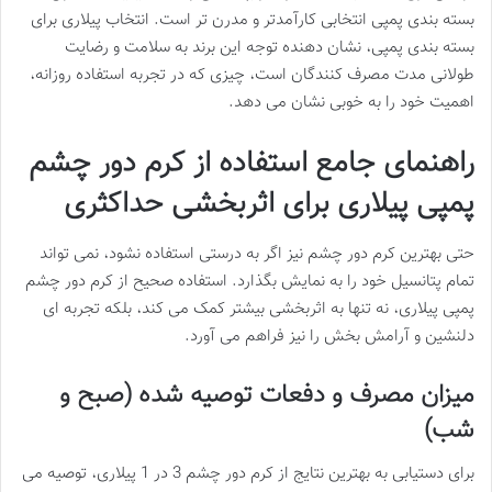
بسته بندی پمپی انتخابی کارآمدتر و مدرن تر است. انتخاب پیلاری برای
بسته بندی پمپی، نشان دهنده توجه این برند به سلامت و رضایت
طولانی مدت مصرف کنندگان است، چیزی که در تجربه استفاده روزانه،
اهمیت خود را به خوبی نشان می دهد.
راهنمای جامع استفاده از کرم دور چشم
پمپی پیلاری برای اثربخشی حداکثری
حتی بهترین کرم دور چشم نیز اگر به درستی استفاده نشود، نمی تواند
تمام پتانسیل خود را به نمایش بگذارد. استفاده صحیح از کرم دور چشم
پمپی پیلاری، نه تنها به اثربخشی بیشتر کمک می کند، بلکه تجربه ای
دلنشین و آرامش بخش را نیز فراهم می آورد.
میزان مصرف و دفعات توصیه شده (صبح و
شب)
برای دستیابی به بهترین نتایج از کرم دور چشم 3 در 1 پیلاری، توصیه می