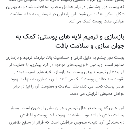
که پوست دور چشمش در برابر عوامل مخرب محافظت شده و به بهترین
شکل ممکن تغذیه می شود. این پایداری در آبرسانی، به حفظ سلامت
طولانی مدت پوست کمک می کند.
بازسازی و ترمیم لایه های پوستی: کمک به
جوان سازی و سلامت بافت
پوست دور چشم به دلیل نازکی و حساسیت بالا، نیازمند ترمیم و بازسازی
مداوم است. ویتامین E و پپتیدهای موجود در کرم پیلاری، با حمایت از
فرآیندهای ترمیم طبیعی پوست، به بازسازی لایه های آسیب دیده و
تقویت سد دفاعی پوست کمک می کنند. این بازسازی نه تنها به بهبود
ظاهر پوست کمک می کند، بلکه سلامت و مقاومت آن را نیز در برابر
عوامل محیطی افزایش می دهد.
این حس که پوست در حال ترمیم و جوان سازی از درون است، بسیار
رضایت بخش خواهد بود. مشاهده بهبود بافت پوست و افزایش
درخشندگی آن، نتیجه ملموس مراقبتی است که فراتر از سطح ظاهری