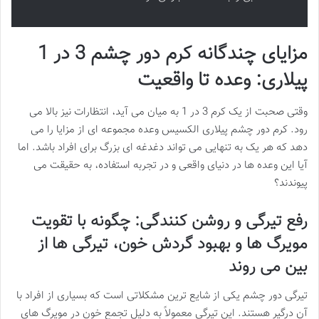
مزایای چندگانه کرم دور چشم 3 در 1
پیلاری: وعده تا واقعیت
وقتی صحبت از یک کرم 3 در 1 به میان می آید، انتظارات نیز بالا می
رود. کرم دور چشم پیلاری الکسیس وعده مجموعه ای از مزایا را می
دهد که هر یک به تنهایی می تواند دغدغه ای بزرگ برای افراد باشد. اما
آیا این وعده ها در دنیای واقعی و در تجربه استفاده، به حقیقت می
پیوندند؟
رفع تیرگی و روشن کنندگی: چگونه با تقویت
مویرگ ها و بهبود گردش خون، تیرگی ها از
بین می روند
تیرگی دور چشم یکی از شایع ترین مشکلاتی است که بسیاری از افراد با
آن درگیر هستند. این تیرگی معمولاً به دلیل تجمع خون در مویرگ های