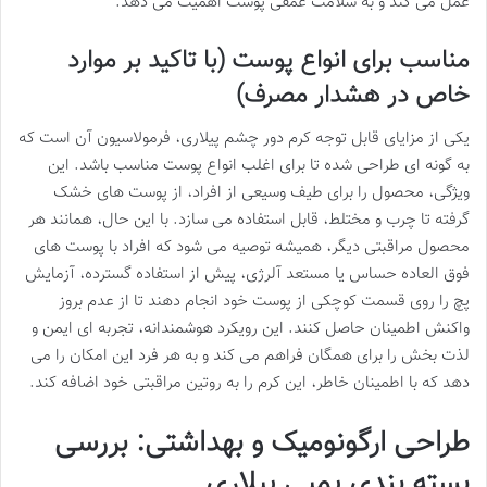
عمل می کند و به سلامت عمقی پوست اهمیت می دهد.
مناسب برای انواع پوست (با تاکید بر موارد
خاص در هشدار مصرف)
یکی از مزایای قابل توجه کرم دور چشم پیلاری، فرمولاسیون آن است که
به گونه ای طراحی شده تا برای اغلب انواع پوست مناسب باشد. این
ویژگی، محصول را برای طیف وسیعی از افراد، از پوست های خشک
گرفته تا چرب و مختلط، قابل استفاده می سازد. با این حال، همانند هر
محصول مراقبتی دیگر، همیشه توصیه می شود که افراد با پوست های
فوق العاده حساس یا مستعد آلرژی، پیش از استفاده گسترده، آزمایش
پچ را روی قسمت کوچکی از پوست خود انجام دهند تا از عدم بروز
واکنش اطمینان حاصل کنند. این رویکرد هوشمندانه، تجربه ای ایمن و
لذت بخش را برای همگان فراهم می کند و به هر فرد این امکان را می
دهد که با اطمینان خاطر، این کرم را به روتین مراقبتی خود اضافه کند.
طراحی ارگونومیک و بهداشتی: بررسی
بسته بندی پمپی پیلاری