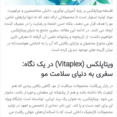
فلسفه ویتاپلکس بر پایه آمیزش نوآوری، دانش متخصصین و مرغوبیت
مواد اولیه استوار است تا محصولاتی ارائه دهد که نه تنها نیازهای خاص
مو را هدف قرار می دهند، بلکه حس اعتماد و رضایت را در مصرف کننده
ایجاد می کنند. در ادامه این مقاله، سفری جامع به دنیای ویتاپلکس
خواهیم داشت؛ از تاریخچه و پشتوانه علمی آن گرفته تا معرفی لاین
های متنوع محصول و مزایای رقابتی که آن را به انتخابی هوشمندانه در
میان گزینه های موجود تبدیل کرده است.
ویتاپلکس (Vitaplex) در یک نگاه:
سفری به دنیای سلامت مو
در بازار پررقابت محصولات مراقبت از مو، گاهی یافتن برندی که هم
کیفیت بالا داشته باشد و هم از پشتوانه ای مطمئن برخوردار باشد، دشوار
می شود. ویتاپلکس، به عنوان یک برند ایرانی، توانسته است جایگاه ویژه
ای برای خود دست و پا کند. این نام، نمادی از تخصص و تعهد در تولید
محصولات کازمتیک داخلی است که با استانداردهای جهانی رقابت می