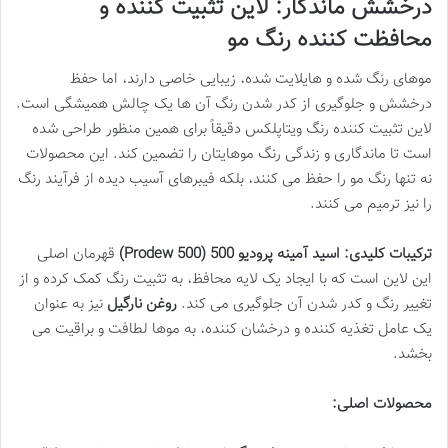
درخشش ماندگار: لاین تثبیت کننده و
محافظت کننده رنگ مو
موهای رنگ شده و هایلایت شده، زیبایی خاصی دارند، اما حفظ
درخشش و جلوگیری از کدر شدن رنگ آن ها یک چالش همیشگی است.
لاین تثبیت کننده رنگ ویتاپلکس دقیقاً برای همین منظور طراحی شده
است تا ماندگاری و زندگی رنگ موهایتان را تضمین کند. این محصولات
نه تنها رنگ مو را حفظ می کنند، بلکه فیبرهای آسیب دیده از فرآیند رنگ
را نیز ترمیم می کنند.
ترکیبات کلیدی:
اسید آمینه پرودیو 500 (Prodew 500)
قهرمان اصلی
این لاین است که با ایجاد یک لایه محافظ، به تثبیت رنگ کمک کرده و از
تغییر رنگ و کدر شدن آن جلوگیری می کند.
روغن نارگیل
نیز به عنوان
یک عامل تغذیه کننده و درخشان کننده، به موها لطافت و براقیت می
بخشد.
محصولات اصلی: