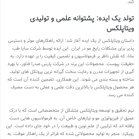
کند.
تولد یک ایده: پشتوانه علمی و تولیدی
ویتاپلکس
داستان ویتاپلکس از یک ایده آغاز شد: ارائه راهکارهای موثر و دسترس
پذیر برای مشکلات رایج مو در ایران. این ایده توسط شرکت سایا طب
مانا، که نقش ناظر بر فرمولاسیون و تضمین کیفیت را بر عهده دارد، به
حقیقت پیوست. محصولات این برند در شرکت پارس صدرا فناور، با بهره
گیری از تجهیزات مدرن و رعایت سخت گیرانه ترین پروتکل های تولید،
ساخته و بسته بندی می شوند. این همکاری، تضمین کننده آن است که
هر محصول ویتاپلکس با بالاترین دقت علمی و عملی به دست مصرف
کننده می رسد.
تیم تحقیق و توسعه ویتاپلکس متشکل از متخصصانی است که با درک
عمیق از فیزیولوژی مو و نیازهای خاص آن، به فرمولاسیون هایی دست
یافته اند که ترکیبی از علم نوین و طبیعت را در خود جای داده است. این
رویکرد، منجر به تولید محصولاتی شده که فراتر از یک راهکار موقت، به