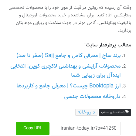
وقت آن رسیده که روتین مراقبت از موی خود را با محصولات تخصصی
ویتاپلکس آغاز کنید. برای مشاهده و خرید محصولات اورجینال و
باکیفیت ویتاپلکس، گامی موثر در جهت سلامت و زیبایی موهایتان
بردارید.
مطالب پرطرفدار سایت:
برند ساج | معرفی کامل و جامع Sajj (صفر تا صد)
محصولات آرایشی و بهداشتی لاکچری کوین: انتخابی
ایده‌آل برای زیبایی شما
ارز Booktopia چیست؟ | معرفی جامع و کاربردها
داروخانه محصولات جنسی
داروخانه
دسته بندی مطلب
Copy URL