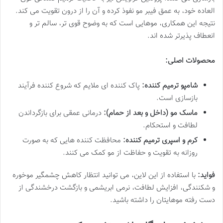
العاده خود، به عمق فیبر مو نفوذ کرده و آن را از درون تقویت می کند.
نتیجه این همکاری، موهایی است که به وضوح قوی تر، سالم تر و
انعطاف پذیرتر شده اند.
محصولات اصلی:
شامپو ترمیم کننده:
پاک کننده ای ملایم که شروع کننده فرآیند
بازسازی است.
ماسک مو (داخل و بعد از حمام):
درمانی عمقی برای بازگرداندن
لطافت و استحکام.
کرم و اسپری ترمیم کننده:
محافظت کننده هایی که به صورت
روزانه به تقویت و حفاظت از مو کمک می کنند.
فواید:
با استفاده از این لاین، می توانید انتظار کاهش چشمگیر موخوره
و شکنندگی، افزایش لطافت، نرمی ابریشمی و بازگشت درخشندگی از
دست رفته موهایتان را داشته باشید.