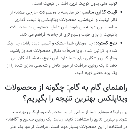
تولید ملی بدون کوچک ترین افت در کیفیت است.
قیمت گذاری مناسب:
در مقایسه با محصولات خارجی مشابه از
نظر کیفیت و اثربخشی، محصولات ویتاپلکس با قیمت گذاری
مناسب تری عرضه می شوند. این عامل، دسترسی به محصولات
باکیفیت را برای طیف وسیع تری از جامعه فراهم می کند.
تنوع گسترده:
چه موهای شما خشک و آسیب دیده باشد، چه رنگ
شده یا کراتین شده، و یا صرفاً به دنبال محصولات ضد وز باشید،
ویتاپلکس راهکاری برای شما دارد. این تنوع، به شما امکان می
دهد تا یک روتین مراقبت از موی کامل و شخصی سازی شده را از
یک برند معتبر تهیه کنید.
راهنمای گام به گام: چگونه از محصولات
ویتاپلکس بهترین نتیجه را بگیریم؟
برای اینکه موهای شما از تمامی فواید محصولات ویتاپلکس بهره مند
شوند و بهترین نتایج را مشاهده کنید، رعایت یک روتین صحیح و آگاهانه
در استفاده از این محصولات بسیار مهم است. مراقبت از مو، یک هنر