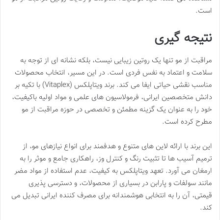
است.
نتیجه گیری
مراقبت از مو تنها یک روتین زیبایی نیست، بلکه نشانه ای از توجه به
سلامت و اعتماد به نفس فردی است. در این مسیر، انتخاب محصولات
مناسب نقشی حیاتی ایفا می کند. برند ویتاپلکس (Vitaplex) با تکیه بر
دانش متخصصین ایرانی، فرمولاسیون های علمی و مواد اولیه باکیفیت،
خود را به عنوان یک گزینه مطمئن و تخصصی در حوزه مراقبت از مو
مطرح کرده است.
این برند با ارائه لاین های متنوع و هدفمند برای انواع نیازهای مو، از
ترمیم آسیب ها تا تثبیت رنگ و کنترل وز، راهکاری جامع و موثر را به
ارمغان می آورد. تعهد ویتاپلکس به کیفیت، عدم استفاده از مواد مضر
مانند سولفات و پارابن در بسیاری از محصولات، و دسترسی پذیری
قیمتی، آن را به انتخابی هوشمندانه برای مصرف کننده ایرانی تبدیل می
کند.