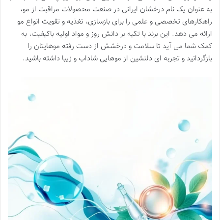
به عنوان یک نام درخشان ایرانی در صنعت محصولات مراقبت از مو،
راهکارهای تخصصی و علمی را برای بازسازی، تغذیه و تقویت انواع مو
ارائه می دهد. این برند با تکیه بر دانش روز و مواد اولیه باکیفیت، به
کمک شما می آید تا سلامت و درخشش از دست رفته موهایتان را
بازگردانید و تجربه ای دلنشین از موهایی شاداب و زیبا داشته باشید.