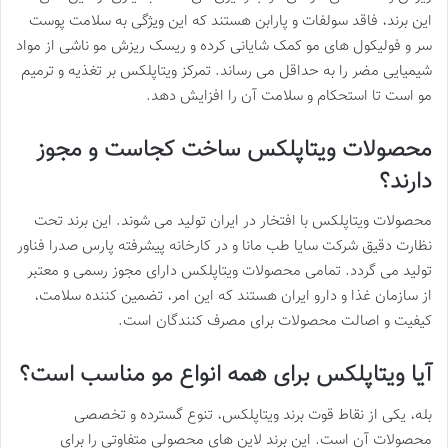
این برند، فاقد سولفات و پارابن هستند که این ویژگی به سلامت پوست
سر و فولیکول های مو کمک شایانی کرده و ریسک ریزش مو ناشی از مواد
شیمیایی مضر را به حداقل می رساند. تمرکز ویتاپلکس بر تغذیه و ترمیم
مو است تا استحکام و سلامت آن را افزایش دهد.
محصولات ویتاپلکس ساخت کجاست و مجوز
دارند؟
محصولات ویتاپلکس با افتخار در ایران تولید می شوند. این برند تحت
نظارت دقیق شرکت سایا طب مانا و در کارخانه پیشرفته پارس صدرا فناور
تولید می گردد. تمامی محصولات ویتاپلکس دارای مجوز رسمی و معتبر
از سازمان غذا و دارو ایران هستند که این امر، تضمین کننده سلامت،
کیفیت و اصالت محصولات برای مصرف کنندگان است.
آیا ویتاپلکس برای همه انواع مو مناسب است؟
بله، یکی از نقاط قوت برند ویتاپلکس، تنوع گسترده و تخصصی
محصولات آن است. این برند لاین های محصولی متفاوتی را برای