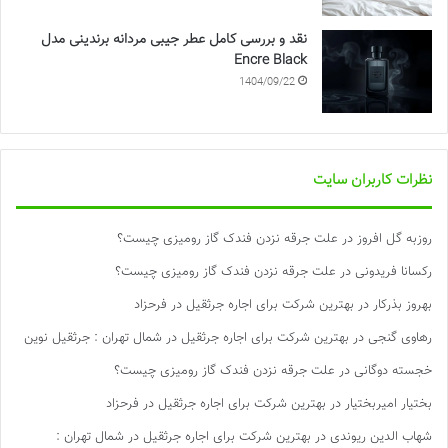
نقد و بررسی کامل عطر جیبی مردانه برندینی مدل
Encre Black
1404/09/22
نظرات کاربران سایت
روزبه گل افروز
در
علت جرقه نزدن فندک گاز رومیزی چیست؟
رکسانا فریدونی
در
علت جرقه نزدن فندک گاز رومیزی چیست؟
بهروز بذرکار
در
بهترین شرکت برای اجاره جرثقیل در فرحزاد
رهاوی گنجی
در
بهترین شرکت برای اجاره جرثقیل در شمال تهران : جرثقیل نوین
خجسته دوگانی
در
علت جرقه نزدن فندک گاز رومیزی چیست؟
بختیار امیربختیار
در
بهترین شرکت برای اجاره جرثقیل در فرحزاد
شهاب الدین ریوندی
در
بهترین شرکت برای اجاره جرثقیل در شمال تهران :