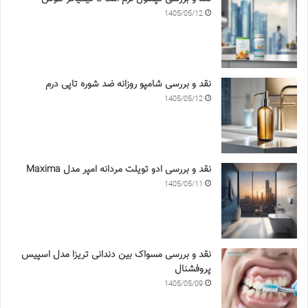
1405/05/12
نقد و بررسی شامپو روزانه ضد شوره تاپی درم
1405/05/12
نقد و بررسی ادو تویلت مردانه امپر مدل Maxima
1405/05/11
نقد و بررسی مسواک بین دندانی تریزا مدل اسپیس
پروفشنال
1405/05/09