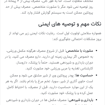
مختلف متفاوت است، اما به طور کلی، مصرف بیش از ۴ پیمانه در
روز توصیه نمی شود مگر با مشورت متخصص. مصرف بیش از حد
پروتئین ممکن است به سیستم گوارش فشار وارد کند.
نکات مهم و توصیه های ایمنی
همواره سلامتی اولویت اول است. رعایت نکات ایمنی زیر می تواند از
بروز مشکلات احتمالی جلوگیری کند:
مشورت با متخصص:
قبل از شروع مصرف هرگونه مکمل ورزشی،
به خصوص اگر بیماری زمینه ای دارید، دارو مصرف می کنید، یا در
دوران بارداری و شیردهی هستید، حتماً با پزشک، داروساز،
کارشناس تغذیه یا مربی ورزشی خود مشورت کنید.
حساسیت ها:
پودر پروتئین وی از شیر مشتق می شود و ممکن
است حاوی آثاری از شیر، سویا، تخم مرغ یا بادام باشد. اگر به هر
یک از این موارد حساسیت دارید، قبل از مصرف، با احتیاط کامل
عمل کرده و با پزشک خود مشورت کنید.
بارداری و شیردهی:
مصرف مکمل ها در دوران بارداری و شیردهی