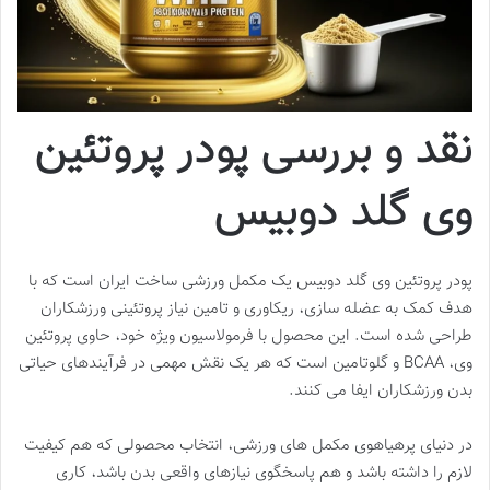
نقد و بررسی پودر پروتئین
وی گلد دوبیس
پودر پروتئین وی گلد دوبیس یک مکمل ورزشی ساخت ایران است که با
هدف کمک به عضله سازی، ریکاوری و تامین نیاز پروتئینی ورزشکاران
طراحی شده است. این محصول با فرمولاسیون ویژه خود، حاوی پروتئین
وی، BCAA و گلوتامین است که هر یک نقش مهمی در فرآیندهای حیاتی
بدن ورزشکاران ایفا می کنند.
در دنیای پرهیاهوی مکمل های ورزشی، انتخاب محصولی که هم کیفیت
لازم را داشته باشد و هم پاسخگوی نیازهای واقعی بدن باشد، کاری