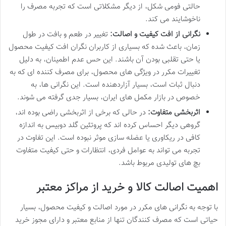
حالتی فومی شکل، از دیگر مشکلاتی است که تجربه مصرف را
ناخوشایند می کند.
نگرانی از افت کیفیت و اصالت:
تغییر در طعم و بافت در طول
زمان، باعث شده که بسیاری از کاربران نگران افت کیفیت محصول
یا حتی تقلبی بودن آن باشند. این حس عدم اطمینان، به دلیل
تغییرات مکرر در ویژگی های محصول، برای مصرف کننده ای که به
دنبال ثبات است، بسیار آزاردهنده است. این نگرانی ها، به
خصوص در بازار مکمل های ایران، بسیار جدی گرفته می شوند.
اثربخشی متفاوت:
در حالی که برخی از اثربخشی راضی بوده اند،
گروهی دیگر احساس کرده اند که پروتئین گلد دوبیس به اندازه
کافی در ریکاوری یا عضله سازی موثر نبوده است. این تفاوت در
تجربه می تواند به عوامل فردی، انتظارات و حتی کیفیت متفاوت
بچ های تولیدی مربوط باشد.
اهمیت اصالت کالا و خرید از مراکز معتبر
با توجه به نگرانی های مکرر در مورد اصالت و کیفیت محصول، بسیار
حیاتی است که مصرف کنندگان تنها از منابع معتبر و دارای مجوز خرید