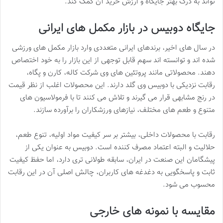
تواند به درک بهتر جایگاه و ارزش خرید آن کمک کند.
جایگاه دوبیس در بازار مکمل های ایرانی
در سال های اخیر، برندهای ایرانی متعددی وارد بازار مکمل های ورزشی
شده اند و توانسته اند سهم قابل توجهی از این بازار را به خود اختصاص
دهند. محصولاتی مانند پروتئین های وی شرکت کاله، کارن و پگاه،
رقابت نزدیکی با دوبیس وی گلد دارند. این محصولات اغلب از نظر قیمت
در رنج مشابهی قرار می گیرند و تلاش می کنند تا با فرمولاسیون های
متنوع و طعم های مختلف، نیازهای ورزشکاران را برآورده سازند.
رقابت با محصولات داخلی، بیشتر بر سر کیفیت مواد اولیه، تنوع طعم،
حلالیت و البته اعتماد مصرف کننده است. دوبیس به عنوان یکی از
پیشگامان این صنعت در ایران، سابقه طولانی تری دارد، اما حفظ کیفیت
ثابت و پاسخگویی به دغدغه های کاربران، چالش اصلی آن در این رقابت
محسوب می شود.
مقایسه با نمونه های خارجی