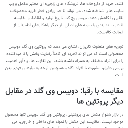
کنند. خرید از داروخانه ها، فروشگاه های زنجیره ای معتبر مکمل و وب
سایت های شناخته شده، می تواند تا حد زیادی خطر خرید محصولات
تقلبی را کاهش دهد. بررسی بچ کد، تاریخ تولید و انقضا، و مقایسه
ظاهر بسته بندی با نمونه های اصلی، از دیگر راهکارهای اطمینان از
اصالت کالاست.
تجربه های متفاوت کاربران، نشان می دهد که پروتئین وی گلد دوبیس
محصولی است که می تواند تجربه ای کاملاً رضایت بخش یا ناامیدکننده
را برای افراد مختلف به همراه داشته باشد. این تفاوت ها، یادآور اهمیت
بررسی دقیق، مشورت با افراد آگاه و همچنین توجه به نیازهای فردی بدن
است.
مقایسه با رقبا: دوبیس وی گلد در مقابل
دیگر پروتئین ها
در بازار شلوغ مکمل های پروتئینی، پروتئین وی گلد دوبیس تنها محصول
موجود نیست. مقایسه این مکمل با نمونه های داخلی و خارجی، می