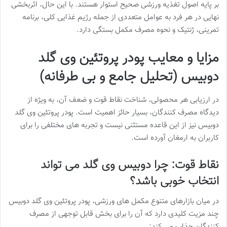
بر پایه اصول تغذیه ورزشی صحیح استوار هستند. با این حال، اثربخشی
نهایی در هر فرد به عوامل متعددی از جمله رژیم غذایی کلی، برنامه
تمرینی، ژنتیک و نحوه مصرف مکمل بستگی دارد.
مزایا و معایب پودر پروتئین وی گلد
دوبیس (تحلیل جامع و بی طرفانه)
در ارزیابی هر محصولی، شناخت نقاط قوت و ضعف آن، به ویژه از
دیدگاه مصرف کنندگان، بسیار حائز اهمیت است. پودر پروتئین وی گلد
دوبیس نیز از این قاعده مستثنی نیست و تجربه های مختلفی را برای
کاربران به ارمغان آورده است.
نقاط قوت: چرا دوبیس وی گلد می تواند
انتخاب خوبی باشد؟
در میان بازارهای متنوع مکمل های ورزشی، پودر پروتئین وی گلد دوبیس
چند مزیت کلیدی دارد که آن را برای بخش قابل توجهی از مصرف
کنندگان جذاب می کند: