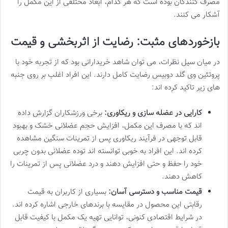
مصرف کنندگان بوده است که هر کدام، ابعاد مختلفی از این مکمل را
آشکار می کنند.
بازخوردهای مثبت: رضایت از اثربخشی و قیمت
در میان سیل نظرات، می توان شاهد خریدارانی بود که از تجربه خود با
پروتئین وی گلد دوبیس رضایت کامل دارند. این افراد اغلب بر روی جنبه
های زیر تاکید کرده اند:
کارایی در عضله سازی و ریکاوری:
برخی ورزشکاران گزارش داده
اند که با مصرف این مکمل، افزایش حجم عضلانی خشک و بهبود
قابل توجهی در فرآیند ریکاوری پس از تمرینات سنگین مشاهده
کرده اند. این افراد به خوبی توانسته اند توده عضلانی بدون چربی
خود را حفظ و حتی افزایش دهند و درد عضلانی پس از تمرینات را
کاهش دهند.
قیمت مناسب و دسترسی آسان:
بسیاری از کاربران به قیمت
رقابتی این محصول در مقایسه با برندهای خارجی اشاره کرده اند.
در شرایط اقتصادی کنونی، توانایی تهیه یک مکمل با کیفیت قابل