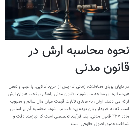
نحوه محاسبه ارش در
قانون مدنی
در دنیای پویای معاملات، زمانی که پس از خرید کالایی، با عیب و نقص
غیرمنتظره ای مواجه می شویم، قانون مدنی راهکاری تحت عنوان ارش
ارائه می دهد. ارش، به معنای تفاوت قیمت میان مال سالم و معیوب
است که به خریدار زیان دیده پرداخت می شود. محاسبه آن بر اساس
ماده ۴۲۷ قانون مدنی، یک فرآیند تخصصی است که نیازمند دقت و
شناخت عمیق اصول حقوقی است.