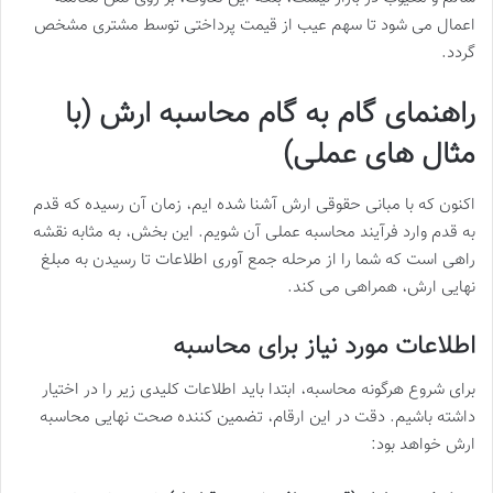
اعمال می شود تا سهم عیب از قیمت پرداختی توسط مشتری مشخص
گردد.
راهنمای گام به گام محاسبه ارش (با
مثال های عملی)
اکنون که با مبانی حقوقی ارش آشنا شده ایم، زمان آن رسیده که قدم
به قدم وارد فرآیند محاسبه عملی آن شویم. این بخش، به مثابه نقشه
راهی است که شما را از مرحله جمع آوری اطلاعات تا رسیدن به مبلغ
نهایی ارش، همراهی می کند.
اطلاعات مورد نیاز برای محاسبه
برای شروع هرگونه محاسبه، ابتدا باید اطلاعات کلیدی زیر را در اختیار
داشته باشیم. دقت در این ارقام، تضمین کننده صحت نهایی محاسبه
ارش خواهد بود: