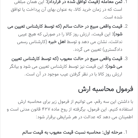
ثمن معامله (قیمت توافق شده در قرارداد):
این همان مبلغی
است که در زمان خرید کالا، به عنوان بهای آن پرداخت یا توافق
شده است.
قیمت واقعی مبیع در حالت سالم (که توسط کارشناس تعیین می
شود):
این قیمت، ارزش روز کالا را در صورتی که هیچ عیبی
نداشت، نشان می دهد و توسط
اهل خبره
(کارشناس رسمی
دادگستری) تعیین می گردد.
قیمت واقعی مبیع در حالت معیوب (که توسط کارشناس تعیین
می شود):
این قیمت نیز توسط کارشناس تعیین می شود و بیانگر
ارزش روز کالا با در نظر گرفتن عیب موجود در آن است.
فرمول محاسبه ارش
با داشتن این سه رقم، می توانیم از فرمول زیر برای محاسبه ارش
استفاده کنیم. این فرمول، برگرفته از روح ماده ۴۲۷ قانون مدنی است و
اطمینان می دهد که عدالت در هر شرایطی برقرار شود:
مرحله اول: محاسبه نسبت قیمت معیوب به قیمت سالم