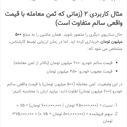
مثال کاربردی ۲ (زمانی که ثمن معامله با قیمت
واقعی سالم متفاوت است)
حال سناریوی دیگری را متصور شوید. همان ماشین را به مبلغ
۵۰۰
میلیون تومان
خریداری کرده اید. اما در زمان ارزیابی توسط کارشناس،
مشخص می شود که:
قیمت سالم خودرو: ۶۰۰ میلیون تومان (بالاتر از ثمن معامله)
قیمت معیوب خودرو: ۴۵۰ میلیون تومان
در این وضعیت، ثمن معامله (۵۰۰ میلیون تومان) با قیمت واقعی سالم
خودرو (۶۰۰ میلیون تومان) تفاوت دارد. بیایید ارش را محاسبه کنیم:
نسبت = (۴۵۰,۰۰۰,۰۰۰ تومان / ۶۰۰,۰۰۰,۰۰۰ تومان) = ۰.۷۵
سهم فروشنده = (۵۰۰,۰۰۰,۰۰۰ تومان × ۰.۷۵) = ۳۷۵,۰۰۰,۰۰۰
تومان