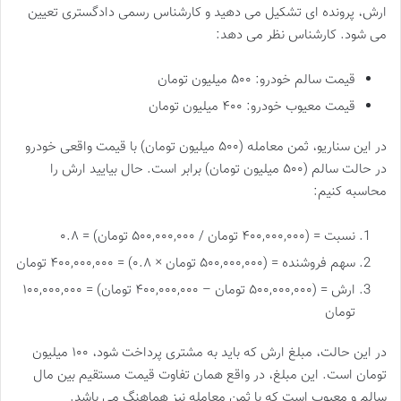
ارش، پرونده ای تشکیل می دهید و کارشناس رسمی دادگستری تعیین
می شود. کارشناس نظر می دهد:
قیمت سالم خودرو: ۵۰۰ میلیون تومان
قیمت معیوب خودرو: ۴۰۰ میلیون تومان
در این سناریو، ثمن معامله (۵۰۰ میلیون تومان) با قیمت واقعی خودرو
در حالت سالم (۵۰۰ میلیون تومان) برابر است. حال بیایید ارش را
محاسبه کنیم:
نسبت = (۴۰۰,۰۰۰,۰۰۰ تومان / ۵۰۰,۰۰۰,۰۰۰ تومان) = ۰.۸
سهم فروشنده = (۵۰۰,۰۰۰,۰۰۰ تومان × ۰.۸) = ۴۰۰,۰۰۰,۰۰۰ تومان
ارش = (۵۰۰,۰۰۰,۰۰۰ تومان – ۴۰۰,۰۰۰,۰۰۰ تومان) = ۱۰۰,۰۰۰,۰۰۰
تومان
در این حالت، مبلغ ارش که باید به مشتری پرداخت شود، ۱۰۰ میلیون
تومان است. این مبلغ، در واقع همان تفاوت قیمت مستقیم بین مال
سالم و معیوب است که با ثمن معامله نیز هماهنگ می باشد.