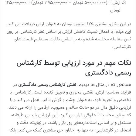
ارش = (۵۰۰,۰۰۰,۰۰۰ تومان – ۳۷۵,۰۰۰,۰۰۰ تومان) = ۱۲۵,۰۰۰,۰۰۰
تومان
در این مثال، مشتری ۱۲۵ میلیون تومان به عنوان ارش دریافت می کند.
این مبلغ، با اعمال نسبت کاهش ارزش بر اساس نظر کارشناس، بر روی
ثمن معامله محاسبه شده و نه بر اساس تفاوت مستقیم قیمت های
کارشناسی.
نکات مهم در مورد ارزیابی توسط کارشناس
رسمی دادگستری
همانطور که در مثال ها دیدیم،
نقش کارشناس رسمی دادگستری
در
فرآیند محاسبه ارش، نقشی محوری و تعیین کننده است. کارشناس، با
تخصص و تجربه خود، به عنوان چشم و گوش قاضی عمل می کند و با
ارزیابی دقیق مال در دو حالت سالم و معیوب، ارقامی را ارائه می دهد
که مبنای محاسبات حقوقی قرار می گیرد. این ارزیابی باید بی طرفانه،
مستدل و بر اساس استانداردهای روز بازار باشد. در نهایت، دقت و
انصاف در کارشناسی، نه تنها به احقاق حق مشتری کمک می کند، بلکه