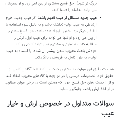
بزرگ تر شود)، حق فسخ مشتری از بین نمی رود و او همچنان
می تواند معامله را فسخ کند.
عیب جدید مستقل از عیب قدیم باشد:
اگر عیب جدید، هیچ
ارتباطی به عیب اولیه نداشته باشد و به دلیل سوء استفاده یا
اتفاقی دیگر نزد مشتری ایجاد شده باشد، حق فسخ مشتری
از بین می رود و او تنها می تواند برای عیب اول، ارش را
مطالبه کند. به عبارتی، مشتری نمی تواند کالایی را که
خودش باعث معیوب شدن بیشتر آن شده، با استناد به عیب
اولیه، به طور کامل به فروشنده بازگرداند.
شناخت دقیق این موارد، به مشتری کمک می کند تا با آگاهی کامل از
حقوق خود، تصمیمات درستی را در مواجهه با کالاهای معیوب اتخاذ کند
و از از دست رفتن حق فسخ خود، که ممکن است در برخی موارد مطلوب
تر از اخذ ارش باشد، جلوگیری نماید.
سوالات متداول در خصوص ارش و خیار
عیب