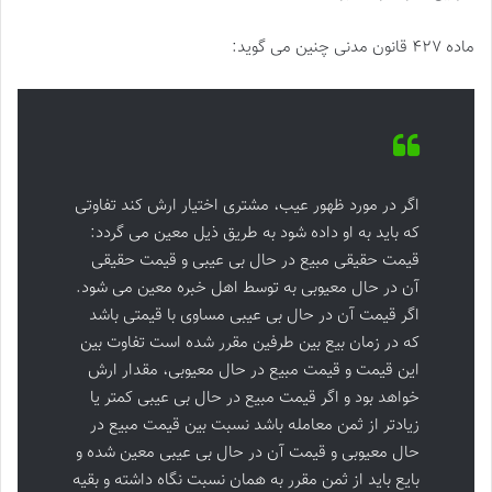
ماده ۴۲۷ قانون مدنی چنین می گوید:
اگر در مورد ظهور عیب، مشتری اختیار ارش کند تفاوتی
که باید به او داده شود به طریق ذیل معین می گردد:
قیمت حقیقی مبیع در حال بی عیبی و قیمت حقیقی
آن در حال معیوبی به توسط اهل خبره معین می شود.
اگر قیمت آن در حال بی عیبی مساوی با قیمتی باشد
که در زمان بیع بین طرفین مقرر شده است تفاوت بین
این قیمت و قیمت مبیع در حال معیوبی، مقدار ارش
خواهد بود و اگر قیمت مبیع در حال بی عیبی کمتر یا
زیادتر از ثمن معامله باشد نسبت بین قیمت مبیع در
حال معیوبی و قیمت آن در حال بی عیبی معین شده و
بایع باید از ثمن مقرر به همان نسبت نگاه داشته و بقیه