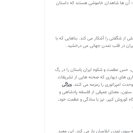
د؛ آن ها شاهدان خاموشی هستند که داستان
ی از شگفتی را آشکار می کند. بناهایی که با
ایران در قلب تمدن جهانی می درخشید.
ی، حس عظمت و شکوه ایران باستان را در رگ
اری های دیواری که صحنه هایی از تشریفات
وحدت امپراتوری را زمزمه می کنند.
ویژگی
ستون، معنای عمیقی از فلسفه پادشاهی و
اه کوروش کبیر، نیز با سادگی و عظمت خود،
 سوی تمدن ایلامیان باز می کند. این معبد