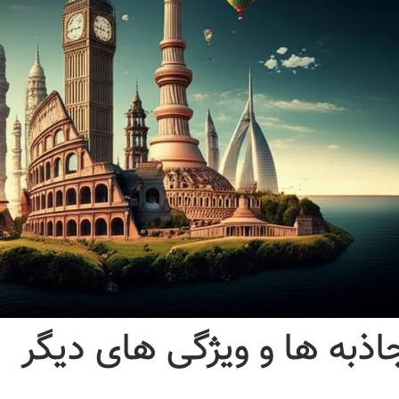
اذبه ها و ویژگی های دیگر