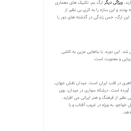
رند.
ویژگی دیگر
ارگ بم، تکنیک های معماری
دند و این سازه را به اثری بی نظیر از
این ارگ، حس زندگی در گذشته های دور را
شد. این دوره، با بناهایی مزین به کاشی
یبایی و معنویت است.
واهری در قلب ایران است. میدان نقش جهان،
د آورده است. درشکه سواری در میدان، بوی
 نظیر از فرهنگ و هنر ایرانی می افزاید.
واجو، به ویژه در غروب آفتاب و با
دهد.