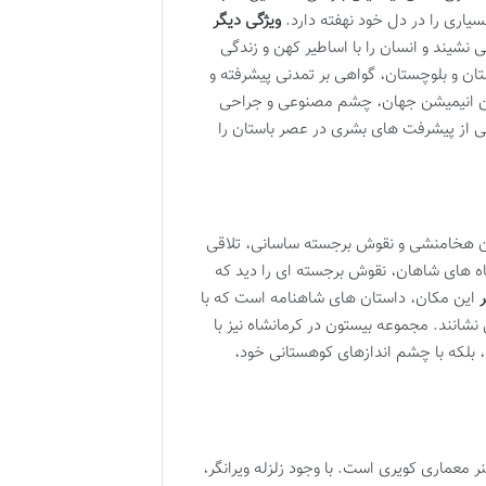
یاری را در دل خود نهفته دارد.
ویژگی دیگر
شیند و انسان را با اساطیر کهن و زندگی
ان و بلوچستان، گواهی بر تمدنی پیشرفته و
ن انیمیشن جهان، چشم مصنوعی و جراحی
تی از پیشرفت های بشری در عصر باستان را
ن هخامنشی و نقوش برجسته ساسانی، تلاقی
مگاه های شاهان، نقوش برجسته ای را دید که
این مکان، داستان های شاهنامه است که با
نشانند. مجموعه بیستون در کرمانشاه نیز با
، بلکه با چشم اندازهای کوهستانی خود،
 معماری کویری است. با وجود زلزله ویرانگر،