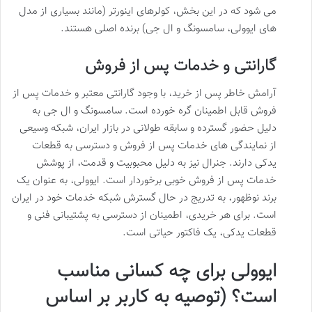
می شود که در این بخش، کولرهای اینورتر (مانند بسیاری از مدل
های ایوولی، سامسونگ و ال جی) برنده اصلی هستند.
گارانتی و خدمات پس از فروش
آرامش خاطر پس از خرید، با وجود گارانتی معتبر و خدمات پس از
فروش قابل اطمینان گره خورده است. سامسونگ و ال جی به
دلیل حضور گسترده و سابقه طولانی در بازار ایران، شبکه وسیعی
از نمایندگی های خدمات پس از فروش و دسترسی به قطعات
یدکی دارند. جنرال نیز به دلیل محبوبیت و قدمت، از پوشش
خدمات پس از فروش خوبی برخوردار است. ایوولی، به عنوان یک
برند نوظهور، به تدریج در حال گسترش شبکه خدمات خود در ایران
است. برای هر خریدی، اطمینان از دسترسی به پشتیبانی فنی و
قطعات یدکی، یک فاکتور حیاتی است.
ایوولی برای چه کسانی مناسب
است؟ (توصیه به کاربر بر اساس