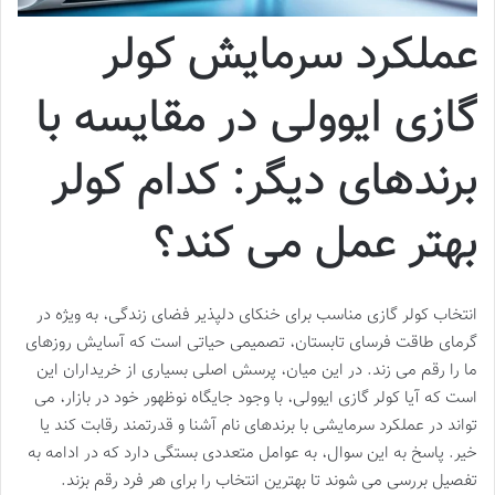
عملکرد سرمایش کولر
گازی ایوولی در مقایسه با
برندهای دیگر: کدام کولر
بهتر عمل می کند؟
انتخاب کولر گازی مناسب برای خنکای دلپذیر فضای زندگی، به ویژه در
گرمای طاقت فرسای تابستان، تصمیمی حیاتی است که آسایش روزهای
ما را رقم می زند. در این میان، پرسش اصلی بسیاری از خریداران این
است که آیا کولر گازی ایوولی، با وجود جایگاه نوظهور خود در بازار، می
تواند در عملکرد سرمایشی با برندهای نام آشنا و قدرتمند رقابت کند یا
خیر. پاسخ به این سوال، به عوامل متعددی بستگی دارد که در ادامه به
تفصیل بررسی می شوند تا بهترین انتخاب را برای هر فرد رقم بزند.