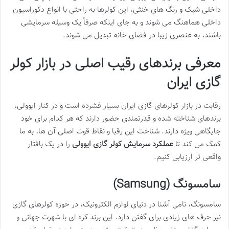
داخلی شیک و رنگ های خنثی، این کولرها به راحتی با انواع دکوراسیون
داخلی هماهنگ می شوند و به جای اینکه صرفاً یک وسیله سرمایشی
باشند، به عنصری زیبا در فضای خانه تبدیل می شوند.
معرفی برندهای رقیب اصلی در بازار کولر
گازی ایران
رقابت در بازار کولرهای گازی ایران بسیار فشرده است و در کنار ایوولی،
برندهای شناخته شده و قدرتمندی حضور دارند که هر کدام برای خود
جایگاهی ویژه دارند. شناخت این رقبا و نقاط قوت اصلی آن ها، به ما
کمک می کند تا
عملکرد سرمایش کولر گازی ایوولی
را در یک بافتار
واقعی تر ارزیابی کنیم.
سامسونگ (Samsung)
سامسونگ، نامی آشنا در دنیای لوازم الکترونیک، در حوزه کولرهای گازی
نیز حرف های زیادی برای گفتن دارد. این برند کره ای با شهرت جهانی و