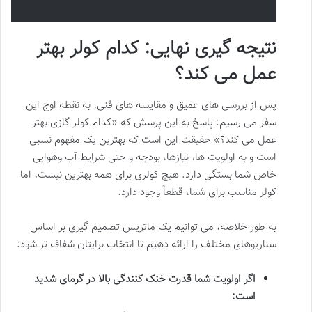
نتیجه گیری نهایی: کدام کولر بهتر
عمل می کند؟
پس از بررسی های عمیق و مقایسه های فنی، به نقطه اوج این
سفر می رسیم: پاسخ به این پرسش که «کدام کولر گازی بهتر
عمل می کند؟» حقیقت این است که بهترین یک مفهوم نسبی
است و به اولویت ها، نیازها، بودجه و حتی شرایط آب وهوایی
خاص شما بستگی دارد. هیچ کولری برای همه بهترین نیست، اما
کولر مناسب برای شما، قطعاً وجود دارد.
به طور خلاصه، می توانیم یک ماتریس تصمیم گیری بر اساس
سناریوهای مختلف را ارائه دهیم تا انتخاب برایتان شفاف تر شود:
اگر اولویت شما قدرت خنک کنندگی بالا در گرمای شدید
است: