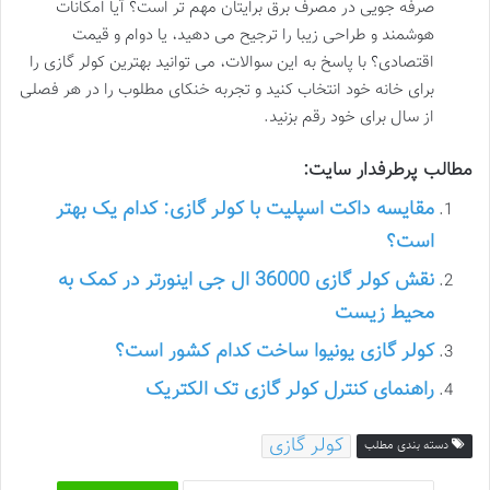
صرفه جویی در مصرف برق برایتان مهم تر است؟ آیا امکانات
هوشمند و طراحی زیبا را ترجیح می دهید، یا دوام و قیمت
اقتصادی؟ با پاسخ به این سوالات، می توانید بهترین کولر گازی را
برای خانه خود انتخاب کنید و تجربه خنکای مطلوب را در هر فصلی
از سال برای خود رقم بزنید.
مطالب پرطرفدار سایت:
مقایسه داکت اسپلیت با کولر گازی: کدام یک بهتر
است؟
نقش کولر گازی 36000 ال جی اینورتر در کمک به
محیط زیست
کولر گازی یونیوا ساخت کدام کشور است؟
راهنمای کنترل کولر گازی تک الکتریک
کولر گازی
دسته بندی مطلب