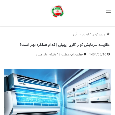
منو
ایران تودی
/
لوازم خانگی
مقایسه سرمایش کولر گازی ایوولی | کدام عملکرد بهتر است؟
1404/05/10
خواندن این مطلب 17 دقیقه زمان میبرد