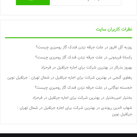
نظرات کاربران سایت
روزبه گل افروز
در
علت جرقه نزدن فندک گاز رومیزی چیست؟
رکسانا فریدونی
در
علت جرقه نزدن فندک گاز رومیزی چیست؟
بهروز بذرکار
در
بهترین شرکت برای اجاره جرثقیل در فرحزاد
رهاوی گنجی
در
بهترین شرکت برای اجاره جرثقیل در شمال تهران : جرثقیل نوین
خجسته دوگانی
در
علت جرقه نزدن فندک گاز رومیزی چیست؟
بختیار امیربختیار
در
بهترین شرکت برای اجاره جرثقیل در فرحزاد
شهاب الدین ریوندی
در
بهترین شرکت برای اجاره جرثقیل در شمال تهران :
جرثقیل نوین