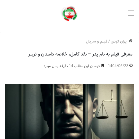
منو
ایران تودی
/
فیلم و سریال
معرفی فیلم به نام پدر – نقد کامل، خلاصه داستان و تریلر
1404/06/23
خواندن این مطلب 14 دقیقه زمان میبرد