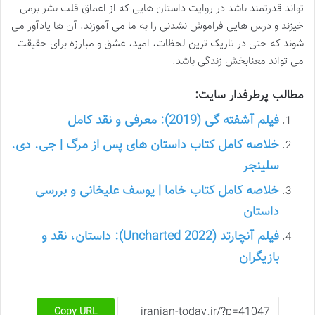
تواند قدرتمند باشد در روایت داستان هایی که از اعماق قلب بشر برمی
خیزند و درس هایی فراموش نشدنی را به ما می آموزند. آن ها یادآور می
شوند که حتی در تاریک ترین لحظات، امید، عشق و مبارزه برای حقیقت
می تواند معنابخش زندگی باشد.
مطالب پرطرفدار سایت:
فیلم آشفته گی (2019): معرفی و نقد کامل
خلاصه کامل کتاب داستان های پس از مرگ | جی. دی.
سلینجر
خلاصه کامل کتاب خاما | یوسف علیخانی و بررسی
داستان
فیلم آنچارتد (Uncharted 2022): داستان، نقد و
بازیگران
Copy URL