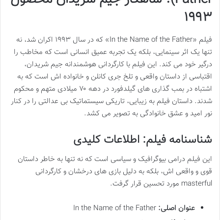
۱۹۹۳
فیلم «In the Name of the Father» که در سال ۱۹۹۳ اکران شد، نه
تنها یک اثر سینمایی، بلکه یک تجربه عمیق انسانی است که مخاطب را
درگیر خود می کند. این فیلم با کارگردانی هوشمندانه جیم شریدان،
اقتباسی از داستان واقعی و تلخ جری کانلن و خانواده اش است که به
اشتباه در بمب گذاری های گیلدفورد در دهه ۷۰ میلادی متهم و محکوم
شدند. داستان فیلم به زیبایی، تاریکی سیستماتیک بی عدالتی را در کنار
نور امید و عشق خانوادگی به تصویر می کشد.
شناسنامه فیلم: اطلاعات کلیدی
این فیلم درامی بیوگرافیک و سیاسی است که نه تنها به خاطر داستان
قوی و واقعی اش، بلکه به دلیل بازی های درخشان و کارگردانی
masterful مورد تحسین قرار گرفت.
عنوان اصلی:
In the Name of the Father