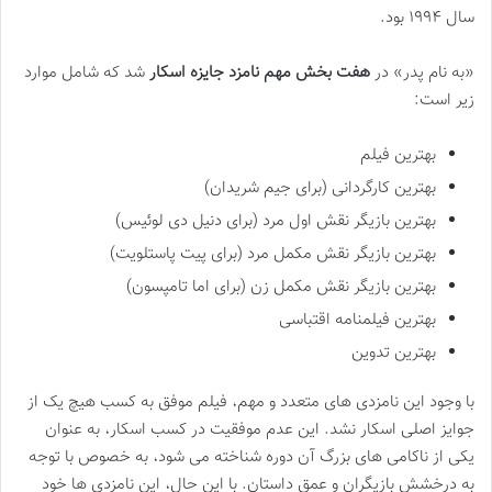
سال ۱۹۹۴ بود.
«به نام پدر» در
هفت بخش مهم نامزد جایزه اسکار
شد که شامل موارد
زیر است:
بهترین فیلم
بهترین کارگردانی (برای جیم شریدان)
بهترین بازیگر نقش اول مرد (برای دنیل دی لوئیس)
بهترین بازیگر نقش مکمل مرد (برای پیت پاستلویت)
بهترین بازیگر نقش مکمل زن (برای اما تامپسون)
بهترین فیلمنامه اقتباسی
بهترین تدوین
با وجود این نامزدی های متعدد و مهم، فیلم موفق به کسب هیچ یک از
جوایز اصلی اسکار نشد. این عدم موفقیت در کسب اسکار، به عنوان
یکی از ناکامی های بزرگ آن دوره شناخته می شود، به خصوص با توجه
به درخشش بازیگران و عمق داستان. با این حال، این نامزدی ها خود