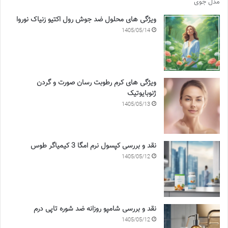
ویژگی های محلول ضد جوش رول اکتیو زنیاک نوروا
1405/05/14
ویژگی های کرم رطوبت رسان صورت و گردن
ژنوبایوتیک
1405/05/13
نقد و بررسی کپسول نرم امگا 3 کیمیاگر طوس
1405/05/12
نقد و بررسی شامپو روزانه ضد شوره تاپی درم
1405/05/12