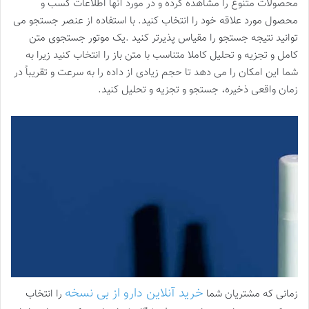
محصولات متنوع را مشاهده کرده و در مورد آنها اطلاعات کسب و
محصول مورد علاقه خود را انتخاب کنید. با استفاده از عنصر جستجو می
توانید نتیجه جستجو را مقیاس پذیرتر کنید .یک موتور جستجوی متن
کامل و تجزیه و تحلیل کاملا متناسب با متن باز را انتخاب کنید زیرا به
شما این امکان را می دهد تا حجم زیادی از داده را به سرعت و تقریباً در
زمان واقعی ذخیره، جستجو و تجزیه و تحلیل کنید.
خرید آنلاین دارو از بی نسخه
زمانی که مشتریان شما
را انتخاب