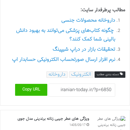
مطالب پرطرفدار سایت:
داروخانه محصولات جنسی
چگونه کتاب‌های پزشکی می‌توانند به بهبود دانش
بالینی شما کمک کنند؟
تحقیقات بازار در دراپ شیپینگ
نرم افزار ارسال صورتحساب الکترونیکی حسابدار اپ
الکترونیک
داروخانه
دسته بندی مطلب
Copy URL
ویژگی های عطر جیبی زنانه برندینی مدل جوی
1405/05/17