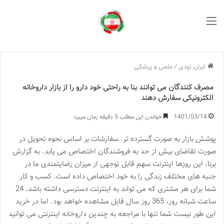
منو
ایران تودی
/
علمی و پزشکی
مصرف کنندگان می توانند بنا به راحتی خود دارو را از بازار داروخانه
الکترونیکی سفارش دهند
1401/03/14
خواندن این مطلب 3 دقیقه زمان میبرد
پوشش بازار به صورت گسترده تر. سفارشات بر اساس نحوه تحویل در
صورت تقاضای بیش از حد به فروشندگان اختصاص می یابد. به گزارش
برنا، این روزها اینترنت سهم قابل توجهی از میزان رضایتمندی ما در
جنبه­­ های مختلف زندگی را به خود اختصاص داده است. کسب و کار
شما برای هر مشتری که می تواند به اینترنت دسترسی داشته باشد، 24
ساعت شبانه روز، 365 روز سال قابل مشاهده خواهد بود. اما در خرید
این طور نیست شما تنها با مراجعه به چندین داروخانه اینترنتی می توانید