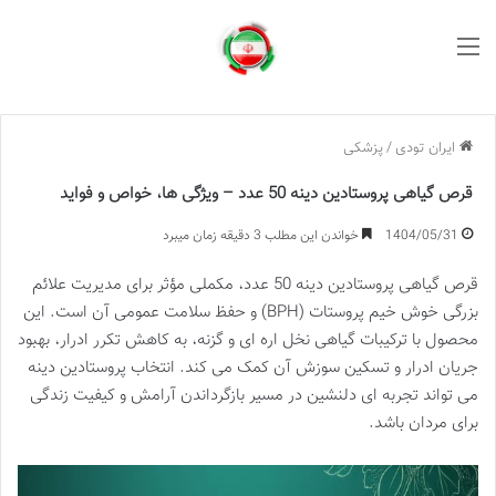
منو
ایران تودی
/
پزشکی
قرص گیاهی پروستادین دینه 50 عدد – ویژگی ها، خواص و فواید
1404/05/31
خواندن این مطلب 3 دقیقه زمان میبرد
قرص گیاهی پروستادین دینه 50 عدد، مکملی مؤثر برای مدیریت علائم
بزرگی خوش خیم پروستات (BPH) و حفظ سلامت عمومی آن است. این
محصول با ترکیبات گیاهی نخل اره ای و گزنه، به کاهش تکرر ادرار، بهبود
جریان ادرار و تسکین سوزش آن کمک می کند. انتخاب پروستادین دینه
می تواند تجربه ای دلنشین در مسیر بازگرداندن آرامش و کیفیت زندگی
برای مردان باشد.