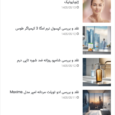
ژنوبایوتیک
1405/05/13
نقد و بررسی کپسول نرم امگا 3 کیمیاگر طوس
1405/05/12
نقد و بررسی شامپو روزانه ضد شوره تاپی درم
1405/05/12
نقد و بررسی ادو تویلت مردانه امپر مدل Maxima
1405/05/11