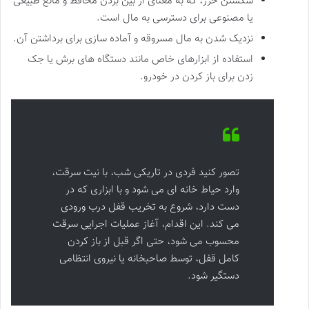
شکستن حرز، که به معنای از بین بردن محافظ و مانع طبیعی
یا مصنوعی برای دسترسی به مال است.
نزدیک شدن به مال مسروقه و آماده سازی برای برداشتن آن.
استفاده از ابزارهای خاص مانند دستگاه های برش یا جک
زدن برای باز کردن در خودرو.
تصور کنید فردی در تاریکی شب، با نیت سرقت،
وارد حیاط خانه ای می شود و با ابزاری که در
دست دارد، شروع به تخریب قفل درب ورودی
می کند. این اقدام، آغاز عملیات اجرایی سرقت
محسوب می شود، حتی اگر قبل از باز کردن
کامل قفل، توسط صاحبخانه یا نیروی انتظامی
دستگیر شود.