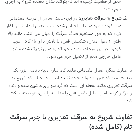
حدی از قطعیت نرسیده اند که بتوانند نشان دهنده شروع به اجرای
جرم باشند.
شروع به سرقت تعزیری:
در این حالت، سارق از مرحله مقدماتی
عبور کرده و وارد عملیات اجرایی شده است؛ یعنی اقداماتی را آغاز
کرده که به طور مستقیم هدف سرقت را دنبال می کنند. مانند بالا
رفتن از دیوار منزل، شکستن قفل، یا تلاش برای باز کردن درب
خودرو. در این مرحله، قصد مجرمانه به عمل نزدیک شده و تنها
عامل خارجی مانع از تکمیل جرم می شود.
به عبارت دیگر، اعمال مقدماتی مانند گام های اولیه برنامه ریزی یک
سفر هستند که هنوز فرد وارد جاده نشده است، در حالی که شروع به
سرقت تعزیری مانند لحظه ای است که فرد سوار بر ماشین شده و دنده
را درگیر کرده، اما به دلیل نقص فنی یا مداخله پلیس، نتوانسته حرکت
کند.
تفاوت شروع به سرقت تعزیری با جرم سرقت
تام (کامل شده)