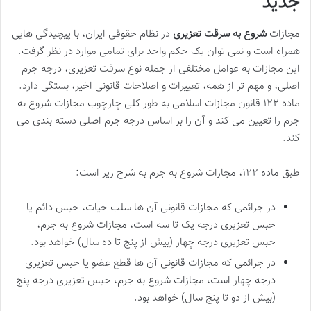
جدید
مجازات
شروع به سرقت تعزیری
در نظام حقوقی ایران، با پیچیدگی هایی
همراه است و نمی توان یک حکم واحد برای تمامی موارد در نظر گرفت.
این مجازات به عوامل مختلفی از جمله نوع سرقت تعزیری، درجه جرم
اصلی، و مهم تر از همه، تغییرات و اصلاحات قانونی اخیر، بستگی دارد.
ماده ۱۲۲ قانون مجازات اسلامی به طور کلی چارچوب مجازات شروع به
جرم را تعیین می کند و آن را بر اساس درجه جرم اصلی دسته بندی می
کند.
طبق ماده ۱۲۲، مجازات شروع به جرم به شرح زیر است:
در جرائمی که مجازات قانونی آن ها سلب حیات، حبس دائم یا
حبس تعزیری درجه یک تا سه است، مجازات شروع به جرم،
حبس تعزیری درجه چهار (بیش از پنج تا ده سال) خواهد بود.
در جرائمی که مجازات قانونی آن ها قطع عضو یا حبس تعزیری
درجه چهار است، مجازات شروع به جرم، حبس تعزیری درجه پنج
(بیش از دو تا پنج سال) خواهد بود.