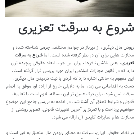
شروع به سرقت تعزیری
ربودن مال دیگری، از دیرباز در جوامع مختلف، جرمی شناخته شده و
مجازات هایی برای آن در نظر گرفته شده است. اما
شروع به سرقت
تعزیری
، یعنی تلاشی نافرجام برای این جرم، ابعاد حقوقی پیچیده تری
دارد که در قانون مجازات اسلامی ایران مورد بررسی قرار گرفته است.
این مفهوم به حالتی اشاره دارد که فردی با نیت دزدیدن مال دیگری،
دست به اقداماتی می زند، اما به دلایلی خارج از اراده او، موفق به اتمام
سرقت نمی شود. برای درک عمیق تر این مسئله، لازم است با تعاریف
قانونی و شرایط تحقق آن آشنا شد. در ادامه به بررسی جامع این موضوع
خواهیم پرداخت و با تمرکز بر آخرین تغییرات قانونی، تصویر روشنی از
مجازات ها و تمایزات کلیدی آن ارائه می شود.
در نظام حقوقی ایران، سرقت به معنای ربودن مال متعلق به غیر است و