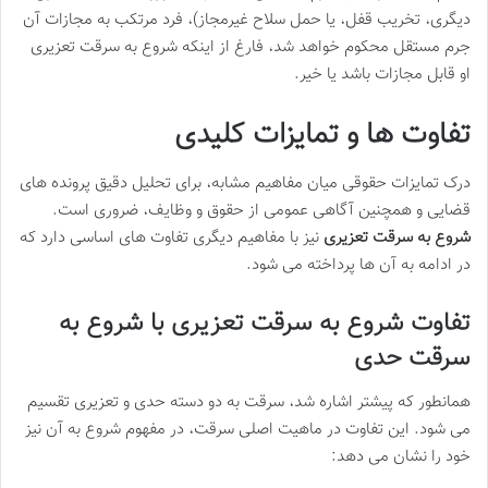
دیگری، تخریب قفل، یا حمل سلاح غیرمجاز)، فرد مرتکب به مجازات آن
جرم مستقل محکوم خواهد شد، فارغ از اینکه شروع به سرقت تعزیری
او قابل مجازات باشد یا خیر.
تفاوت ها و تمایزات کلیدی
درک تمایزات حقوقی میان مفاهیم مشابه، برای تحلیل دقیق پرونده های
قضایی و همچنین آگاهی عمومی از حقوق و وظایف، ضروری است.
شروع به سرقت تعزیری
نیز با مفاهیم دیگری تفاوت های اساسی دارد که
در ادامه به آن ها پرداخته می شود.
تفاوت شروع به سرقت تعزیری با شروع به
سرقت حدی
همانطور که پیشتر اشاره شد، سرقت به دو دسته حدی و تعزیری تقسیم
می شود. این تفاوت در ماهیت اصلی سرقت، در مفهوم شروع به آن نیز
خود را نشان می دهد: