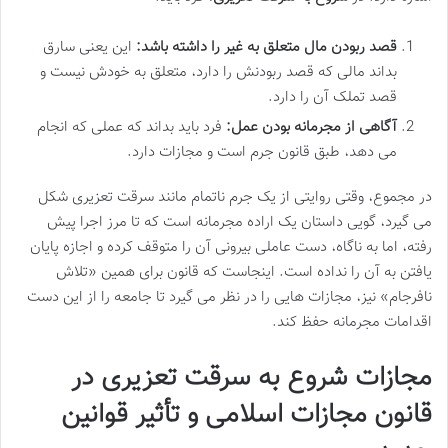
قصد ربودن مال متعلق به غیر را داشته باشد:
این یعنی سارق
بداند مالی که قصد ربودنش را دارد، متعلق به خودش نیست و
قصد تملک آن را دارد.
آگاهی از مجرمانه بودن عمل:
فرد باید بداند که عملی که انجام
می دهد، طبق قانون جرم است و مجازات دارد.
در مجموع، وقتی روایتی از یک جرم ناتمام مانند سرقت تعزیری شکل
می گیرد، گویی داستان یک اراده مجرمانه است که تا مرز اجرا پیش
رفته، اما به ناگاه، دست عاملی بیرونی آن را متوقف کرده و اجازه پایان
یافتن به آن را نداده است. اینجاست که قانون برای همین «تلاش
نافرجام» نیز، مجازات هایی را در نظر می گیرد تا جامعه را از این دست
اقدامات مجرمانه حفظ کند.
مجازات شروع به سرقت تعزیری در
قانون مجازات اسلامی و تأثیر قوانین