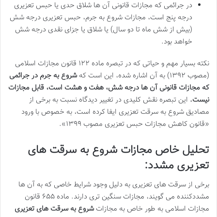
در جرائمی که مجازات قانونی آن ها شلاق حدی یا حبس تعزیری
درجه پنج است، مجازات شروع به جرم، حبس تعزیری درجه شش
(بیش از شش ماه تا دو سال) یا شلاق یا جزای نقدی درجه شش
خواهد بود.
نکته بسیار مهم و حیاتی که در تبصره ماده ۱۲۲ قانون مجازات اسلامی
(مصوب ۱۳۹۲) به آن اشاره شده، این است که
شروع به جرم در جرائمی
که مجازات قانونی آن ها درجه شش، هفت و هشت است، قابل مجازات
نیست.
این تبصره نقش کلیدی در تغییر دیدگاه نسبت به برخی از
مصادیق شروع به سرقت تعزیری ایفا کرده است، به خصوص با ورود
«قانون کاهش مجازات حبس تعزیری مصوب ۱۳۹۹».
تحلیل خاص مجازات شروع به سرقت های
تعزیری مشدد:
برخی از سرقت های تعزیری به دلیل وجود شرایط خاصی که به آن ها
مشددکننده می گویند، مجازات سنگین تری دارند. ماده ۶۵۵ قانون
مجازات اسلامی به طور خاص به مجازات
شروع به سرقت های تعزیری