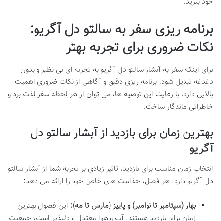
خود ببرید.
برنامه ریزی سفر به سالتو دل آگریو:
نکات ضروری برای تجربه بهتر
برای اینکه سفر به آبشار سالتو دل آگریو به تجربه ای بی نظیر و بدون
دغدغه تبدیل شود، برنامه ریزی دقیق و آگاهی از نکات ضروری اهمیت
بالایی دارد. با رعایت این توصیه ها، می توان از هر لحظه سفر لذت برد و
خاطراتی ماندگار ساخت.
بهترین زمان برای بازدید از آبشار سالتو دل
آگریو
انتخاب زمان مناسب برای بازدید، تاثیر زیادی بر تجربه شما از آبشار سالتو
دل آگریو دارد. هر فصل، جذابیت های خاص خود را ارائه می دهد:
بهار (سپتامبر تا نوامبر) و پاییز (مارس تا مه):
این فصول بهترین
زمان برای بازدید هستند. آب و هوا معتدل و دلپذیر است، جمعیت