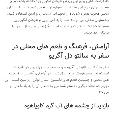
که فرصت هایی برای این ورزش هیجان انگیز وجود داشته باشد. برای
صخره نوردی در چنین مناطقی، همواره توصیه می شود که با راهنمایان
محلی مجرب همراه شوید و از تجهیزات استاندارد و ایمن استفاده کنید.
راهنمایان محلی می توانند شما را به امن ترین و هیجان انگیزترین
مسیرها هدایت کنند و تجربه ای خاطره انگیز و در عین حال ایمن را
برایتان رقم بزنند.
آرامش، فرهنگ و طعم های محلی در
سفر به سالتو دل آگریو
سفر به آبشار سالتو دل آگریو تنها به معنای ماجراجویی در طبیعت
نیست؛ این سفر فرصتی برای غرق شدن در آرامش، آشنایی با فرهنگ
غنی محلی و چشیدن طعم های دلنشین استان نوکن آرژانتین است. این
تجربیات، ابعاد دیگری به سفر شما می بخشند و آن را به یادماندنی تر
می کنند.
بازدید از چشمه های آب گرم کاویاهوه