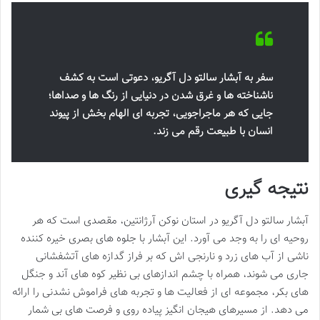
سفر به آبشار سالتو دل آگریو، دعوتی است به کشف
ناشناخته ها و غرق شدن در دنیایی از رنگ ها و صداها؛
جایی که هر ماجراجویی، تجربه ای الهام بخش از پیوند
انسان با طبیعت رقم می زند.
نتیجه گیری
آبشار سالتو دل آگریو در استان نوکن آرژانتین، مقصدی است که هر
روحیه ای را به وجد می آورد. این آبشار با جلوه های بصری خیره کننده
ناشی از آب های زرد و نارنجی اش که بر فراز گدازه های آتشفشانی
جاری می شوند، همراه با چشم اندازهای بی نظیر کوه های آند و جنگل
های بکر، مجموعه ای از فعالیت ها و تجربه های فراموش نشدنی را ارائه
می دهد. از مسیرهای هیجان انگیز پیاده روی و فرصت های بی شمار