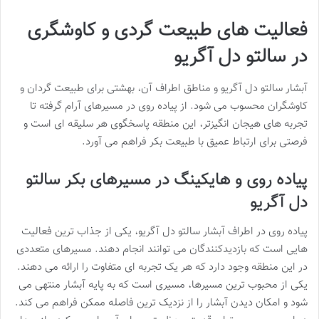
فعالیت های طبیعت گردی و کاوشگری
در سالتو دل آگریو
آبشار سالتو دل آگریو و مناطق اطراف آن، بهشتی برای طبیعت گردان و
کاوشگران محسوب می شود. از پیاده روی در مسیرهای آرام گرفته تا
تجربه های هیجان انگیزتر، این منطقه پاسخگوی هر سلیقه ای است و
فرصتی برای ارتباط عمیق با طبیعت بکر فراهم می آورد.
پیاده روی و هایکینگ در مسیرهای بکر سالتو
دل آگریو
پیاده روی در اطراف آبشار سالتو دل آگریو، یکی از جذاب ترین فعالیت
هایی است که بازدیدکنندگان می توانند انجام دهند. مسیرهای متعددی
در این منطقه وجود دارد که هر یک تجربه ای متفاوت را ارائه می دهند.
یکی از محبوب ترین مسیرها، مسیری است که به پایه آبشار منتهی می
شود و امکان دیدن آبشار را از نزدیک ترین فاصله ممکن فراهم می کند.