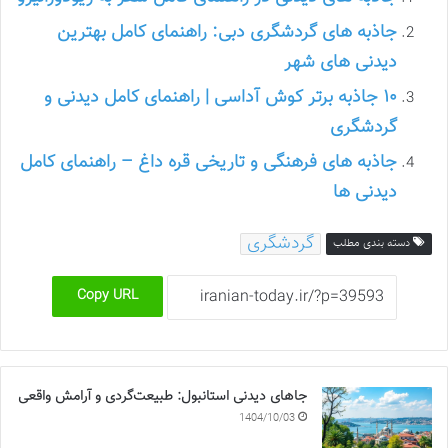
جاذبه های گردشگری دبی: راهنمای کامل بهترین
دیدنی های شهر
۱۰ جاذبه برتر کوش آداسی | راهنمای کامل دیدنی و
گردشگری
جاذبه های فرهنگی و تاریخی قره داغ – راهنمای کامل
دیدنی ها
گردشگری
دسته بندی مطلب
Copy URL
جاهای دیدنی استانبول: طبیعت‌گردی و آرامش واقعی
1404/10/03