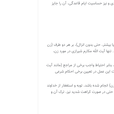
ی و نیز حساسیت ایام قاعدگی، آن را جایز
ا بیشتر، حتی بدون انزال)، بر هر دو طرف (زن
نها آیت الله مکارم شیرازی در مورد زن،
نابر احتیاط واجب برخی از مراجع (مانند آیت
یت این عمل در تعیین برخی احکام شرعی
 انجام شده باشد، توبه و استغفار از خداوند
حتی در صورت کراهت شدید نیز، ترک آن و