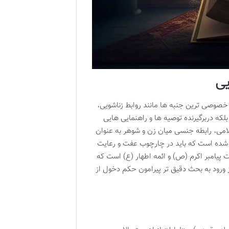
یی
خصوصی ترین جنبه ها مانند روابط زناشویی،
لکه دربرگیرنده توصیه ها و راهنمایی هایی
می، رابطه جنسی میان زن و شوهر به عنوان
 شده است که باید در چارچوب عفت و رعایت
 پیامبر اکرم (ص) و ائمه اطهار (ع) است که
ورود به بحث دقیق تر پیرامون حکم دخول از