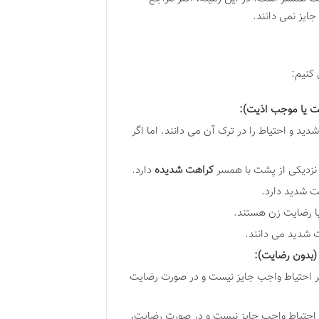
جایز نمی دانند.
 کنیم:
ت یا موجب اذیت):
 و احتیاط را در ترک آن می دانند. اما اگر
 نزدیکی از پشت با همسر
کراهت شدیده
دارد.
ت شدید دارد.
با رضایت زن هستند.
 شدید می دانند.
(بدون رضایت):
بر احتیاط واجب جایز نیست و در صورت رضایت
بر احتیاط واجب جایز نیست و در صورت رضایت،