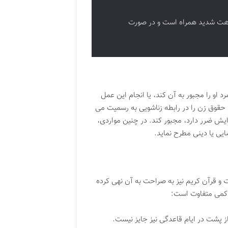
اهت شدید همراه است و در صورت
 او را مجبور به آن کند، یا انجام این عمل
 حقوق زن را در رابطه زناشویی به رسمیت می
یش ضرر دارد، مجبور کند. در چنین مواردی،
یی یا دینی مطرح نماید.
ت و قرآن کریم نیز به صراحت به آن نهی کرده
از پشت در ایام قاعدگی نیز جایز نیست.