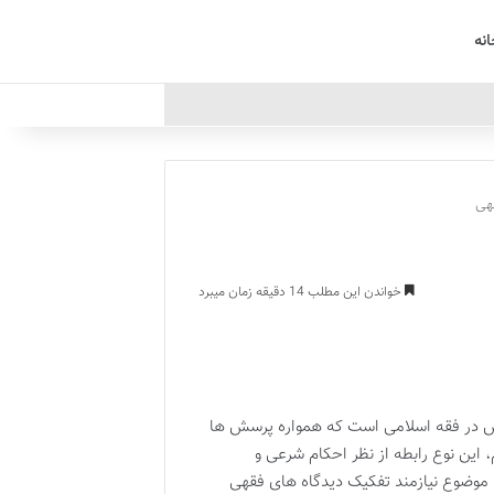
انه
هی
خواندن این مطلب 14 دقیقه زمان میبرد
س در فقه اسلامی است که همواره پرسش ها
 این نوع رابطه از نظر احکام شرعی و
 موضوع نیازمند تفکیک دیدگاه های فقهی