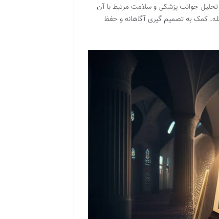
 تحلیل جوانب پزشکی و سلامت مرتبط با آن
له، کمک به تصمیم گیری آگاهانه و حفظ