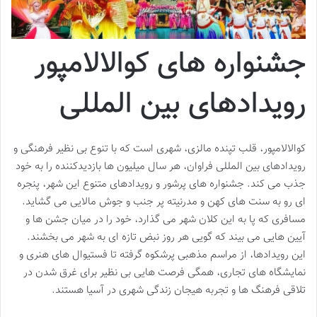
جشنواره های کوالالامپور
رویدادهای بین المللی
کوالالامپور، قلب تپنده مالزی، شهری است که با تنوع بی نظیر فرهنگی و
رویدادهای بین المللی فراوان، هر سال میلیون ها بازدیدکننده را به خود
جذب می کند. جشنواره های پرشور و رویدادهای متنوع این شهر، پنجره
ای رو به سنت های کهن و مدرنیته پر جنب و جوش مالایی می گشاید.
مسافری که پا به این کلان شهر می گذارد، خود را در میان جشن ها و
آیین هایی می بیند که گویی هر روز نبض تازه ای به شهر می بخشند.
این رویدادها، از مراسم مذهبی پرشکوه گرفته تا فستیوال های هنری و
نمایشگاه های تجاری، همگی فرصت هایی بی نظیر برای غرق شدن در
تلاقی فرهنگ ها و تجربه هیجان زندگی شهری در آسیا هستند.