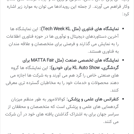
وکار فراهم می آورند. از جمله این رویدادها می توان به موارد زیر اشاره
کرد:
نمایشگاه های فناوری (مثل Tech Week KL):
این نمایشگاه ها
آخرین دستاوردهای دیجیتال و نوآوری ها در حوزه فناوری اطلاعات
را به نمایش می گذارند و فرصتی برای متخصصان و علاقه مندان
به فناوری هستند.
نمایشگاه های تخصصی صنعت (مثل MATTA Fair برای
گردشگری، KL Auto Show برای خودرو):
این نمایشگاه ها گروه
های صنعتی خاص را گرد هم می آورند و به شرکت ها اجازه می
دهند محصولات و خدمات خود را به مخاطبان گسترده تری معرفی
کنند.
کنفرانس های علمی و پزشکی:
کوالالامپور به طور منظم میزبان
گردهمایی های علمی و پزشکی است که متخصصان و محققان از
سراسر جهان برای به اشتراک گذاشتن یافته های خود در آن شرکت
می کنند.