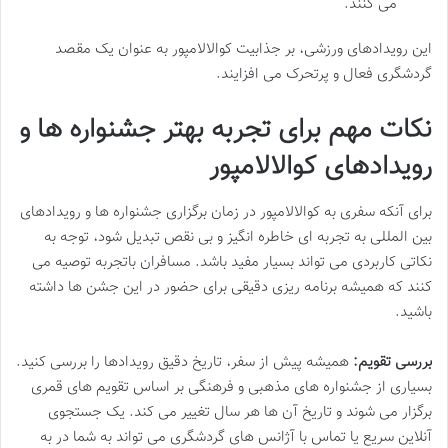
می کنند.
این رویدادهای ورزشی، بر جذابیت کوالالامپور به عنوان یک مقصد
گردشگری فعال و پرتحرک می افزایند.
نکات مهم برای تجربه بهتر جشنواره ها و
رویدادهای کوالالامپور
برای آنکه سفری به کوالالامپور در زمان برگزاری جشنواره ها و رویدادهای
بین المللی به تجربه ای خاطره انگیز و بی نقص تبدیل شود، توجه به
نکاتی کاربردی می تواند بسیار مفید باشد. مسافران باتجربه توصیه می
کنند که همیشه برنامه ریزی دقیقی برای حضور در این جشن ها داشته
باشید.
بررسی تقویم:
همیشه پیش از سفر، تاریخ دقیق رویدادها را بررسی کنید.
بسیاری از جشنواره های مذهبی و فرهنگی بر اساس تقویم های قمری
برگزار می شوند و تاریخ آن ها هر سال تغییر می کند. یک جستجوی
آنلاین سریع یا تماس با آژانس های گردشگری می تواند به شما در به