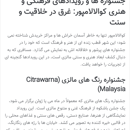
جشنواره ها و رویدادهای فرهنگی و
هنری کوالالامپور: غرق در خلاقیت و
سنت
کوالالامپور تنها به خاطر آسمان خراش ها و مراکز خریدش شناخته نمی
شود؛ این شهر قطب زنده ای از هنر و فرهنگ است که خود را در
جشنواره های پرشور و خلاقانه اش به نمایش می گذارد. مسافری که به
دنبال کشف ابعاد هنری و سنتی مالزی است، در این رویدادها گنجینه ای
از تجربیات را خواهد یافت.
جشنواره رنگ های مالزی (Citrawarna
Malaysia)
جشنواره رنگ های مالزی که معمولاً در ماه می یا ژوئن برگزار می شود،
یک جشن باشکوه از فرهنگ غنی و متنوع مالزی است. این رویداد
نمایشگاهی از هنرها، صنایع دستی، رقص های سنتی و غذاهای محلی را
در قالبی خیره کننده به تصویر می کشد. خیابان ها با رژه های رنگارنگ،