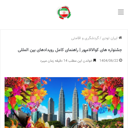
منو
ایران تودی
/
گردشگری و اقامتی
جشنواره های کوالالامپور | راهنمای کامل رویدادهای بین المللی
1404/06/22
خواندن این مطلب 14 دقیقه زمان میبرد